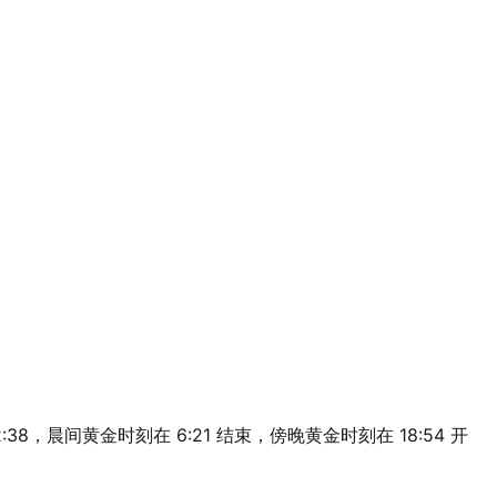
12:38，晨间黄金时刻在 6:21 结束，傍晚黄金时刻在 18:54 开