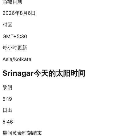
当地日期
2026年8月6日
时区
GMT+5:30
每小时更新
Asia/Kolkata
Srinagar今天的太阳时间
黎明
5:19
日出
5:46
晨间黄金时刻结束