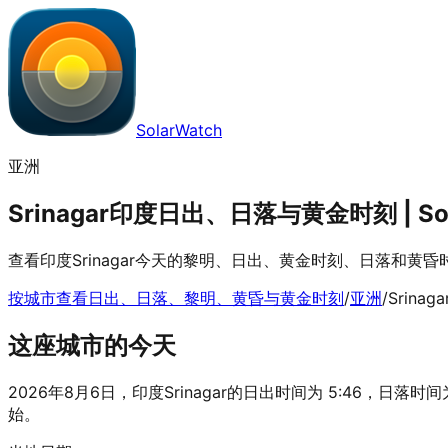
SolarWatch
亚洲
Srinagar印度日出、日落与黄金时刻 | Sol
查看印度Srinagar今天的黎明、日出、黄金时刻、日落和黄
按城市查看日出、日落、黎明、黄昏与黄金时刻
/
亚洲
/
Srinaga
这座城市的今天
2026年8月6日，印度Srinagar的日出时间为 5:46，日落时间为 
始。