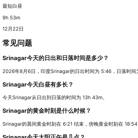
最短白昼
9h 53m
12月22日
常见问题
Srinagar今天的日出和日落时间是多少？
2026年8月6日，印度Srinagar的日出时间为 5:46，日落时间为 19
Srinagar今天白昼有多长？
今天Srinagar从日出到日落的时间为 13h 43m。
Srinagar的黄金时刻是什么时候？
Srinagar的晨间黄金时刻在 6:21 结束，傍晚黄金时刻在 18:5
Srinagar今天太阳正午是几点？