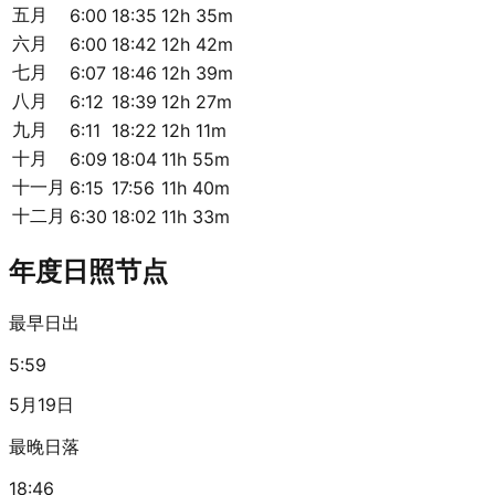
五月
6:00
18:35
12h 35m
六月
6:00
18:42
12h 42m
七月
6:07
18:46
12h 39m
八月
6:12
18:39
12h 27m
九月
6:11
18:22
12h 11m
十月
6:09
18:04
11h 55m
十一月
6:15
17:56
11h 40m
十二月
6:30
18:02
11h 33m
年度日照节点
最早日出
5:59
5月19日
最晚日落
18:46