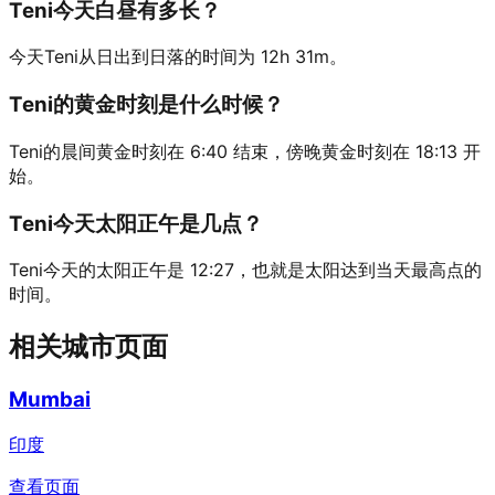
Teni今天白昼有多长？
今天Teni从日出到日落的时间为 12h 31m。
Teni的黄金时刻是什么时候？
Teni的晨间黄金时刻在 6:40 结束，傍晚黄金时刻在 18:13 开
始。
Teni今天太阳正午是几点？
Teni今天的太阳正午是 12:27，也就是太阳达到当天最高点的
时间。
相关城市页面
Mumbai
印度
查看页面