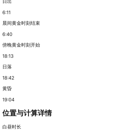
日出
6:11
晨间黄金时刻结束
6:40
傍晚黄金时刻开始
18:13
日落
18:42
黄昏
19:04
位置与计算详情
白昼时长