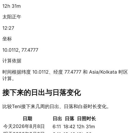
12h 31m
太阳正午
12:27
坐标
10.0112
,
77.4777
计算依据
时间根据纬度 10.0112、经度 77.4777 和 Asia/Kolkata 时区
计算。
接下来的日出与日落变化
比较Teni接下来几周的日出、日落和白昼时长变化。
日期
日出
日落
日照时长
今天
2026年8月8日
6:11
18:42
12h 31m