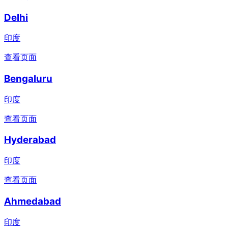
Delhi
印度
查看页面
Bengaluru
印度
查看页面
Hyderabad
印度
查看页面
Ahmedabad
印度