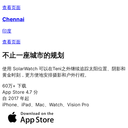
查看页面
Chennai
印度
查看页面
不止一座城市的规划
使用 SolarWatch 可以在Teni之外继续追踪太阳位置、阴影和
黄金时刻，更方便地安排摄影和户外行程。
60万+ 下载
App Store 4.7 分
自 2017 年起
iPhone、iPad、Mac、Watch、Vision Pro