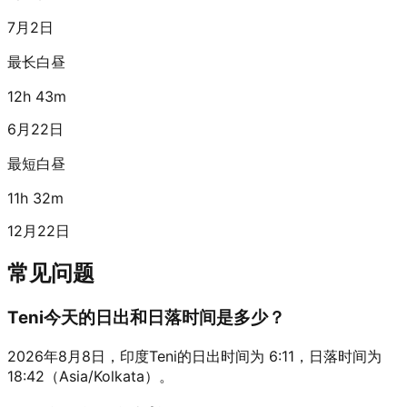
7月2日
最长白昼
12h 43m
6月22日
最短白昼
11h 32m
12月22日
常见问题
Teni今天的日出和日落时间是多少？
2026年8月8日，印度Teni的日出时间为 6:11，日落时间为
18:42（Asia/Kolkata）。