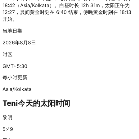
18:42（Asia/Kolkata）。白昼时长 12h 31m，太阳正午为
12:27，晨间黄金时刻在 6:40 结束，傍晚黄金时刻在 18:13
开始。
当地日期
2026年8月8日
时区
GMT+5:30
每小时更新
Asia/Kolkata
Teni今天的太阳时间
黎明
5:49