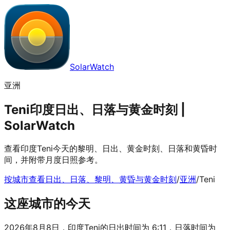
SolarWatch
亚洲
Teni印度日出、日落与黄金时刻 |
SolarWatch
查看印度Teni今天的黎明、日出、黄金时刻、日落和黄昏时
间，并附带月度日照参考。
按城市查看日出、日落、黎明、黄昏与黄金时刻
/
亚洲
/
Teni
这座城市的今天
2026年8月8日，印度Teni的日出时间为 6:11，日落时间为