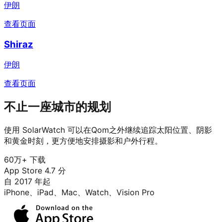
伊朗
查看页面
Shiraz
伊朗
查看页面
不止一座城市的规划
使用 SolarWatch 可以在Qom之外继续追踪太阳位置、阴影
和黄金时刻，更方便地安排摄影和户外行程。
60万+ 下载
App Store 4.7 分
自 2017 年起
iPhone、iPad、Mac、Watch、Vision Pro