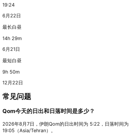
19:24
6月22日
最长白昼
14h 29m
6月21日
最短白昼
9h 50m
12月22日
常见问题
Qom今天的日出和日落时间是多少？
2026年8月7日，伊朗Qom的日出时间为 5:22，日落时间为
19:05（Asia/Tehran）。