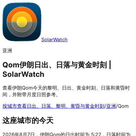
SolarWatch
亚洲
Qom伊朗日出、日落与黄金时刻 |
SolarWatch
查看伊朗Qom今天的黎明、日出、黄金时刻、日落和黄昏时
间，并附带月度日照参考。
按城市查看日出、日落、黎明、黄昏与黄金时刻
/
亚洲
/
Qom
这座城市的今天
2026年8月7日，伊朗Qom的日出时间为 5:22，日落时间为