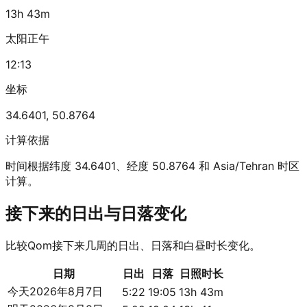
13h 43m
太阳正午
12:13
坐标
34.6401
,
50.8764
计算依据
时间根据纬度 34.6401、经度 50.8764 和 Asia/Tehran 时区
计算。
接下来的日出与日落变化
比较Qom接下来几周的日出、日落和白昼时长变化。
日期
日出
日落
日照时长
今天
2026年8月7日
5:22
19:05
13h 43m