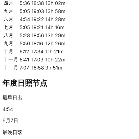
四月
5:36
18:38
13h 02m
五月
5:05
19:03
13h 58m
六月
4:54
19:22
14h 28m
七月
5:05
19:21
14h 16m
八月
5:28
18:56
13h 29m
九月
5:50
18:16
12h 26m
十月
6:12
17:34
11h 21m
十一月
6:41
17:03
10h 22m
十二月
7:07
16:58
9h 51m
年度日照节点
最早日出
4:54
6月7日
最晚日落