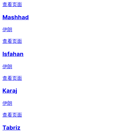
查看页面
Mashhad
伊朗
查看页面
Isfahan
伊朗
查看页面
Karaj
伊朗
查看页面
Tabriz