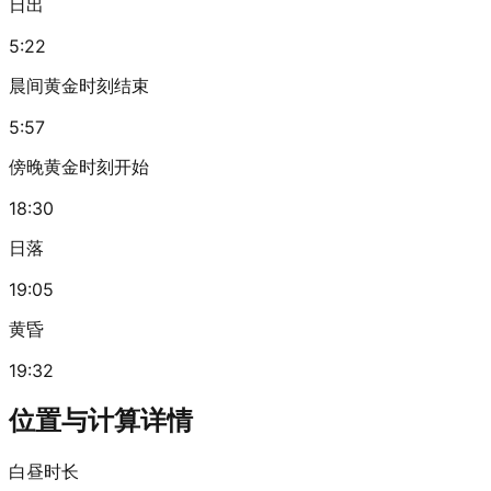
日出
5:22
晨间黄金时刻结束
5:57
傍晚黄金时刻开始
18:30
日落
19:05
黄昏
19:32
位置与计算详情
白昼时长