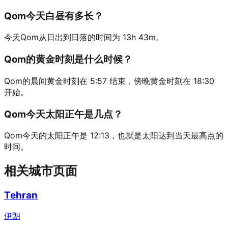
Qom今天白昼有多长？
今天Qom从日出到日落的时间为 13h 43m。
Qom的黄金时刻是什么时候？
Qom的晨间黄金时刻在 5:57 结束，傍晚黄金时刻在 18:30
开始。
Qom今天太阳正午是几点？
Qom今天的太阳正午是 12:13，也就是太阳达到当天最高点的
时间。
相关城市页面
Tehran
伊朗