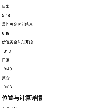
日出
5:48
晨间黄金时刻结束
6:18
傍晚黄金时刻开始
18:10
日落
18:40
黄昏
19:03
位置与计算详情