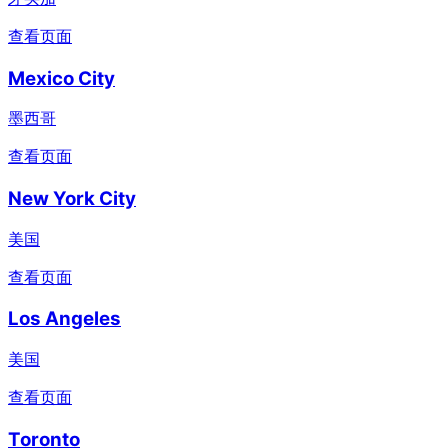
查看页面
Mexico City
墨西哥
查看页面
New York City
美国
查看页面
Los Angeles
美国
查看页面
Toronto