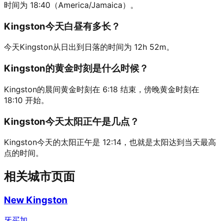
时间为 18:40（America/Jamaica）。
Kingston今天白昼有多长？
今天Kingston从日出到日落的时间为 12h 52m。
Kingston的黄金时刻是什么时候？
Kingston的晨间黄金时刻在 6:18 结束，傍晚黄金时刻在
18:10 开始。
Kingston今天太阳正午是几点？
Kingston今天的太阳正午是 12:14，也就是太阳达到当天最高
点的时间。
相关城市页面
New Kingston
牙买加