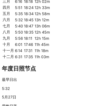
三月
6:16
18:18
12h 02m
四月
5:51
18:24
12h 33m
五月
5:35
18:34
12h 58m
六月
5:32
18:45
13h 12m
七月
5:40
18:47
13h 06m
八月
5:50
18:35
12h 45m
九月
5:56
18:11
12h 15m
十月
6:01
17:46
11h 45m
十一月
6:14
17:31
11h 18m
十二月
6:31
17:35
11h 03m
年度日照节点
最早日出
5:32
5月27日
最晚日落