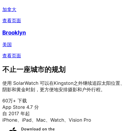
加拿大
查看页面
Brooklyn
美国
查看页面
不止一座城市的规划
使用 SolarWatch 可以在Kingston之外继续追踪太阳位置、
阴影和黄金时刻，更方便地安排摄影和户外行程。
60万+ 下载
App Store 4.7 分
自 2017 年起
iPhone、iPad、Mac、Watch、Vision Pro