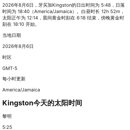
2026年8月6日，牙买加Kingston的日出时间为 5:48，日落
时间为 18:40（America/Jamaica）。白昼时长 12h 52m，
太阳正午为 12:14，晨间黄金时刻在 6:18 结束，傍晚黄金时
刻在 18:10 开始。
当地日期
2026年8月6日
时区
GMT-5
每小时更新
America/Jamaica
Kingston今天的太阳时间
黎明
5:25