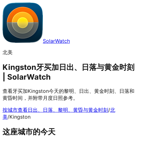
SolarWatch
北美
Kingston牙买加日出、日落与黄金时刻
| SolarWatch
查看牙买加Kingston今天的黎明、日出、黄金时刻、日落和
黄昏时间，并附带月度日照参考。
按城市查看日出、日落、黎明、黄昏与黄金时刻
/
北
美
/
Kingston
这座城市的今天