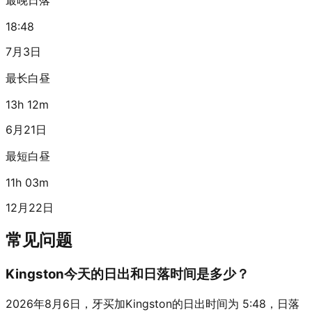
18:48
7月3日
最长白昼
13h 12m
6月21日
最短白昼
11h 03m
12月22日
常见问题
Kingston今天的日出和日落时间是多少？
2026年8月6日，牙买加Kingston的日出时间为 5:48，日落