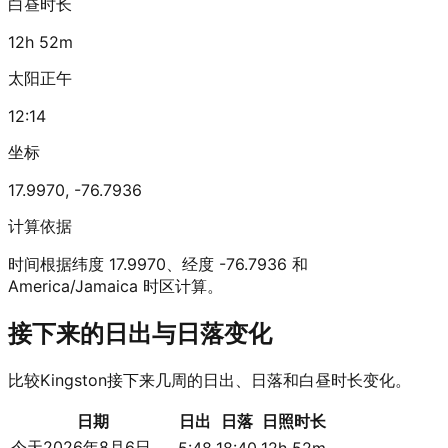
白昼时长
12h 52m
太阳正午
12:14
坐标
17.9970
,
-76.7936
计算依据
时间根据纬度 17.9970、经度 -76.7936 和
America/Jamaica 时区计算。
接下来的日出与日落变化
比较Kingston接下来几周的日出、日落和白昼时长变化。
日期
日出
日落
日照时长
今天
2026年8月6日