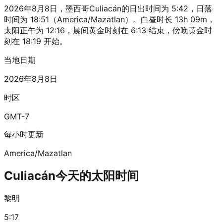
2026年8月8日，墨西哥Culiacán的日出时间为 5:42，日落
时间为 18:51（America/Mazatlan）。白昼时长 13h 09m，
太阳正午为 12:16，晨间黄金时刻在 6:13 结束，傍晚黄金时
刻在 18:19 开始。
当地日期
2026年8月8日
时区
GMT-7
每小时更新
America/Mazatlan
Culiacán今天的太阳时间
黎明
5:17