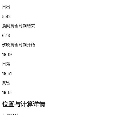
日出
5:42
晨间黄金时刻结束
6:13
傍晚黄金时刻开始
18:19
日落
18:51
黄昏
19:15
位置与计算详情