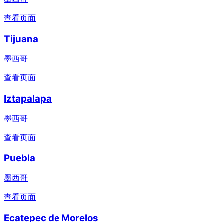
查看页面
Tijuana
墨西哥
查看页面
Iztapalapa
墨西哥
查看页面
Puebla
墨西哥
查看页面
Ecatepec de Morelos