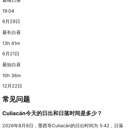
19:04
6月29日
最长白昼
13h 41m
6月21日
最短白昼
10h 36m
12月22日
常见问题
Culiacán今天的日出和日落时间是多少？
2026年8月8日，墨西哥Culiacán的日出时间为 5:42，日落