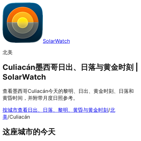
SolarWatch
北美
Culiacán墨西哥日出、日落与黄金时刻 |
SolarWatch
查看墨西哥Culiacán今天的黎明、日出、黄金时刻、日落和
黄昏时间，并附带月度日照参考。
按城市查看日出、日落、黎明、黄昏与黄金时刻
/
北
美
/
Culiacán
这座城市的今天