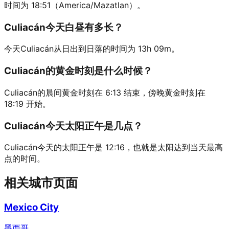
时间为 18:51（America/Mazatlan）。
Culiacán今天白昼有多长？
今天Culiacán从日出到日落的时间为 13h 09m。
Culiacán的黄金时刻是什么时候？
Culiacán的晨间黄金时刻在 6:13 结束，傍晚黄金时刻在
18:19 开始。
Culiacán今天太阳正午是几点？
Culiacán今天的太阳正午是 12:16，也就是太阳达到当天最高
点的时间。
相关城市页面
Mexico City
墨西哥