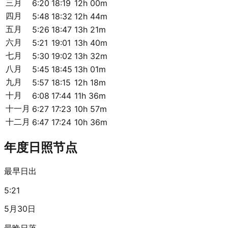
三月
6:20
18:19
12h 00m
四月
5:48
18:32
12h 44m
五月
5:26
18:47
13h 21m
六月
5:21
19:01
13h 40m
七月
5:30
19:02
13h 32m
八月
5:45
18:45
13h 01m
九月
5:57
18:15
12h 18m
十月
6:08
17:44
11h 36m
十一月
6:27
17:23
10h 57m
十二月
6:47
17:24
10h 36m
年度日照节点
最早日出
5:21
5月30日
最晚日落