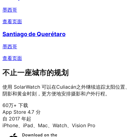
墨西哥
查看页面
Santiago de Querétaro
墨西哥
查看页面
不止一座城市的规划
使用 SolarWatch 可以在Culiacán之外继续追踪太阳位置、
阴影和黄金时刻，更方便地安排摄影和户外行程。
60万+ 下载
App Store 4.7 分
自 2017 年起
iPhone、iPad、Mac、Watch、Vision Pro