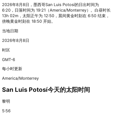
2026年8月8日，墨西哥San Luis Potosí的日出时间为
6:20，日落时间为 19:21（America/Monterrey）。白昼时长
13h 02m，太阳正午为 12:50，晨间黄金时刻在 6:50 结束，
傍晚黄金时刻在 18:50 开始。
当地日期
2026年8月8日
时区
GMT-6
每小时更新
America/Monterrey
San Luis Potosí今天的太阳时间
黎明
5:56