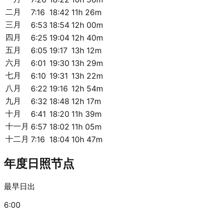
二月
7:16
18:42
11h 26m
三月
6:53
18:54
12h 00m
四月
6:25
19:04
12h 40m
五月
6:05
19:17
13h 12m
六月
6:01
19:30
13h 29m
七月
6:10
19:31
13h 22m
八月
6:22
19:16
12h 54m
九月
6:32
18:48
12h 17m
十月
6:41
18:20
11h 39m
十一月
6:57
18:02
11h 05m
十二月
7:16
18:04
10h 47m
年度日照节点
最早日出
6:00