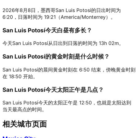
2026年8月8日，墨西哥San Luis Potosí的日出时间为
6:20，日落时间为 19:21（America/Monterrey）。
San Luis Potosí今天白昼有多长？
今天San Luis Potosí从日出到日落的时间为 13h 02m。
San Luis Potosí的黄金时刻是什么时候？
San Luis Potosí的晨间黄金时刻在 6:50 结束，傍晚黄金时刻
在 18:50 开始。
San Luis Potosí今天太阳正午是几点？
San Luis Potosí今天的太阳正午是 12:50，也就是太阳达到
当天最高点的时间。
相关城市页面