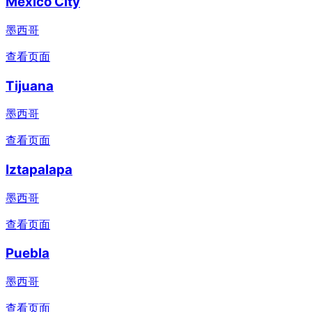
Mexico City
墨西哥
查看页面
Tijuana
墨西哥
查看页面
Iztapalapa
墨西哥
查看页面
Puebla
墨西哥
查看页面