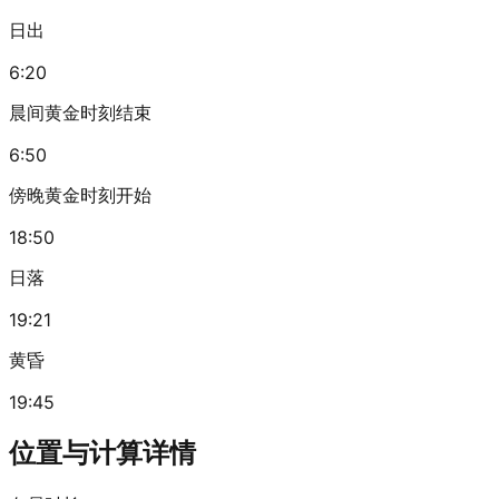
日出
6:20
晨间黄金时刻结束
6:50
傍晚黄金时刻开始
18:50
日落
19:21
黄昏
19:45
位置与计算详情