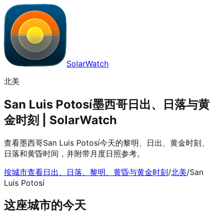
SolarWatch
北美
San Luis Potosí墨西哥日出、日落与黄
金时刻 | SolarWatch
查看墨西哥San Luis Potosí今天的黎明、日出、黄金时刻、
日落和黄昏时间，并附带月度日照参考。
按城市查看日出、日落、黎明、黄昏与黄金时刻
/
北美
/
San
Luis Potosí
这座城市的今天