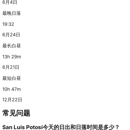
6月4日
最晚日落
19:32
6月24日
最长白昼
13h 29m
6月21日
最短白昼
10h 47m
12月22日
常见问题
San Luis Potosí今天的日出和日落时间是多少？