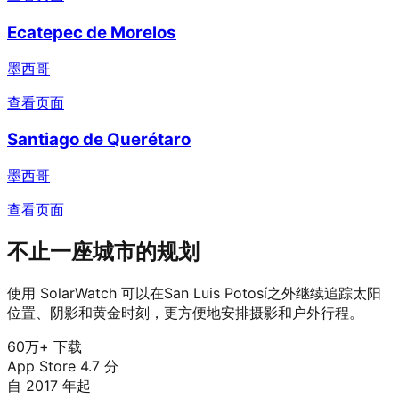
Ecatepec de Morelos
墨西哥
查看页面
Santiago de Querétaro
墨西哥
查看页面
不止一座城市的规划
使用 SolarWatch 可以在San Luis Potosí之外继续追踪太阳
位置、阴影和黄金时刻，更方便地安排摄影和户外行程。
60万+ 下载
App Store 4.7 分
自 2017 年起