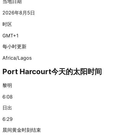
当地日期
2026年8月5日
时区
GMT+1
每小时更新
Africa/Lagos
Port Harcourt今天的太阳时间
黎明
6:08
日出
6:29
晨间黄金时刻结束