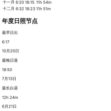
十一月
6:20
18:15
11h 54m
十二月
6:32
18:23
11h 51m
年度日照节点
最早日出
6:17
10月20日
最晚日落
18:50
7月13日
最长白昼
12h 24m
6月21日