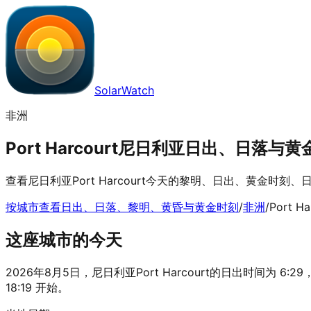
SolarWatch
非洲
Port Harcourt尼日利亚日出、日落与黄金时
查看尼日利亚Port Harcourt今天的黎明、日出、黄金时
按城市查看日出、日落、黎明、黄昏与黄金时刻
/
非洲
/
Port Ha
这座城市的今天
2026年8月5日，尼日利亚Port Harcourt的日出时间为 6:2
18:19 开始。