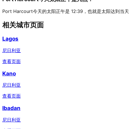
Port Harcourt今天的太阳正午是 12:39，也就是太阳达到
相关城市页面
Lagos
尼日利亚
查看页面
Kano
尼日利亚
查看页面
Ibadan
尼日利亚