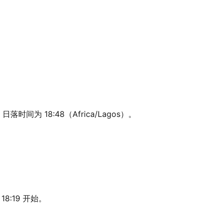
日落时间为 18:48（Africa/Lagos）。
18:19 开始。