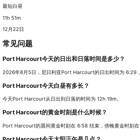
最短白昼
11h 51m
12月22日
常见问题
Port Harcourt今天的日出和日落时间是多少？
2026年8月5日，尼日利亚Port Harcourt的日出时间为 6:29，
Port Harcourt今天白昼有多长？
今天Port Harcourt从日出到日落的时间为 12h 19m。
Port Harcourt的黄金时刻是什么时候？
Port Harcourt的晨间黄金时刻在 6:58 结束，傍晚黄金时刻在 
Port Harcourt今天太阳正午是几点？