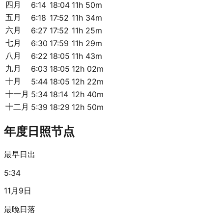
四月
6:14
18:04
11h 50m
五月
6:18
17:52
11h 34m
六月
6:27
17:52
11h 25m
七月
6:30
17:59
11h 29m
八月
6:22
18:05
11h 43m
九月
6:03
18:05
12h 02m
十月
5:44
18:05
12h 22m
十一月
5:34
18:14
12h 40m
十二月
5:39
18:29
12h 50m
年度日照节点
最早日出
5:34
11月9日
最晚日落