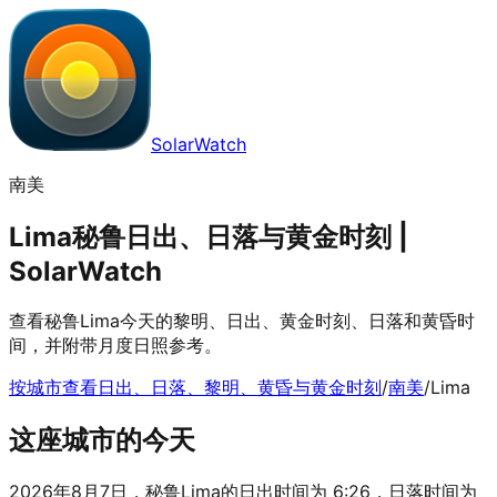
SolarWatch
南美
Lima秘鲁日出、日落与黄金时刻 |
SolarWatch
查看秘鲁Lima今天的黎明、日出、黄金时刻、日落和黄昏时
间，并附带月度日照参考。
按城市查看日出、日落、黎明、黄昏与黄金时刻
/
南美
/
Lima
这座城市的今天
2026年8月7日，秘鲁Lima的日出时间为 6:26，日落时间为