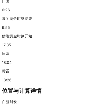
日出
6:26
晨间黄金时刻结束
6:55
傍晚黄金时刻开始
17:35
日落
18:04
黄昏
18:26
位置与计算详情
白昼时长