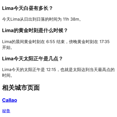
Lima今天白昼有多长？
今天Lima从日出到日落的时间为 11h 38m。
Lima的黄金时刻是什么时候？
Lima的晨间黄金时刻在 6:55 结束，傍晚黄金时刻在 17:35
开始。
Lima今天太阳正午是几点？
Lima今天的太阳正午是 12:15，也就是太阳达到当天最高点的
时间。
相关城市页面
Callao
秘鲁