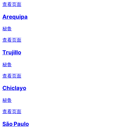
查看页面
Arequipa
秘鲁
查看页面
Trujillo
秘鲁
查看页面
Chiclayo
秘鲁
查看页面
São Paulo