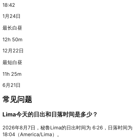
18:42
1月24日
最长白昼
12h 50m
12月22日
最短白昼
11h 25m
6月21日
常见问题
Lima今天的日出和日落时间是多少？
2026年8月7日，秘鲁Lima的日出时间为 6:26，日落时间为
18:04（America/Lima）。