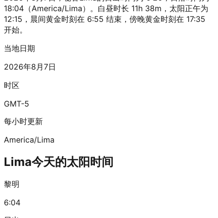
18:04（America/Lima）。白昼时长 11h 38m，太阳正午为
12:15，晨间黄金时刻在 6:55 结束，傍晚黄金时刻在 17:35
开始。
当地日期
2026年8月7日
时区
GMT-5
每小时更新
America/Lima
Lima今天的太阳时间
黎明
6:04