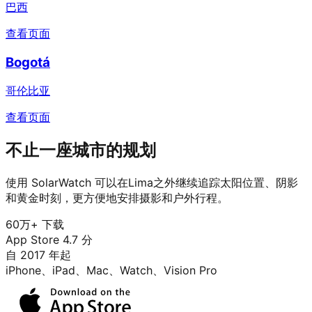
巴西
查看页面
Bogotá
哥伦比亚
查看页面
不止一座城市的规划
使用 SolarWatch 可以在Lima之外继续追踪太阳位置、阴影
和黄金时刻，更方便地安排摄影和户外行程。
60万+ 下载
App Store 4.7 分
自 2017 年起
iPhone、iPad、Mac、Watch、Vision Pro