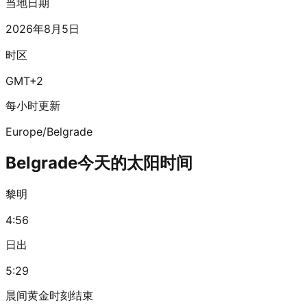
当地日期
2026年8月5日
时区
GMT+2
每小时更新
Europe/Belgrade
Belgrade今天的太阳时间
黎明
4:56
日出
5:29
晨间黄金时刻结束