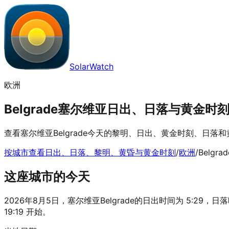
SolarWatch
欧洲
Belgrade塞尔维亚日出、日落与黄金时刻 | 
查看塞尔维亚Belgrade今天的黎明、日出、黄金时刻、日
按城市查看日出、日落、黎明、黄昏与黄金时刻
/
欧洲
/
Belgrad
这座城市的今天
2026年8月5日，塞尔维亚Belgrade的日出时间为 5:29，日落时
19:19 开始。