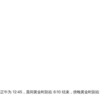
，太阳正午为 12:45，晨间黄金时刻在 6:10 结束，傍晚黄金时刻在