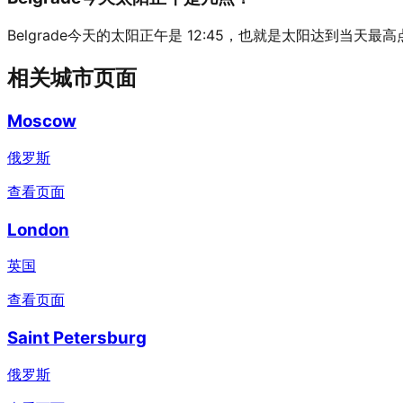
Belgrade今天的太阳正午是 12:45，也就是太阳达到当天最
相关城市页面
Moscow
俄罗斯
查看页面
London
英国
查看页面
Saint Petersburg
俄罗斯