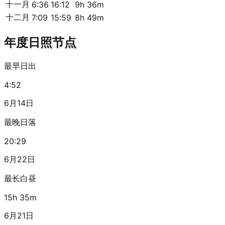
十一月
6:36
16:12
9h 36m
十二月
7:09
15:59
8h 49m
年度日照节点
最早日出
4:52
6月14日
最晚日落
20:29
6月22日
最长白昼
15h 35m
6月21日