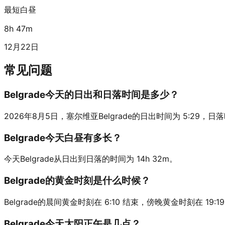
最短白昼
8h 47m
12月22日
常见问题
Belgrade今天的日出和日落时间是多少？
2026年8月5日，塞尔维亚Belgrade的日出时间为 5:29，日落时间为
Belgrade今天白昼有多长？
今天Belgrade从日出到日落的时间为 14h 32m。
Belgrade的黄金时刻是什么时候？
Belgrade的晨间黄金时刻在 6:10 结束，傍晚黄金时刻在 19:1
Belgrade今天太阳正午是几点？