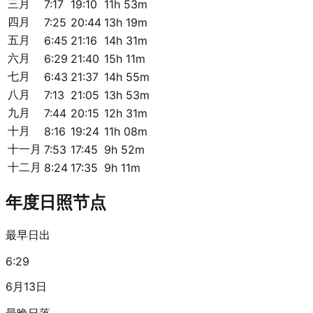
三月
7:17
19:10
11h 53m
四月
7:25
20:44
13h 19m
五月
6:45
21:16
14h 31m
六月
6:29
21:40
15h 11m
七月
6:43
21:37
14h 55m
八月
7:13
21:05
13h 53m
九月
7:44
20:15
12h 31m
十月
8:16
19:24
11h 08m
十一月
7:53
17:45
9h 52m
十二月
8:24
17:35
9h 11m
年度日照节点
最早日出
6:29
6月13日
最晚日落