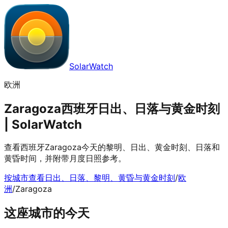
SolarWatch
欧洲
Zaragoza西班牙日出、日落与黄金时刻
| SolarWatch
查看西班牙Zaragoza今天的黎明、日出、黄金时刻、日落和
黄昏时间，并附带月度日照参考。
按城市查看日出、日落、黎明、黄昏与黄金时刻
/
欧
洲
/
Zaragoza
这座城市的今天