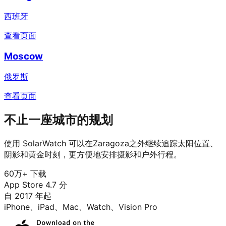
西班牙
查看页面
Moscow
俄罗斯
查看页面
不止一座城市的规划
使用 SolarWatch 可以在Zaragoza之外继续追踪太阳位置、
阴影和黄金时刻，更方便地安排摄影和户外行程。
60万+ 下载
App Store 4.7 分
自 2017 年起
iPhone、iPad、Mac、Watch、Vision Pro