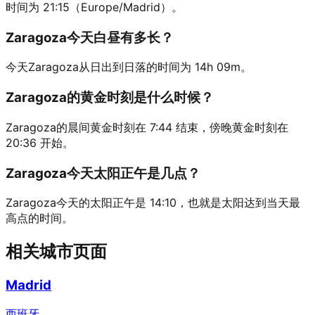
时间为 21:15（Europe/Madrid）。
Zaragoza今天白昼有多长？
今天Zaragoza从日出到日落的时间为 14h 09m。
Zaragoza的黄金时刻是什么时候？
Zaragoza的晨间黄金时刻在 7:44 结束，傍晚黄金时刻在
20:36 开始。
Zaragoza今天太阳正午是几点？
Zaragoza今天的太阳正午是 14:10，也就是太阳达到当天最
高点的时间。
相关城市页面
Madrid
西班牙