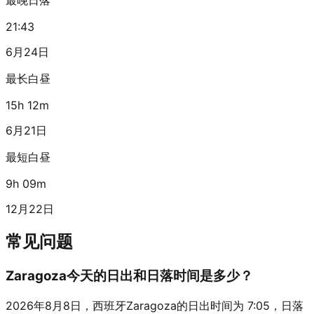
21:43
6月24日
最长白昼
15h 12m
6月21日
最短白昼
9h 09m
12月22日
常见问题
Zaragoza今天的日出和日落时间是多少？
2026年8月8日，西班牙Zaragoza的日出时间为 7:05，日落