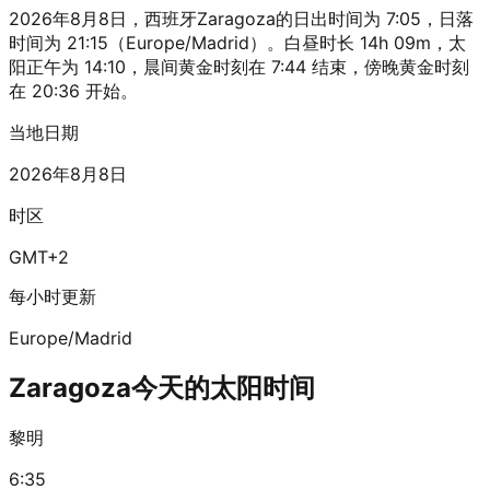
2026年8月8日，西班牙Zaragoza的日出时间为 7:05，日落
时间为 21:15（Europe/Madrid）。白昼时长 14h 09m，太
阳正午为 14:10，晨间黄金时刻在 7:44 结束，傍晚黄金时刻
在 20:36 开始。
当地日期
2026年8月8日
时区
GMT+2
每小时更新
Europe/Madrid
Zaragoza今天的太阳时间
黎明
6:35