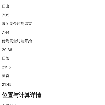
日出
7:05
晨间黄金时刻结束
7:44
傍晚黄金时刻开始
20:36
日落
21:15
黄昏
21:45
位置与计算详情