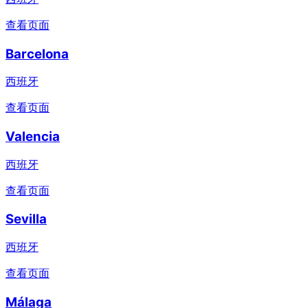
查看页面
Barcelona
西班牙
查看页面
Valencia
西班牙
查看页面
Sevilla
西班牙
查看页面
Málaga