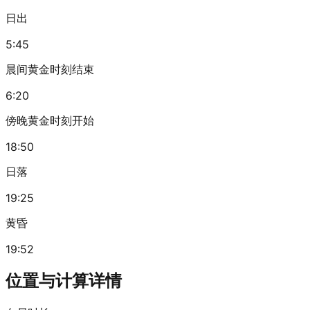
日出
5:45
晨间黄金时刻结束
6:20
傍晚黄金时刻开始
18:50
日落
19:25
黄昏
19:52
位置与计算详情