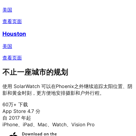
美国
查看页面
Houston
美国
查看页面
不止一座城市的规划
使用 SolarWatch 可以在Phoenix之外继续追踪太阳位置、阴
影和黄金时刻，更方便地安排摄影和户外行程。
60万+ 下载
App Store 4.7 分
自 2017 年起
iPhone、iPad、Mac、Watch、Vision Pro