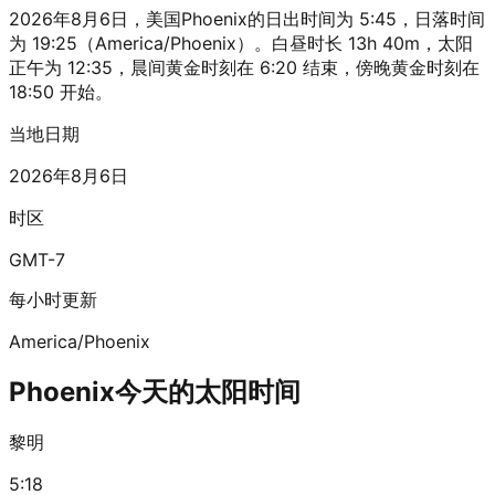
2026年8月6日，美国Phoenix的日出时间为 5:45，日落时间
为 19:25（America/Phoenix）。白昼时长 13h 40m，太阳
正午为 12:35，晨间黄金时刻在 6:20 结束，傍晚黄金时刻在
18:50 开始。
当地日期
2026年8月6日
时区
GMT-7
每小时更新
America/Phoenix
Phoenix今天的太阳时间
黎明
5:18