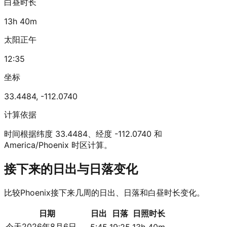
白昼时长
13h 40m
太阳正午
12:35
坐标
33.4484
,
-112.0740
计算依据
时间根据纬度 33.4484、经度 -112.0740 和
America/Phoenix 时区计算。
接下来的日出与日落变化
比较Phoenix接下来几周的日出、日落和白昼时长变化。
日期
日出
日落
日照时长
今天
2026年8月6日