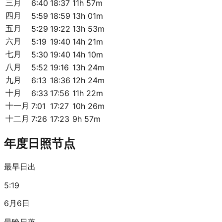
三月
6:40
18:37
11h 57m
四月
5:59
18:59
13h 01m
五月
5:29
19:22
13h 53m
六月
5:19
19:40
14h 21m
七月
5:30
19:40
14h 10m
八月
5:52
19:16
13h 24m
九月
6:13
18:36
12h 24m
十月
6:33
17:56
11h 22m
十一月
7:01
17:27
10h 26m
十二月
7:26
17:23
9h 57m
年度日照节点
最早日出
5:19
6月6日
最晚日落