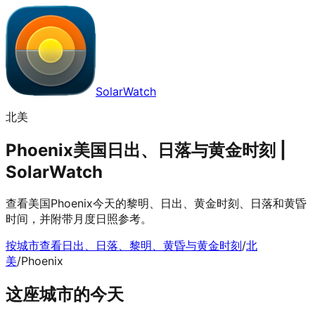
SolarWatch
北美
Phoenix美国日出、日落与黄金时刻 |
SolarWatch
查看美国Phoenix今天的黎明、日出、黄金时刻、日落和黄昏
时间，并附带月度日照参考。
按城市查看日出、日落、黎明、黄昏与黄金时刻
/
北
美
/
Phoenix
这座城市的今天