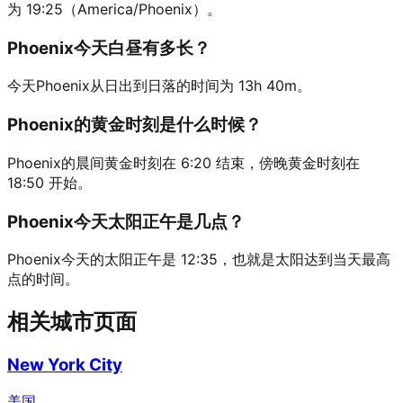
为 19:25（America/Phoenix）。
Phoenix今天白昼有多长？
今天Phoenix从日出到日落的时间为 13h 40m。
Phoenix的黄金时刻是什么时候？
Phoenix的晨间黄金时刻在 6:20 结束，傍晚黄金时刻在
18:50 开始。
Phoenix今天太阳正午是几点？
Phoenix今天的太阳正午是 12:35，也就是太阳达到当天最高
点的时间。
相关城市页面
New York City
美国