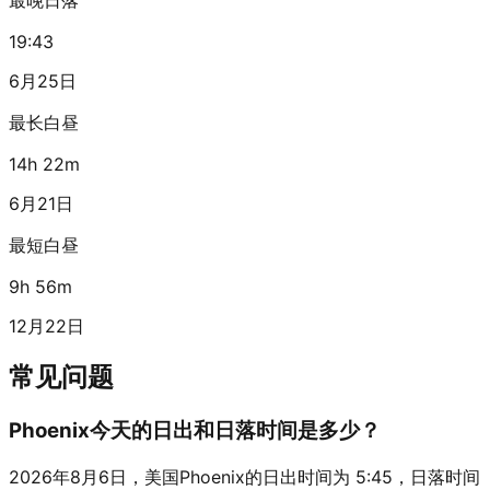
19:43
6月25日
最长白昼
14h 22m
6月21日
最短白昼
9h 56m
12月22日
常见问题
Phoenix今天的日出和日落时间是多少？
2026年8月6日，美国Phoenix的日出时间为 5:45，日落时间