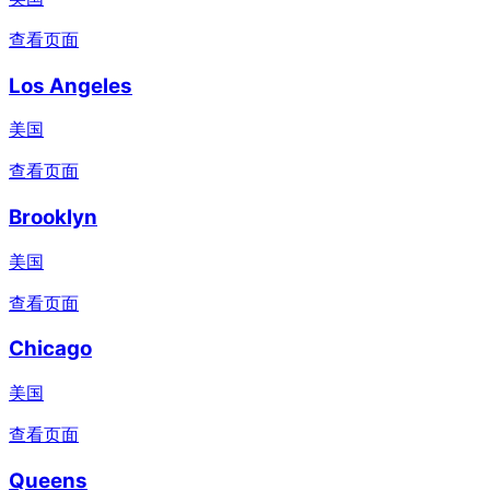
查看页面
Los Angeles
美国
查看页面
Brooklyn
美国
查看页面
Chicago
美国
查看页面
Queens