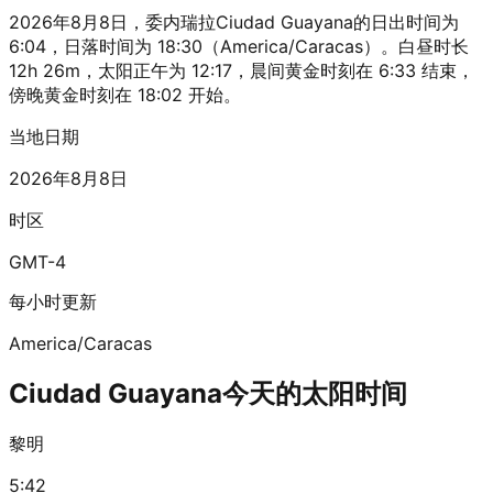
2026年8月8日，委内瑞拉Ciudad Guayana的日出时间为
6:04，日落时间为 18:30（America/Caracas）。白昼时长
12h 26m，太阳正午为 12:17，晨间黄金时刻在 6:33 结束，
傍晚黄金时刻在 18:02 开始。
当地日期
2026年8月8日
时区
GMT-4
每小时更新
America/Caracas
Ciudad Guayana今天的太阳时间
黎明
5:42