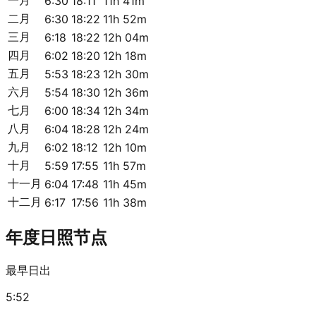
6:30
18:11
11h 41m
二月
6:30
18:22
11h 52m
三月
6:18
18:22
12h 04m
四月
6:02
18:20
12h 18m
五月
5:53
18:23
12h 30m
六月
5:54
18:30
12h 36m
七月
6:00
18:34
12h 34m
八月
6:04
18:28
12h 24m
九月
6:02
18:12
12h 10m
十月
5:59
17:55
11h 57m
十一月
6:04
17:48
11h 45m
十二月
6:17
17:56
11h 38m
年度日照节点
最早日出
5:52