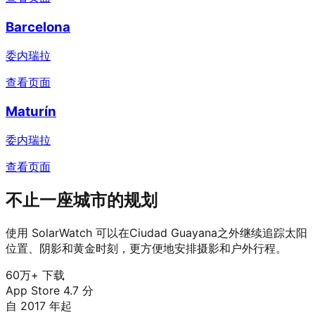
Barcelona
委内瑞拉
查看页面
Maturín
委内瑞拉
查看页面
不止一座城市的规划
使用 SolarWatch 可以在Ciudad Guayana之外继续追踪太阳
位置、阴影和黄金时刻，更方便地安排摄影和户外行程。
60万+ 下载
App Store 4.7 分
自 2017 年起