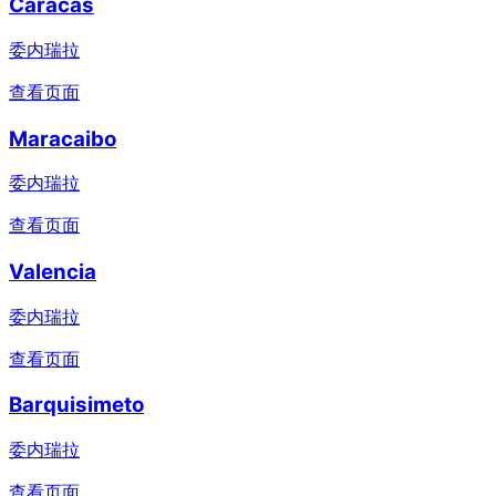
Caracas
委内瑞拉
查看页面
Maracaibo
委内瑞拉
查看页面
Valencia
委内瑞拉
查看页面
Barquisimeto
委内瑞拉
查看页面