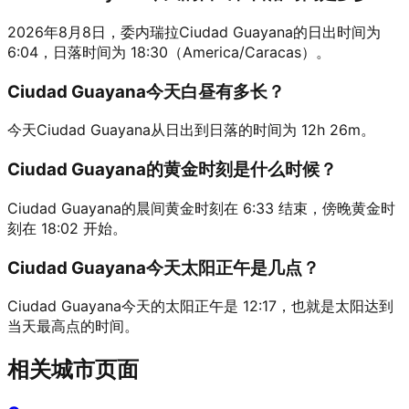
2026年8月8日，委内瑞拉Ciudad Guayana的日出时间为
6:04，日落时间为 18:30（America/Caracas）。
Ciudad Guayana今天白昼有多长？
今天Ciudad Guayana从日出到日落的时间为 12h 26m。
Ciudad Guayana的黄金时刻是什么时候？
Ciudad Guayana的晨间黄金时刻在 6:33 结束，傍晚黄金时
刻在 18:02 开始。
Ciudad Guayana今天太阳正午是几点？
Ciudad Guayana今天的太阳正午是 12:17，也就是太阳达到
当天最高点的时间。
相关城市页面