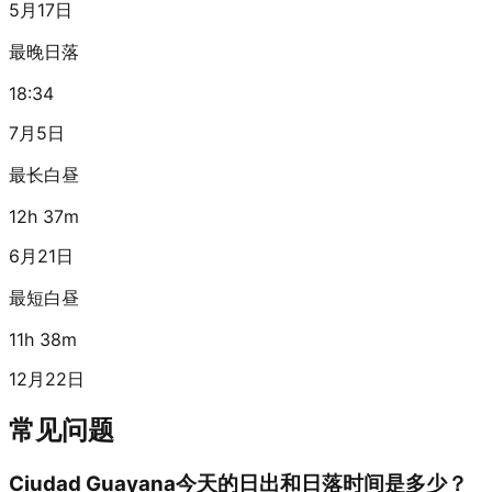
5月17日
最晚日落
18:34
7月5日
最长白昼
12h 37m
6月21日
最短白昼
11h 38m
12月22日
常见问题
Ciudad Guayana今天的日出和日落时间是多少？