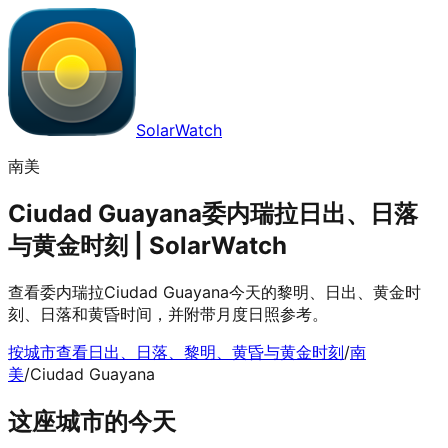
SolarWatch
南美
Ciudad Guayana委内瑞拉日出、日落
与黄金时刻 | SolarWatch
查看委内瑞拉Ciudad Guayana今天的黎明、日出、黄金时
刻、日落和黄昏时间，并附带月度日照参考。
按城市查看日出、日落、黎明、黄昏与黄金时刻
/
南
美
/
Ciudad Guayana
这座城市的今天