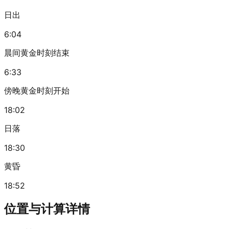
日出
6:04
晨间黄金时刻结束
6:33
傍晚黄金时刻开始
18:02
日落
18:30
黄昏
18:52
位置与计算详情