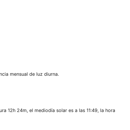
ncia mensual de luz diurna.
ura 12h 24m, el mediodía solar es a las 11:49, la hora