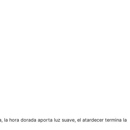
a, la hora dorada aporta luz suave, el atardecer termina la