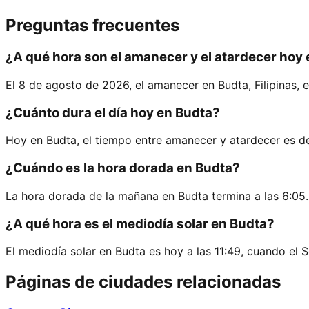
Preguntas frecuentes
¿A qué hora son el amanecer y el atardecer hoy
El 8 de agosto de 2026, el amanecer en Budta, Filipinas, es
¿Cuánto dura el día hoy en Budta?
Hoy en Budta, el tiempo entre amanecer y atardecer es d
¿Cuándo es la hora dorada en Budta?
La hora dorada de la mañana en Budta termina a las 6:05.
¿A qué hora es el mediodía solar en Budta?
El mediodía solar en Budta es hoy a las 11:49, cuando el 
Páginas de ciudades relacionadas