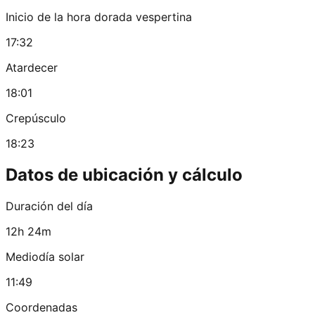
Inicio de la hora dorada vespertina
17:32
Atardecer
18:01
Crepúsculo
18:23
Datos de ubicación y cálculo
Duración del día
12h 24m
Mediodía solar
11:49
Coordenadas