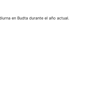
diurna en Budta durante el año actual.