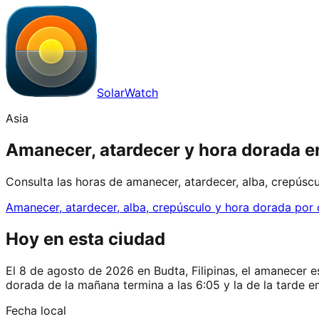
SolarWatch
Asia
Amanecer, atardecer y hora dorada en
Consulta las horas de amanecer, atardecer, alba, crepúscu
Amanecer, atardecer, alba, crepúsculo y hora dorada por
Hoy en esta ciudad
El 8 de agosto de 2026 en Budta, Filipinas, el amanecer es 
dorada de la mañana termina a las 6:05 y la de la tarde e
Fecha local