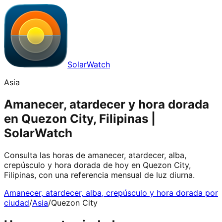
SolarWatch
Asia
Amanecer, atardecer y hora dorada
en Quezon City, Filipinas |
SolarWatch
Consulta las horas de amanecer, atardecer, alba,
crepúsculo y hora dorada de hoy en Quezon City,
Filipinas, con una referencia mensual de luz diurna.
Amanecer, atardecer, alba, crepúsculo y hora dorada por
ciudad
/
Asia
/
Quezon City