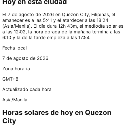
Hoy en esta ciudad
El 7 de agosto de 2026 en Quezon City, Filipinas, el
amanecer es a las 5:41 y el atardecer a las 18:24
(Asia/Manila). El día dura 12h 43m, el mediodía solar es
a las 12:02, la hora dorada de la mañana termina a las
6:10 y la de la tarde empieza a las 17:54.
Fecha local
7 de agosto de 2026
Zona horaria
GMT+8
Actualizado cada hora
Asia/Manila
Horas solares de hoy en Quezon
City