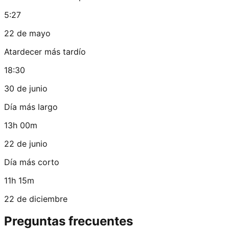
5:27
22 de mayo
Atardecer más tardío
18:30
30 de junio
Día más largo
13h 00m
22 de junio
Día más corto
11h 15m
22 de diciembre
Preguntas frecuentes