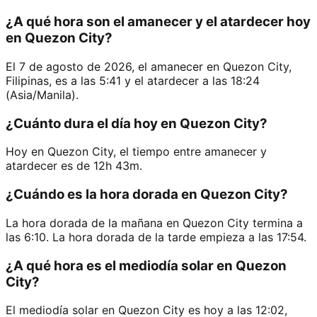
¿A qué hora son el amanecer y el atardecer hoy
en Quezon City?
El 7 de agosto de 2026, el amanecer en Quezon City,
Filipinas, es a las 5:41 y el atardecer a las 18:24
(Asia/Manila).
¿Cuánto dura el día hoy en Quezon City?
Hoy en Quezon City, el tiempo entre amanecer y
atardecer es de 12h 43m.
¿Cuándo es la hora dorada en Quezon City?
La hora dorada de la mañana en Quezon City termina a
las 6:10. La hora dorada de la tarde empieza a las 17:54.
¿A qué hora es el mediodía solar en Quezon
City?
El mediodía solar en Quezon City es hoy a las 12:02,