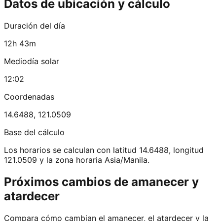
Datos de ubicación y cálculo
Duración del día
12h 43m
Mediodía solar
12:02
Coordenadas
14.6488
,
121.0509
Base del cálculo
Los horarios se calculan con latitud 14.6488, longitud
121.0509 y la zona horaria Asia/Manila.
Próximos cambios de amanecer y
atardecer
Compara cómo cambian el amanecer, el atardecer y la