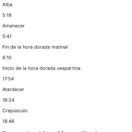
Alba
5:19
Amanecer
5:41
Fin de la hora dorada matinal
6:10
Inicio de la hora dorada vespertina
17:54
Atardecer
18:24
Crepúsculo
18:46