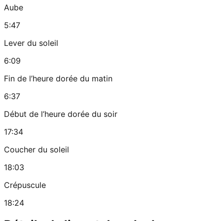
Aube
5:47
Lever du soleil
6:09
Fin de l’heure dorée du matin
6:37
Début de l’heure dorée du soir
17:34
Coucher du soleil
18:03
Crépuscule
18:24