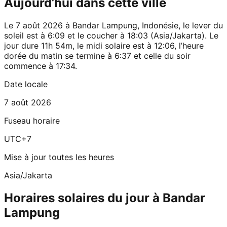
Aujourd’hui dans cette ville
Le 7 août 2026 à Bandar Lampung, Indonésie, le lever du
soleil est à 6:09 et le coucher à 18:03 (Asia/Jakarta). Le
jour dure 11h 54m, le midi solaire est à 12:06, l’heure
dorée du matin se termine à 6:37 et celle du soir
commence à 17:34.
Date locale
7 août 2026
Fuseau horaire
UTC+7
Mise à jour toutes les heures
Asia/Jakarta
Horaires solaires du jour à Bandar
Lampung