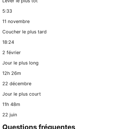
Lever le plus tôt
5:33
11 novembre
Coucher le plus tard
18:24
2 février
Jour le plus long
12h 26m
22 décembre
Jour le plus court
11h 48m
22 juin
Questions fréquentes