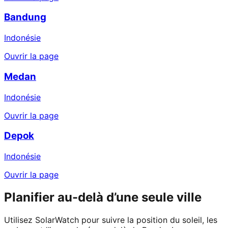
Bandung
Indonésie
Ouvrir la page
Medan
Indonésie
Ouvrir la page
Depok
Indonésie
Ouvrir la page
Planifier au-delà d’une seule ville
Utilisez SolarWatch pour suivre la position du soleil, les