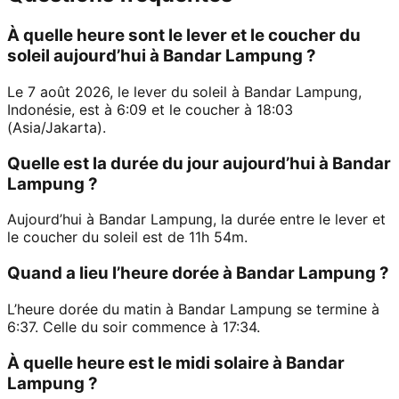
À quelle heure sont le lever et le coucher du
soleil aujourd’hui à Bandar Lampung ?
Le 7 août 2026, le lever du soleil à Bandar Lampung,
Indonésie, est à 6:09 et le coucher à 18:03
(Asia/Jakarta).
Quelle est la durée du jour aujourd’hui à Bandar
Lampung ?
Aujourd’hui à Bandar Lampung, la durée entre le lever et
le coucher du soleil est de 11h 54m.
Quand a lieu l’heure dorée à Bandar Lampung ?
L’heure dorée du matin à Bandar Lampung se termine à
6:37. Celle du soir commence à 17:34.
À quelle heure est le midi solaire à Bandar
Lampung ?