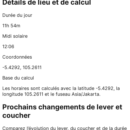
Détails de lieu et de calcul
Durée du jour
11h 54m
Midi solaire
12:06
Coordonnées
-5.4292
,
105.2611
Base du calcul
Les horaires sont calculés avec la latitude -5.4292, la
longitude 105.2611 et le fuseau Asia/Jakarta.
Prochains changements de lever et
coucher
Comparez l’évolution du lever, du coucher et de la durée