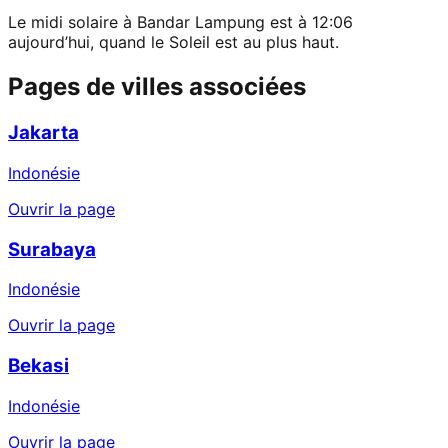
Le midi solaire à Bandar Lampung est à 12:06
aujourd’hui, quand le Soleil est au plus haut.
Pages de villes associées
Jakarta
Indonésie
Ouvrir la page
Surabaya
Indonésie
Ouvrir la page
Bekasi
Indonésie
Ouvrir la page