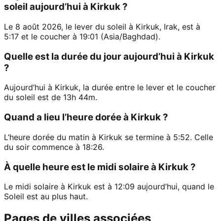
soleil aujourd’hui à Kirkuk ?
Le 8 août 2026, le lever du soleil à Kirkuk, Irak, est à
5:17 et le coucher à 19:01 (Asia/Baghdad).
Quelle est la durée du jour aujourd’hui à Kirkuk
?
Aujourd’hui à Kirkuk, la durée entre le lever et le coucher
du soleil est de 13h 44m.
Quand a lieu l’heure dorée à Kirkuk ?
L’heure dorée du matin à Kirkuk se termine à 5:52. Celle
du soir commence à 18:26.
À quelle heure est le midi solaire à Kirkuk ?
Le midi solaire à Kirkuk est à 12:09 aujourd’hui, quand le
Soleil est au plus haut.
Pages de villes associées