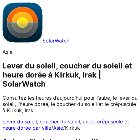
SolarWatch
Asie
Lever du soleil, coucher du soleil et
heure dorée à Kirkuk, Irak |
SolarWatch
Consultez les heures d’aujourd’hui pour l’aube, le lever du
soleil, l’heure dorée, le coucher du soleil et le crépuscule
à Kirkuk, Irak.
Lever du soleil, coucher du soleil, aube, crépuscule et
heure dorée par ville
/
Asie
/
Kirkuk