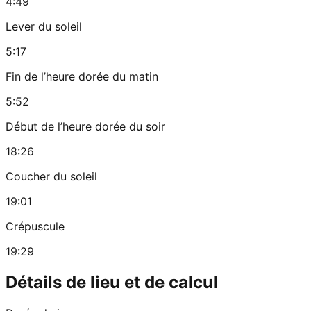
4:49
Lever du soleil
5:17
Fin de l’heure dorée du matin
5:52
Début de l’heure dorée du soir
18:26
Coucher du soleil
19:01
Crépuscule
19:29
Détails de lieu et de calcul