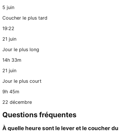
5 juin
Coucher le plus tard
19:22
21 juin
Jour le plus long
14h 33m
21 juin
Jour le plus court
9h 45m
22 décembre
Questions fréquentes
À quelle heure sont le lever et le coucher du