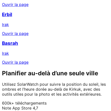
Ouvrir la page
Erbil
Irak
Ouvrir la page
Basrah
Irak
Ouvrir la page
Planifier au-delà d’une seule ville
Utilisez SolarWatch pour suivre la position du soleil, les
ombres et l’heure dorée au-delà de Kirkuk, avec des
outils utiles pour la photo et les activités extérieures.
600k+ téléchargements
Note App Store 4,7