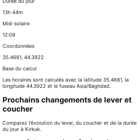
Durée du jour
13h 44m
Midi solaire
12:09
Coordonnées
35.4681
,
44.3922
Base du calcul
Les horaires sont calculés avec la latitude 35.4681, la
longitude 44.3922 et le fuseau Asia/Baghdad.
Prochains changements de lever et
coucher
Comparez l’évolution du lever, du coucher et de la durée
du jour à Kirkuk.