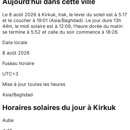
Aujourd’hui dans cette ville
Le 8 août 2026 à Kirkuk, Irak, le lever du soleil est à 5:17
et le coucher à 19:01 (Asia/Baghdad). Le jour dure 13h
44m, le midi solaire est à 12:09, l’heure dorée du matin
se termine à 5:52 et celle du soir commence à 18:26.
Date locale
8 août 2026
Fuseau horaire
UTC+3
Mise à jour toutes les heures
Asia/Baghdad
Horaires solaires du jour à Kirkuk
Aube