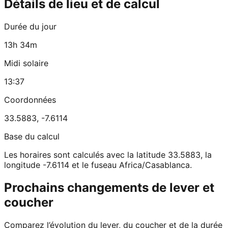
Détails de lieu et de calcul
Durée du jour
13h 34m
Midi solaire
13:37
Coordonnées
33.5883
,
-7.6114
Base du calcul
Les horaires sont calculés avec la latitude 33.5883, la
longitude -7.6114 et le fuseau Africa/Casablanca.
Prochains changements de lever et
coucher
Comparez l’évolution du lever, du coucher et de la durée