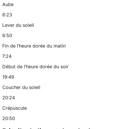
Aube
6:23
Lever du soleil
6:50
Fin de l’heure dorée du matin
7:24
Début de l’heure dorée du soir
19:49
Coucher du soleil
20:24
Crépuscule
20:50