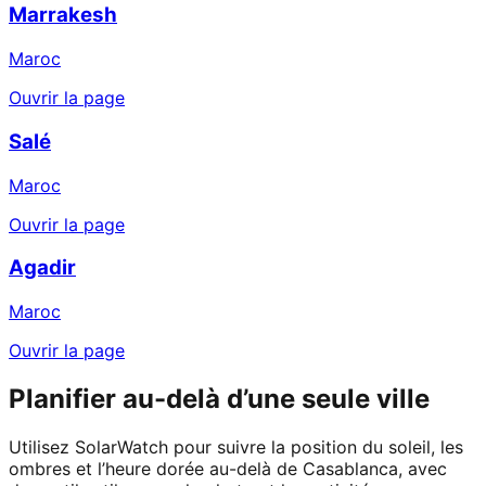
Marrakesh
Maroc
Ouvrir la page
Salé
Maroc
Ouvrir la page
Agadir
Maroc
Ouvrir la page
Planifier au-delà d’une seule ville
Utilisez SolarWatch pour suivre la position du soleil, les
ombres et l’heure dorée au-delà de Casablanca, avec