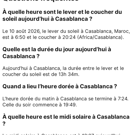
À quelle heure sont le lever et le coucher du
soleil aujourd’hui à Casablanca ?
Le 10 août 2026, le lever du soleil à Casablanca, Maroc,
est à 6:50 et le coucher à 20:24 (Africa/Casablanca).
Quelle est la durée du jour aujourd’hui à
Casablanca ?
Aujourd’hui à Casablanca, la durée entre le lever et le
coucher du soleil est de 13h 34m.
Quand a lieu l’heure dorée à Casablanca ?
L’heure dorée du matin à Casablanca se termine à 7:24.
Celle du soir commence à 19:49.
À quelle heure est le midi solaire à Casablanca
?