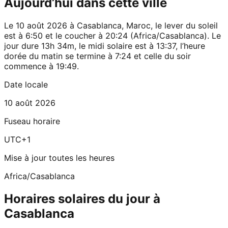
Aujourd’hui dans cette ville
Le 10 août 2026 à Casablanca, Maroc, le lever du soleil
est à 6:50 et le coucher à 20:24 (Africa/Casablanca). Le
jour dure 13h 34m, le midi solaire est à 13:37, l’heure
dorée du matin se termine à 7:24 et celle du soir
commence à 19:49.
Date locale
10 août 2026
Fuseau horaire
UTC+1
Mise à jour toutes les heures
Africa/Casablanca
Horaires solaires du jour à
Casablanca