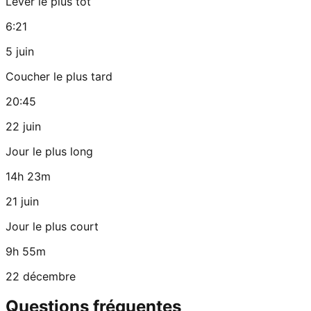
Lever le plus tôt
6:21
5 juin
Coucher le plus tard
20:45
22 juin
Jour le plus long
14h 23m
21 juin
Jour le plus court
9h 55m
22 décembre
Questions fréquentes