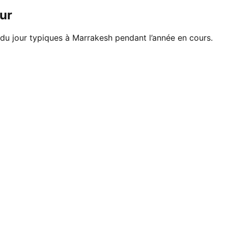
ur
 du jour typiques à Marrakesh pendant l’année en cours.