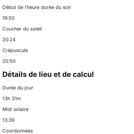
Début de l’heure dorée du soir
19:50
Coucher du soleil
20:24
Crépuscule
20:50
Détails de lieu et de calcul
Durée du jour
13h 31m
Midi solaire
13:39
Coordonnées