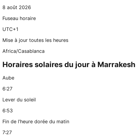
8 août 2026
Fuseau horaire
UTC+1
Mise à jour toutes les heures
Africa/Casablanca
Horaires solaires du jour à Marrakesh
Aube
6:27
Lever du soleil
6:53
Fin de l’heure dorée du matin
7:27