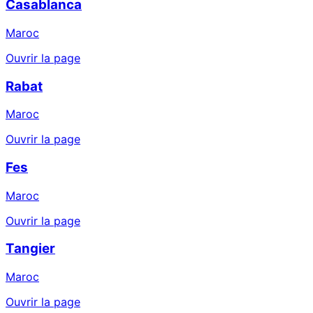
Casablanca
Maroc
Ouvrir la page
Rabat
Maroc
Ouvrir la page
Fes
Maroc
Ouvrir la page
Tangier
Maroc
Ouvrir la page