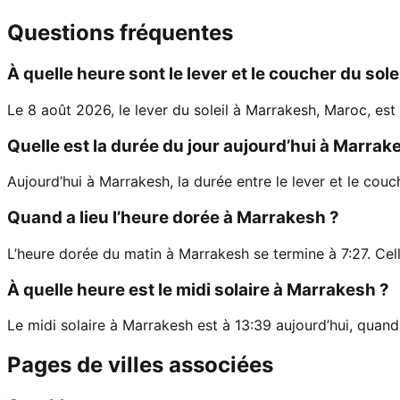
Questions fréquentes
À quelle heure sont le lever et le coucher du sol
Le 8 août 2026, le lever du soleil à Marrakesh, Maroc, est
Quelle est la durée du jour aujourd’hui à Marrak
Aujourd’hui à Marrakesh, la durée entre le lever et le couc
Quand a lieu l’heure dorée à Marrakesh ?
L’heure dorée du matin à Marrakesh se termine à 7:27. Ce
À quelle heure est le midi solaire à Marrakesh ?
Le midi solaire à Marrakesh est à 13:39 aujourd’hui, quand 
Pages de villes associées