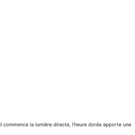
eil commence la lumière directe, l’heure dorée apporte une