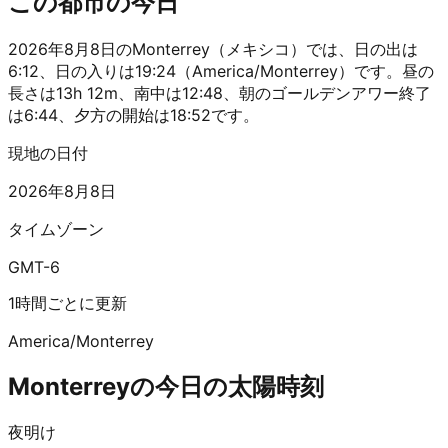
この都市の今日
2026年8月8日のMonterrey（メキシコ）では、日の出は
6:12、日の入りは19:24（America/Monterrey）です。昼の
長さは13h 12m、南中は12:48、朝のゴールデンアワー終了
は6:44、夕方の開始は18:52です。
現地の日付
2026年8月8日
タイムゾーン
GMT-6
1時間ごとに更新
America/Monterrey
Monterreyの今日の太陽時刻
夜明け