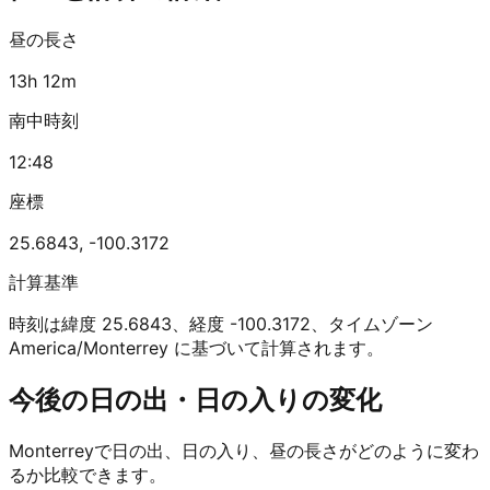
昼の長さ
13h 12m
南中時刻
12:48
座標
25.6843
,
-100.3172
計算基準
時刻は緯度 25.6843、経度 -100.3172、タイムゾーン
America/Monterrey に基づいて計算されます。
今後の日の出・日の入りの変化
Monterreyで日の出、日の入り、昼の長さがどのように変わ
るか比較できます。