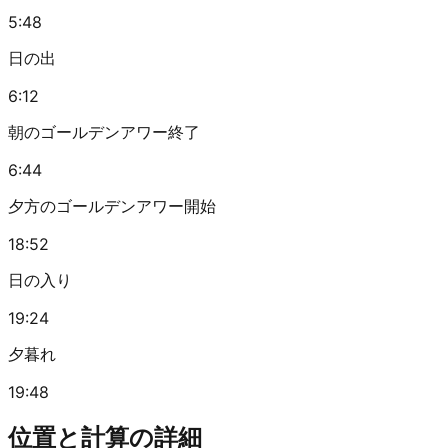
5:48
日の出
6:12
朝のゴールデンアワー終了
6:44
夕方のゴールデンアワー開始
18:52
日の入り
19:24
夕暮れ
19:48
位置と計算の詳細