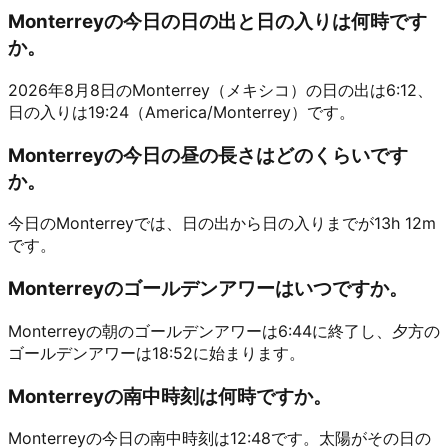
Monterreyの今日の日の出と日の入りは何時です
か。
2026年8月8日のMonterrey（メキシコ）の日の出は6:12、
日の入りは19:24（America/Monterrey）です。
Monterreyの今日の昼の長さはどのくらいです
か。
今日のMonterreyでは、日の出から日の入りまでが13h 12m
です。
Monterreyのゴールデンアワーはいつですか。
Monterreyの朝のゴールデンアワーは6:44に終了し、夕方の
ゴールデンアワーは18:52に始まります。
Monterreyの南中時刻は何時ですか。
Monterreyの今日の南中時刻は12:48です。太陽がその日の