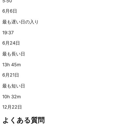
5:50
6月6日
最も遅い日の入り
19:37
6月24日
最も長い日
13h 45m
6月21日
最も短い日
10h 32m
12月22日
よくある質問