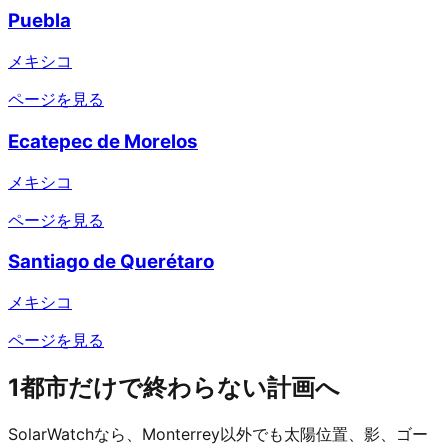
Puebla
メキシコ
ページを見る
Ecatepec de Morelos
メキシコ
ページを見る
Santiago de Querétaro
メキシコ
ページを見る
1都市だけで終わらない計画へ
SolarWatchなら、Monterrey以外でも太陽位置、影、ゴー