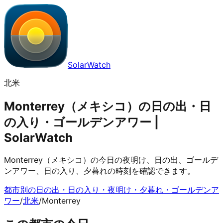
SolarWatch
北米
Monterrey（メキシコ）の日の出・日
の入り・ゴールデンアワー |
SolarWatch
Monterrey（メキシコ）の今日の夜明け、日の出、ゴールデ
ンアワー、日の入り、夕暮れの時刻を確認できます。
都市別の日の出・日の入り・夜明け・夕暮れ・ゴールデンア
ワー
/
北米
/
Monterrey