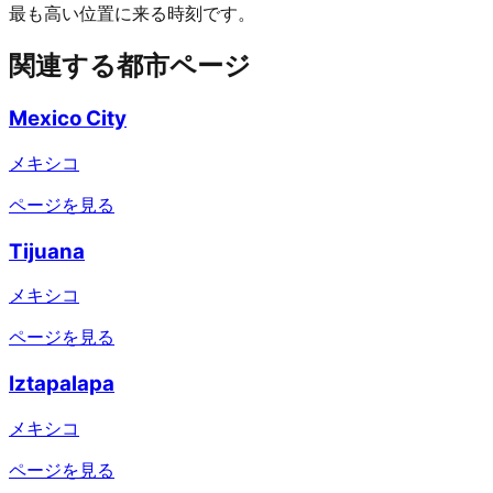
最も高い位置に来る時刻です。
関連する都市ページ
Mexico City
メキシコ
ページを見る
Tijuana
メキシコ
ページを見る
Iztapalapa
メキシコ
ページを見る