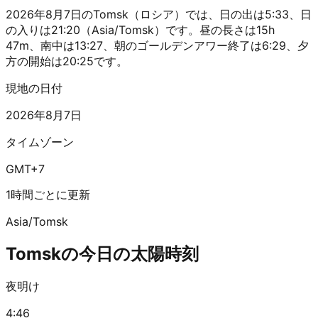
2026年8月7日のTomsk（ロシア）では、日の出は5:33、日
の入りは21:20（Asia/Tomsk）です。昼の長さは15h
47m、南中は13:27、朝のゴールデンアワー終了は6:29、夕
方の開始は20:25です。
現地の日付
2026年8月7日
タイムゾーン
GMT+7
1時間ごとに更新
Asia/Tomsk
Tomskの今日の太陽時刻
夜明け
4:46