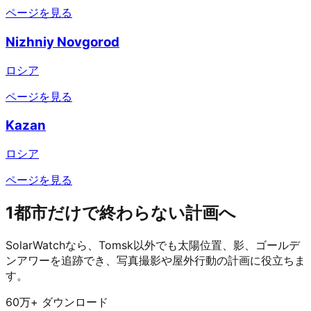
ページを見る
Nizhniy Novgorod
ロシア
ページを見る
Kazan
ロシア
ページを見る
1都市だけで終わらない計画へ
SolarWatchなら、Tomsk以外でも太陽位置、影、ゴールデ
ンアワーを追跡でき、写真撮影や屋外行動の計画に役立ちま
す。
60万+ ダウンロード