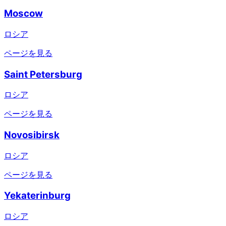
Moscow
ロシア
ページを見る
Saint Petersburg
ロシア
ページを見る
Novosibirsk
ロシア
ページを見る
Yekaterinburg
ロシア