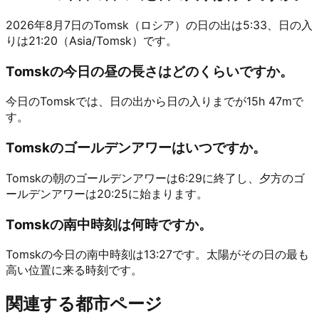
2026年8月7日のTomsk（ロシア）の日の出は5:33、日の入
りは21:20（Asia/Tomsk）です。
Tomskの今日の昼の長さはどのくらいですか。
今日のTomskでは、日の出から日の入りまでが15h 47mで
す。
Tomskのゴールデンアワーはいつですか。
Tomskの朝のゴールデンアワーは6:29に終了し、夕方のゴ
ールデンアワーは20:25に始まります。
Tomskの南中時刻は何時ですか。
Tomskの今日の南中時刻は13:27です。太陽がその日の最も
高い位置に来る時刻です。
関連する都市ページ