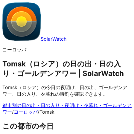
SolarWatch
ヨーロッパ
Tomsk（ロシア）の日の出・日の入
り・ゴールデンアワー | SolarWatch
Tomsk（ロシア）の今日の夜明け、日の出、ゴールデンア
ワー、日の入り、夕暮れの時刻を確認できます。
都市別の日の出・日の入り・夜明け・夕暮れ・ゴールデンア
ワー
/
ヨーロッパ
/
Tomsk
この都市の今日