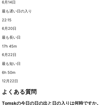
6月14日
最も遅い日の入り
22:15
6月20日
最も長い日
17h 45m
6月22日
最も短い日
6h 50m
12月22日
よくある質問
Tomskの今日の日の出と日の入りは何時ですか。