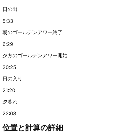
日の出
5:33
朝のゴールデンアワー終了
6:29
夕方のゴールデンアワー開始
20:25
日の入り
21:20
夕暮れ
22:08
位置と計算の詳細