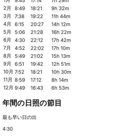
9:45
17:14
7h 29m
2月
8:49
18:21
9h 32m
3月
7:38
19:22
11h 44m
4月
6:15
20:27
14h 12m
5月
5:06
21:28
16h 22m
6月
4:30
22:12
17h 42m
7月
4:52
22:02
17h 10m
8月
5:49
21:02
15h 13m
9月
6:51
19:42
12h 51m
10月
7:52
18:21
10h 30m
11月
8:59
17:12
8h 14m
12月
9:49
16:43
6h 53m
年間の日照の節目
最も早い日の出
4:30