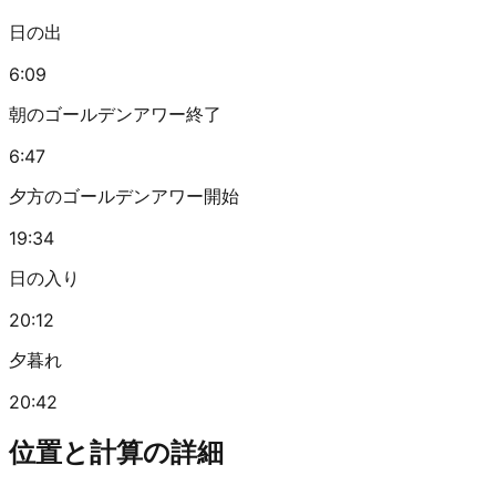
日の出
6:09
朝のゴールデンアワー終了
6:47
夕方のゴールデンアワー開始
19:34
日の入り
20:12
夕暮れ
20:42
位置と計算の詳細