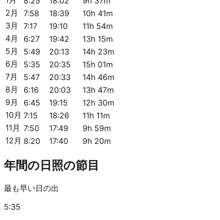
8:25
18:02
9h 37m
2月
7:58
18:39
10h 41m
3月
7:17
19:10
11h 54m
4月
6:27
19:42
13h 15m
5月
5:49
20:13
14h 23m
6月
5:35
20:35
15h 01m
7月
5:47
20:33
14h 46m
8月
6:16
20:03
13h 47m
9月
6:45
19:15
12h 30m
10月
7:15
18:26
11h 11m
11月
7:50
17:49
9h 59m
12月
8:20
17:40
9h 20m
年間の日照の節目
最も早い日の出
5:35