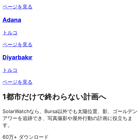
ページを見る
Adana
トルコ
ページを見る
Diyarbakır
トルコ
ページを見る
1都市だけで終わらない計画へ
SolarWatchなら、Bursa以外でも太陽位置、影、ゴールデン
アワーを追跡でき、写真撮影や屋外行動の計画に役立ちま
す。
60万+ ダウンロード