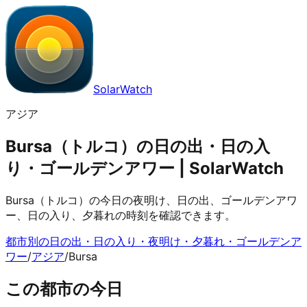
SolarWatch
アジア
Bursa（トルコ）の日の出・日の入
り・ゴールデンアワー | SolarWatch
Bursa（トルコ）の今日の夜明け、日の出、ゴールデンアワ
ー、日の入り、夕暮れの時刻を確認できます。
都市別の日の出・日の入り・夜明け・夕暮れ・ゴールデンア
ワー
/
アジア
/
Bursa
この都市の今日