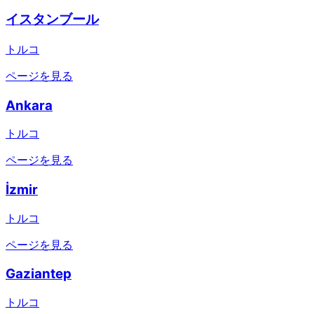
イスタンブール
トルコ
ページを見る
Ankara
トルコ
ページを見る
İzmir
トルコ
ページを見る
Gaziantep
トルコ