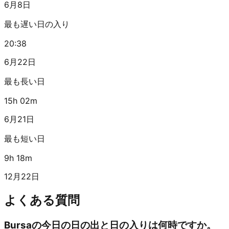
6月8日
最も遅い日の入り
20:38
6月22日
最も長い日
15h 02m
6月21日
最も短い日
9h 18m
12月22日
よくある質問
Bursaの今日の日の出と日の入りは何時ですか。