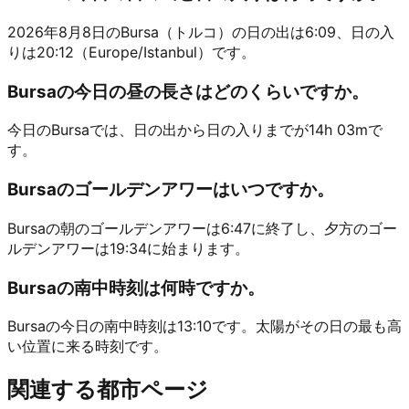
2026年8月8日のBursa（トルコ）の日の出は6:09、日の入
りは20:12（Europe/Istanbul）です。
Bursaの今日の昼の長さはどのくらいですか。
今日のBursaでは、日の出から日の入りまでが14h 03mで
す。
Bursaのゴールデンアワーはいつですか。
Bursaの朝のゴールデンアワーは6:47に終了し、夕方のゴー
ルデンアワーは19:34に始まります。
Bursaの南中時刻は何時ですか。
Bursaの今日の南中時刻は13:10です。太陽がその日の最も高
い位置に来る時刻です。
関連する都市ページ