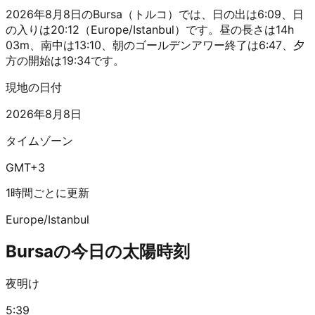
2026年8月8日のBursa（トルコ）では、日の出は6:09、日
の入りは20:12（Europe/Istanbul）です。昼の長さは14h
03m、南中は13:10、朝のゴールデンアワー終了は6:47、夕
方の開始は19:34です。
現地の日付
2026年8月8日
タイムゾーン
GMT+3
1時間ごとに更新
Europe/Istanbul
Bursaの今日の太陽時刻
夜明け
5:39