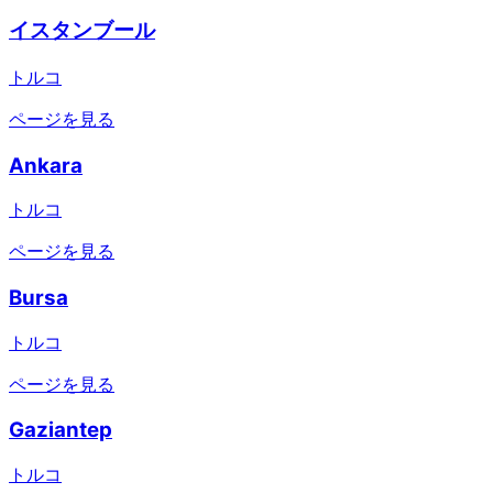
イスタンブール
トルコ
ページを見る
Ankara
トルコ
ページを見る
Bursa
トルコ
ページを見る
Gaziantep
トルコ