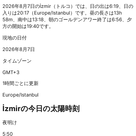
2026年8月7日のİzmir（トルコ）では、日の出は6:19、日の
入りは20:17（Europe/Istanbul）です。昼の長さは13h
58m、南中は13:18、朝のゴールデンアワー終了は6:56、夕
方の開始は19:40です。
現地の日付
2026年8月7日
タイムゾーン
GMT+3
1時間ごとに更新
Europe/Istanbul
İzmirの今日の太陽時刻
夜明け
5:50