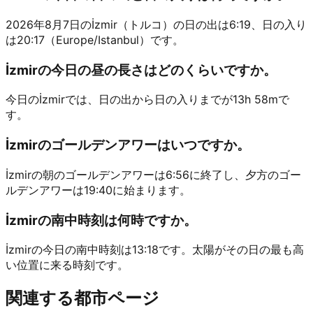
2026年8月7日のİzmir（トルコ）の日の出は6:19、日の入り
は20:17（Europe/Istanbul）です。
İzmirの今日の昼の長さはどのくらいですか。
今日のİzmirでは、日の出から日の入りまでが13h 58mで
す。
İzmirのゴールデンアワーはいつですか。
İzmirの朝のゴールデンアワーは6:56に終了し、夕方のゴー
ルデンアワーは19:40に始まります。
İzmirの南中時刻は何時ですか。
İzmirの今日の南中時刻は13:18です。太陽がその日の最も高
い位置に来る時刻です。
関連する都市ページ