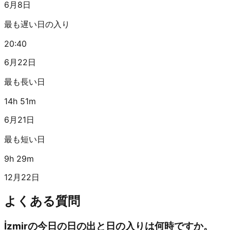
6月8日
最も遅い日の入り
20:40
6月22日
最も長い日
14h 51m
6月21日
最も短い日
9h 29m
12月22日
よくある質問
İzmirの今日の日の出と日の入りは何時ですか。