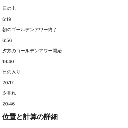
日の出
6:19
朝のゴールデンアワー終了
6:56
夕方のゴールデンアワー開始
19:40
日の入り
20:17
夕暮れ
20:46
位置と計算の詳細