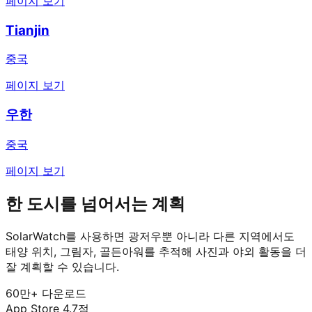
페이지 보기
Tianjin
중국
페이지 보기
우한
중국
페이지 보기
한 도시를 넘어서는 계획
SolarWatch를 사용하면 광저우뿐 아니라 다른 지역에서도
태양 위치, 그림자, 골든아워를 추적해 사진과 야외 활동을 더
잘 계획할 수 있습니다.
60만+ 다운로드
App Store 4.7점