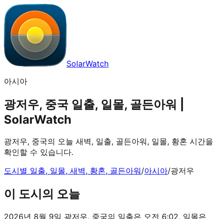
SolarWatch
아시아
광저우, 중국 일출, 일몰, 골든아워 |
SolarWatch
광저우, 중국의 오늘 새벽, 일출, 골든아워, 일몰, 황혼 시간을
확인할 수 있습니다.
도시별 일출, 일몰, 새벽, 황혼, 골든아워
/
아시아
/
광저우
이 도시의 오늘
2026년 8월 9일 광저우, 중국의 일출은 오전 6:02, 일몰은