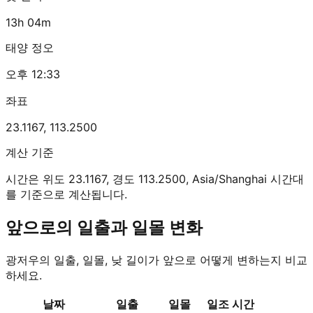
13h 04m
태양 정오
오후 12:33
좌표
23.1167
,
113.2500
계산 기준
시간은 위도 23.1167, 경도 113.2500, Asia/Shanghai 시간대
를 기준으로 계산됩니다.
앞으로의 일출과 일몰 변화
광저우의 일출, 일몰, 낮 길이가 앞으로 어떻게 변하는지 비교
하세요.
날짜
일출
일몰
일조 시간