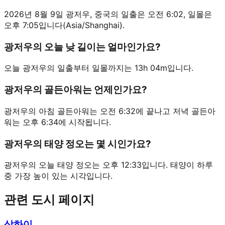
2026년 8월 9일 광저우, 중국의 일출은 오전 6:02, 일몰은
오후 7:05입니다(Asia/Shanghai).
광저우의 오늘 낮 길이는 얼마인가요?
오늘 광저우의 일출부터 일몰까지는 13h 04m입니다.
광저우의 골든아워는 언제인가요?
광저우의 아침 골든아워는 오전 6:32에 끝나고 저녁 골든아
워는 오후 6:34에 시작됩니다.
광저우의 태양 정오는 몇 시인가요?
광저우의 오늘 태양 정오는 오후 12:33입니다. 태양이 하루
중 가장 높이 있는 시각입니다.
관련 도시 페이지
상하이