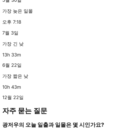
가장 늦은 일몰
오후 7:18
7월 3일
가장 긴 낮
13h 33m
6월 22일
가장 짧은 낮
10h 43m
12월 22일
자주 묻는 질문
광저우의 오늘 일출과 일몰은 몇 시인가요?