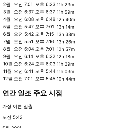
2월
오전 7:01
오후 6:23
11h 23m
3월
오전 6:37
오후 6:37
11h 59m
4월
오전 6:08
오후 6:48
12h 40m
5월
오전 5:47
오후 7:01
13h 14m
6월
오전 5:42
오후 7:15
13h 33m
7월
오전 5:51
오후 7:16
13h 26m
8월
오전 6:04
오후 7:01
12h 57m
9월
오전 6:14
오후 6:32
12h 18m
10월
오전 6:24
오후 6:03
11h 39m
11월
오전 6:41
오후 5:44
11h 03m
12월
오전 7:01
오후 5:45
10h 44m
연간 일조 주요 시점
가장 이른 일출
오전 5:42
5월 30일