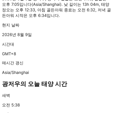
오후 7:05입니다(Asia/Shanghai). 낮 길이는 13h 04m, 태양
정오는 오후 12:33, 아침 골든아워 종료는 오전 6:32, 저녁 골
든아워 시작은 오후 6:34입니다.
현지 날짜
2026년 8월 9일
시간대
GMT+8
매시간 갱신
Asia/Shanghai
광저우의 오늘 태양 시간
새벽
오전 5:38