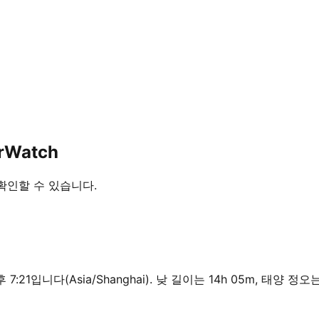
rWatch
을 확인할 수 있습니다.
오후 7:21입니다(Asia/Shanghai). 낮 길이는 14h 05m, 태양