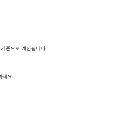
시간대를 기준으로 계산됩니다.
하세요.