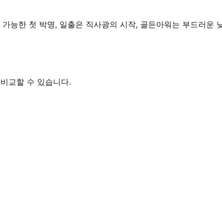
활용 가능한 첫 박명, 일출은 직사광의 시작, 골든아워는 부드러운
 비교할 수 있습니다.