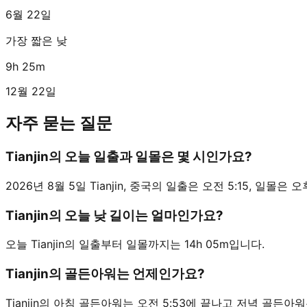
6월 22일
가장 짧은 낮
9h 25m
12월 22일
자주 묻는 질문
Tianjin의 오늘 일출과 일몰은 몇 시인가요?
2026년 8월 5일 Tianjin, 중국의 일출은 오전 5:15, 일몰은 오후 
Tianjin의 오늘 낮 길이는 얼마인가요?
오늘 Tianjin의 일출부터 일몰까지는 14h 05m입니다.
Tianjin의 골든아워는 언제인가요?
Tianjin의 아침 골든아워는 오전 5:53에 끝나고 저녁 골든아워