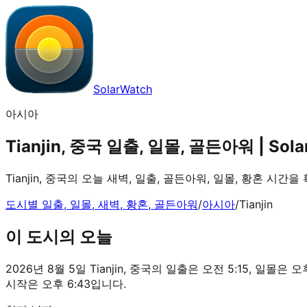
SolarWatch
아시아
Tianjin, 중국 일출, 일몰, 골든아워 | Sola
Tianjin, 중국의 오늘 새벽, 일출, 골든아워, 일몰, 황혼 시간
도시별 일출, 일몰, 새벽, 황혼, 골든아워
/
아시아
/
Tianjin
이 도시의 오늘
2026년 8월 5일 Tianjin, 중국의 일출은 오전 5:15, 일몰은 
시작은 오후 6:43입니다.