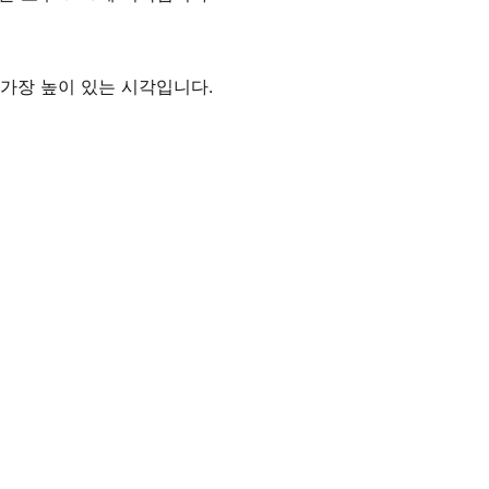
 중 가장 높이 있는 시각입니다.