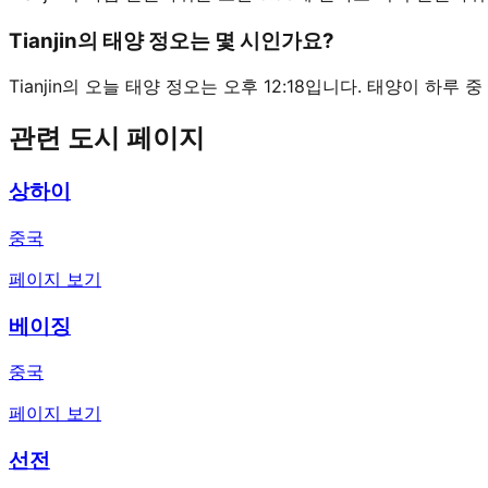
Tianjin의 태양 정오는 몇 시인가요?
Tianjin의 오늘 태양 정오는 오후 12:18입니다. 태양이 하루
관련 도시 페이지
상하이
중국
페이지 보기
베이징
중국
페이지 보기
선전