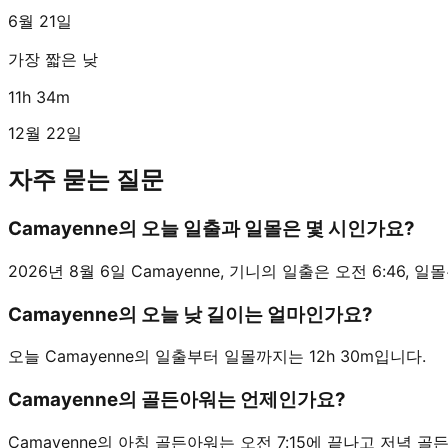
6월 21일
가장 짧은 낮
11h 34m
12월 22일
자주 묻는 질문
Camayenne의 오늘 일출과 일몰은 몇 시인가요?
2026년 8월 6일 Camayenne, 기니의 일출은 오전 6:46, 일몰은 
Camayenne의 오늘 낮 길이는 얼마인가요?
오늘 Camayenne의 일출부터 일몰까지는 12h 30m입니다.
Camayenne의 골든아워는 언제인가요?
Camayenne의 아침 골든아워는 오전 7:15에 끝나고 저녁 골