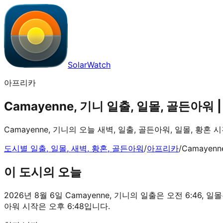
SolarWatch
아프리카
Camayenne, 기니 일출, 일몰, 골든아워 | 
Camayenne, 기니의 오늘 새벽, 일출, 골든아워, 일몰, 황혼
도시별 일출, 일몰, 새벽, 황혼, 골든아워
/
아프리카
/
Camayenn
이 도시의 오늘
2026년 8월 6일 Camayenne, 기니의 일출은 오전 6:46, 일몰
아워 시작은 오후 6:48입니다.