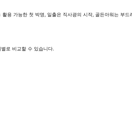
은 활용 가능한 첫 박명, 일출은 직사광의 시작, 골든아워는 부
월별로 비교할 수 있습니다.