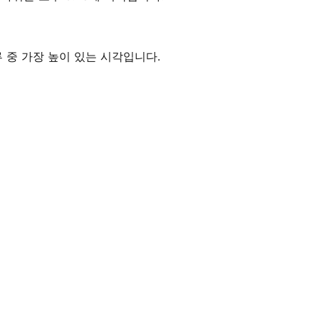
하루 중 가장 높이 있는 시각입니다.