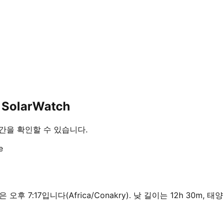
SolarWatch
 시간을 확인할 수 있습니다.
e
은 오후 7:17입니다(Africa/Conakry). 낮 길이는 12h 30m,