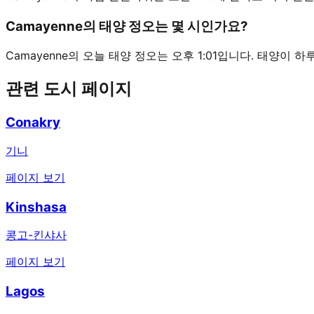
Camayenne의 태양 정오는 몇 시인가요?
Camayenne의 오늘 태양 정오는 오후 1:01입니다. 태양이 
관련 도시 페이지
Conakry
기니
페이지 보기
Kinshasa
콩고-킨샤사
페이지 보기
Lagos