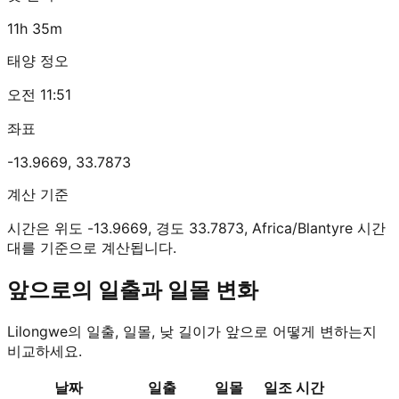
11h 35m
태양 정오
오전 11:51
좌표
-13.9669
,
33.7873
계산 기준
시간은 위도 -13.9669, 경도 33.7873, Africa/Blantyre 시간
대를 기준으로 계산됩니다.
앞으로의 일출과 일몰 변화
Lilongwe의 일출, 일몰, 낮 길이가 앞으로 어떻게 변하는지
비교하세요.
날짜
일출
일몰
일조 시간