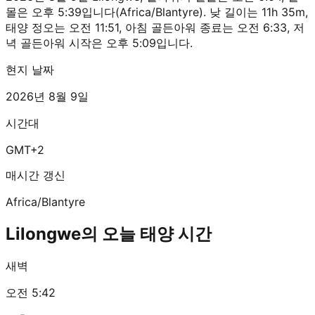
몰은 오후 5:39입니다(Africa/Blantyre). 낮 길이는 11h 35m,
태양 정오는 오전 11:51, 아침 골든아워 종료는 오전 6:33, 저
녁 골든아워 시작은 오후 5:09입니다.
현지 날짜
2026년 8월 9일
시간대
GMT+2
매시간 갱신
Africa/Blantyre
Lilongwe의 오늘 태양 시간
새벽
오전 5:42