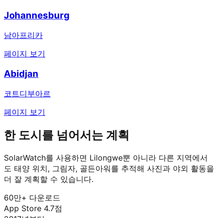
Johannesburg
남아프리카
페이지 보기
Abidjan
코트디부아르
페이지 보기
한 도시를 넘어서는 계획
SolarWatch를 사용하면 Lilongwe뿐 아니라 다른 지역에서
도 태양 위치, 그림자, 골든아워를 추적해 사진과 야외 활동을
더 잘 계획할 수 있습니다.
60만+ 다운로드
App Store 4.7점