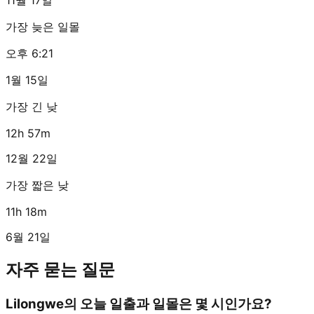
가장 늦은 일몰
오후 6:21
1월 15일
가장 긴 낮
12h 57m
12월 22일
가장 짧은 낮
11h 18m
6월 21일
자주 묻는 질문
Lilongwe의 오늘 일출과 일몰은 몇 시인가요?