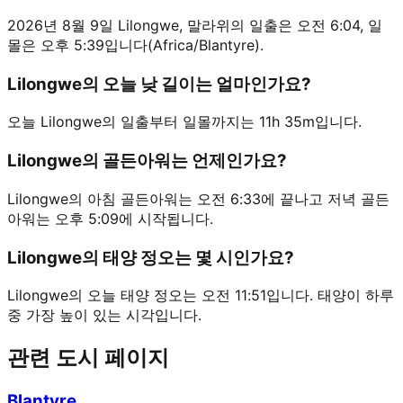
2026년 8월 9일 Lilongwe, 말라위의 일출은 오전 6:04, 일
몰은 오후 5:39입니다(Africa/Blantyre).
Lilongwe의 오늘 낮 길이는 얼마인가요?
오늘 Lilongwe의 일출부터 일몰까지는 11h 35m입니다.
Lilongwe의 골든아워는 언제인가요?
Lilongwe의 아침 골든아워는 오전 6:33에 끝나고 저녁 골든
아워는 오후 5:09에 시작됩니다.
Lilongwe의 태양 정오는 몇 시인가요?
Lilongwe의 오늘 태양 정오는 오전 11:51입니다. 태양이 하루
중 가장 높이 있는 시각입니다.
관련 도시 페이지
Blantyre