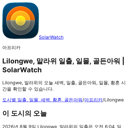
SolarWatch
아프리카
Lilongwe, 말라위 일출, 일몰, 골든아워 |
SolarWatch
Lilongwe, 말라위의 오늘 새벽, 일출, 골든아워, 일몰, 황혼 시
간을 확인할 수 있습니다.
도시별 일출, 일몰, 새벽, 황혼, 골든아워
/
아프리카
/
Lilongwe
이 도시의 오늘
2026년 8월 9일 Lilongwe, 말라위의 일출은 오전 6:04, 일