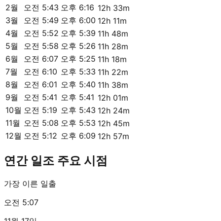
2월
오전 5:43
오후 6:16
12h 33m
3월
오전 5:49
오후 6:00
12h 11m
4월
오전 5:52
오후 5:39
11h 48m
5월
오전 5:58
오후 5:26
11h 28m
6월
오전 6:07
오후 5:25
11h 18m
7월
오전 6:10
오후 5:33
11h 22m
8월
오전 6:01
오후 5:40
11h 38m
9월
오전 5:41
오후 5:41
12h 01m
10월
오전 5:19
오후 5:43
12h 24m
11월
오전 5:08
오후 5:53
12h 45m
12월
오전 5:12
오후 6:09
12h 57m
연간 일조 주요 시점
가장 이른 일출
오전 5:07
11월 17일