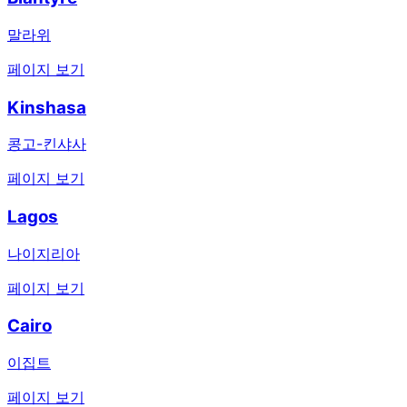
말라위
페이지 보기
Kinshasa
콩고-킨샤사
페이지 보기
Lagos
나이지리아
페이지 보기
Cairo
이집트
페이지 보기