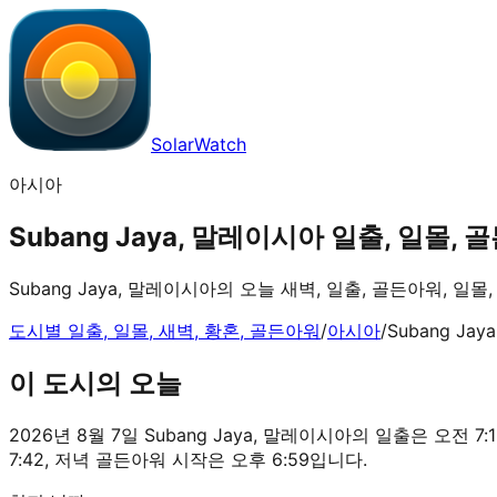
SolarWatch
아시아
Subang Jaya, 말레이시아 일출, 일몰, 골든
Subang Jaya, 말레이시아의 오늘 새벽, 일출, 골든아워, 일
도시별 일출, 일몰, 새벽, 황혼, 골든아워
/
아시아
/
Subang Jaya
이 도시의 오늘
2026년 8월 7일 Subang Jaya, 말레이시아의 일출은 오전 7:1
7:42, 저녁 골든아워 시작은 오후 6:59입니다.