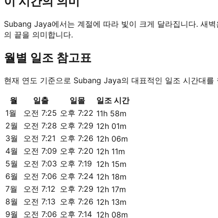
이 시간의 의미
Subang Jaya에서는 계절에 따라 빛이 크게 달라집니다. 
의 끝을 의미합니다.
월별 일조 참고표
현재 연도 기준으로 Subang Jaya의 대표적인 일조 시간대를
월
일출
일몰
일조 시간
1월
오전 7:25
오후 7:22
11h 58m
2월
오전 7:28
오후 7:29
12h 01m
3월
오전 7:21
오후 7:26
12h 06m
4월
오전 7:09
오후 7:20
12h 11m
5월
오전 7:03
오후 7:19
12h 15m
6월
오전 7:06
오후 7:24
12h 18m
7월
오전 7:12
오후 7:29
12h 17m
8월
오전 7:13
오후 7:26
12h 13m
9월
오전 7:06
오후 7:14
12h 08m