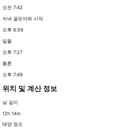
오전 7:42
저녁 골든아워 시작
오후 6:59
일몰
오후 7:27
황혼
오후 7:49
위치 및 계산 정보
낮 길이
12h 14m
태양 정오