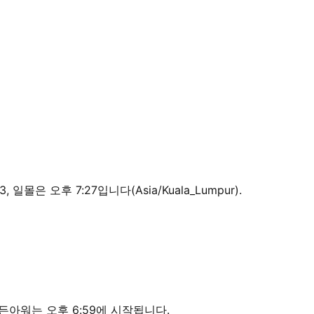
 일몰은 오후 7:27입니다(Asia/Kuala_Lumpur).
골든아워는 오후 6:59에 시작됩니다.