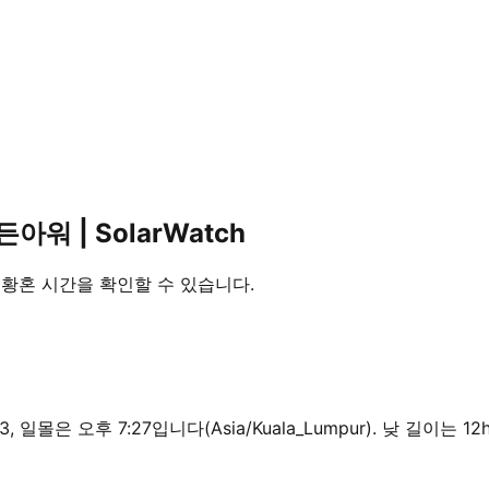
아워 | SolarWatch
몰, 황혼 시간을 확인할 수 있습니다.
3, 일몰은 오후 7:27입니다(Asia/Kuala_Lumpur). 낮 길이는