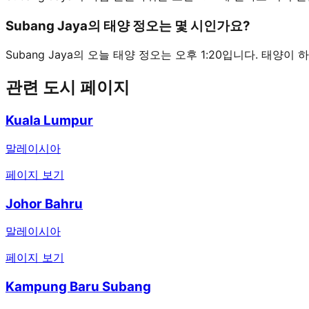
Subang Jaya의 태양 정오는 몇 시인가요?
Subang Jaya의 오늘 태양 정오는 오후 1:20입니다. 태양이
관련 도시 페이지
Kuala Lumpur
말레이시아
페이지 보기
Johor Bahru
말레이시아
페이지 보기
Kampung Baru Subang