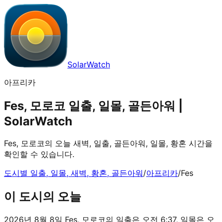
SolarWatch
아프리카
Fes, 모로코 일출, 일몰, 골든아워 |
SolarWatch
Fes, 모로코의 오늘 새벽, 일출, 골든아워, 일몰, 황혼 시간을
확인할 수 있습니다.
도시별 일출, 일몰, 새벽, 황혼, 골든아워
/
아프리카
/
Fes
이 도시의 오늘
2026년 8월 8일 Fes, 모로코의 일출은 오전 6:37, 일몰은 오