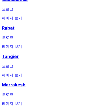
모로코
페이지 보기
Rabat
모로코
페이지 보기
Tangier
모로코
페이지 보기
Marrakesh
모로코
페이지 보기