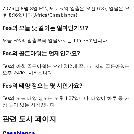
2026년 8월 8일 Fes, 모로코의 일출은 오전 6:37, 일몰은 오
후 8:16입니다(Africa/Casablanca).
Fes의 오늘 낮 길이는 얼마인가요?
오늘 Fes의 일출부터 일몰까지는 13h 39m입니다.
Fes의 골든아워는 언제인가요?
Fes의 아침 골든아워는 오전 7:12에 끝나고 저녁 골든아워는
오후 7:41에 시작됩니다.
Fes의 태양 정오는 몇 시인가요?
Fes의 오늘 태양 정오는 오후 1:27입니다. 태양이 하루 중 가
장 높이 있는 시각입니다.
관련 도시 페이지
Casablanca