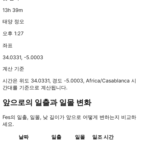
13h 39m
태양 정오
오후 1:27
좌표
34.0331
,
-5.0003
계산 기준
시간은 위도 34.0331, 경도 -5.0003, Africa/Casablanca 시
간대를 기준으로 계산됩니다.
앞으로의 일출과 일몰 변화
Fes의 일출, 일몰, 낮 길이가 앞으로 어떻게 변하는지 비교하
세요.
날짜
일출
일몰
일조 시간