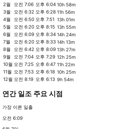
2월
오전 7:06
오후 6:04
10h 58m
3월
오전 6:32
오후 6:28
11h 56m
4월
오전 6:50
오후 7:51
13h 01m
5월
오전 6:20
오후 8:15
13h 55m
6월
오전 6:09
오후 8:34
14h 24m
7월
오전 6:20
오후 8:33
14h 13m
8월
오전 6:42
오후 8:09
13h 27m
9월
오전 7:04
오후 7:29
12h 25m
10월
오전 7:25
오후 6:47
11h 22m
11월
오전 7:53
오후 6:18
10h 25m
12월
오전 8:19
오후 6:13
9h 54m
연간 일조 주요 시점
가장 이른 일출
오전 6:09
6월 7일