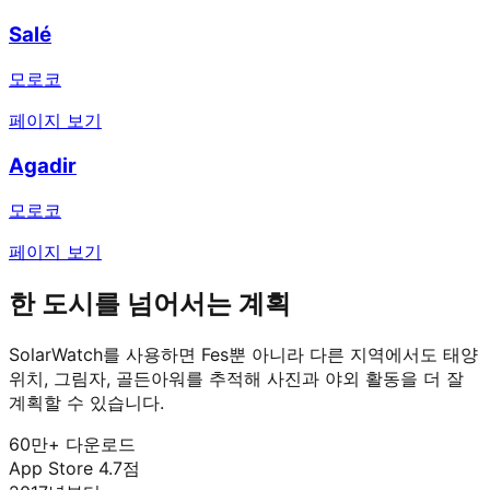
Salé
모로코
페이지 보기
Agadir
모로코
페이지 보기
한 도시를 넘어서는 계획
SolarWatch를 사용하면 Fes뿐 아니라 다른 지역에서도 태양
위치, 그림자, 골든아워를 추적해 사진과 야외 활동을 더 잘
계획할 수 있습니다.
60만+ 다운로드
App Store 4.7점