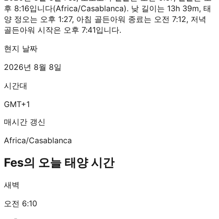
후 8:16입니다(Africa/Casablanca). 낮 길이는 13h 39m, 태
양 정오는 오후 1:27, 아침 골든아워 종료는 오전 7:12, 저녁
골든아워 시작은 오후 7:41입니다.
현지 날짜
2026년 8월 8일
시간대
GMT+1
매시간 갱신
Africa/Casablanca
Fes의 오늘 태양 시간
새벽
오전 6:10