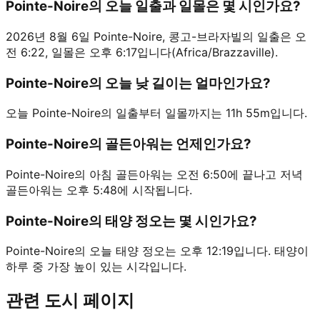
Pointe-Noire의 오늘 일출과 일몰은 몇 시인가요?
2026년 8월 6일 Pointe-Noire, 콩고-브라자빌의 일출은 오
전 6:22, 일몰은 오후 6:17입니다(Africa/Brazzaville).
Pointe-Noire의 오늘 낮 길이는 얼마인가요?
오늘 Pointe-Noire의 일출부터 일몰까지는 11h 55m입니다.
Pointe-Noire의 골든아워는 언제인가요?
Pointe-Noire의 아침 골든아워는 오전 6:50에 끝나고 저녁
골든아워는 오후 5:48에 시작됩니다.
Pointe-Noire의 태양 정오는 몇 시인가요?
Pointe-Noire의 오늘 태양 정오는 오후 12:19입니다. 태양이
하루 중 가장 높이 있는 시각입니다.
관련 도시 페이지