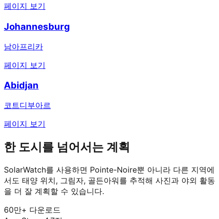
페이지 보기
Johannesburg
남아프리카
페이지 보기
Abidjan
코트디부아르
페이지 보기
한 도시를 넘어서는 계획
SolarWatch를 사용하면 Pointe-Noire뿐 아니라 다른 지역에
서도 태양 위치, 그림자, 골든아워를 추적해 사진과 야외 활동
을 더 잘 계획할 수 있습니다.
60만+ 다운로드