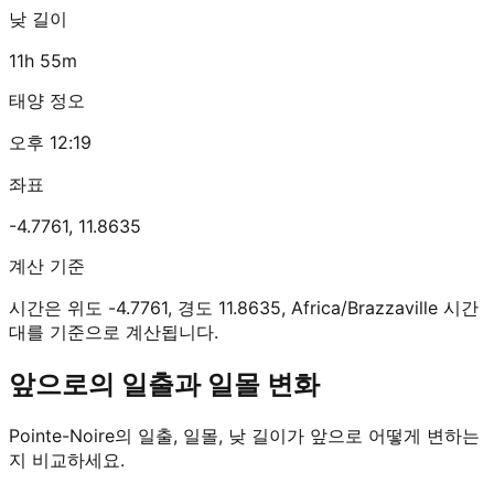
낮 길이
11h 55m
태양 정오
오후 12:19
좌표
-4.7761
,
11.8635
계산 기준
시간은 위도 -4.7761, 경도 11.8635, Africa/Brazzaville 시간
대를 기준으로 계산됩니다.
앞으로의 일출과 일몰 변화
Pointe-Noire의 일출, 일몰, 낮 길이가 앞으로 어떻게 변하는
지 비교하세요.