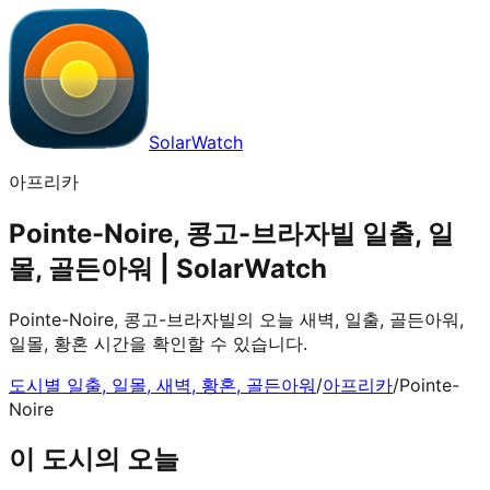
SolarWatch
아프리카
Pointe-Noire, 콩고-브라자빌 일출, 일
몰, 골든아워 | SolarWatch
Pointe-Noire, 콩고-브라자빌의 오늘 새벽, 일출, 골든아워,
일몰, 황혼 시간을 확인할 수 있습니다.
도시별 일출, 일몰, 새벽, 황혼, 골든아워
/
아프리카
/
Pointe-
Noire
이 도시의 오늘