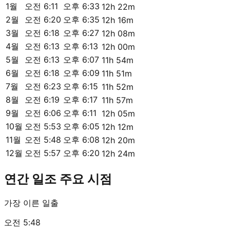
1월
오전 6:11
오후 6:33
12h 22m
2월
오전 6:20
오후 6:35
12h 16m
3월
오전 6:18
오후 6:27
12h 08m
4월
오전 6:13
오후 6:13
12h 00m
5월
오전 6:13
오후 6:07
11h 54m
6월
오전 6:18
오후 6:09
11h 51m
7월
오전 6:23
오후 6:15
11h 52m
8월
오전 6:19
오후 6:17
11h 57m
9월
오전 6:06
오후 6:11
12h 05m
10월
오전 5:53
오후 6:05
12h 12m
11월
오전 5:48
오후 6:08
12h 20m
12월
오전 5:57
오후 6:20
12h 24m
연간 일조 주요 시점
가장 이른 일출
오전 5:48