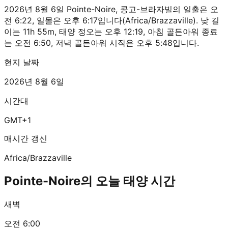
2026년 8월 6일 Pointe-Noire, 콩고-브라자빌의 일출은 오
전 6:22, 일몰은 오후 6:17입니다(Africa/Brazzaville). 낮 길
이는 11h 55m, 태양 정오는 오후 12:19, 아침 골든아워 종료
는 오전 6:50, 저녁 골든아워 시작은 오후 5:48입니다.
현지 날짜
2026년 8월 6일
시간대
GMT+1
매시간 갱신
Africa/Brazzaville
Pointe-Noire의 오늘 태양 시간
새벽
오전 6:00