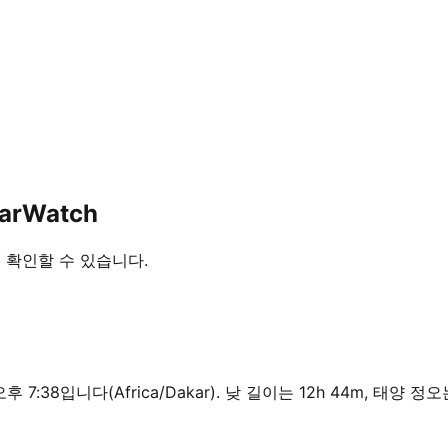
arWatch
간을 확인할 수 있습니다.
오후 7:38입니다(Africa/Dakar). 낮 길이는 12h 44m, 태양