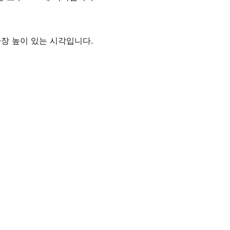
 가장 높이 있는 시각입니다.