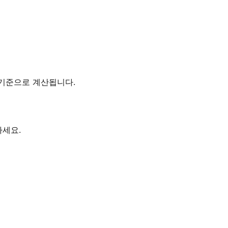
간대를 기준으로 계산됩니다.
하세요.