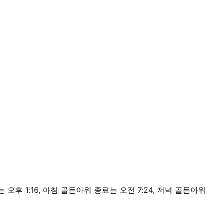
 정오는 오후 1:16, 아침 골든아워 종료는 오전 7:24, 저녁 골든아워