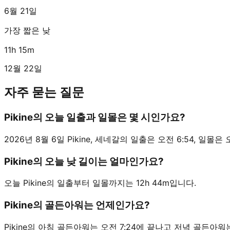
6월 21일
가장 짧은 낮
11h 15m
12월 22일
자주 묻는 질문
Pikine의 오늘 일출과 일몰은 몇 시인가요?
2026년 8월 6일 Pikine, 세네갈의 일출은 오전 6:54, 일몰은 오후
Pikine의 오늘 낮 길이는 얼마인가요?
오늘 Pikine의 일출부터 일몰까지는 12h 44m입니다.
Pikine의 골든아워는 언제인가요?
Pikine의 아침 골든아워는 오전 7:24에 끝나고 저녁 골든아워