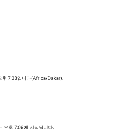
 7:38입니다(Africa/Dakar).
는 오후 7:09에 시작됩니다.