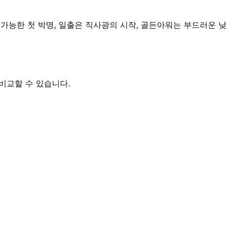
용 가능한 첫 박명, 일출은 직사광의 시작, 골든아워는 부드러운 
 비교할 수 있습니다.