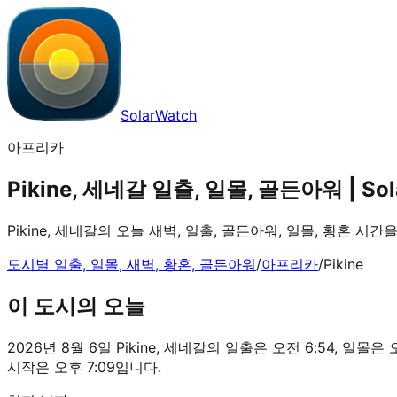
SolarWatch
아프리카
Pikine, 세네갈 일출, 일몰, 골든아워 | Sol
Pikine, 세네갈의 오늘 새벽, 일출, 골든아워, 일몰, 황혼 시
도시별 일출, 일몰, 새벽, 황혼, 골든아워
/
아프리카
/
Pikine
이 도시의 오늘
2026년 8월 6일 Pikine, 세네갈의 일출은 오전 6:54, 일몰은 
시작은 오후 7:09입니다.