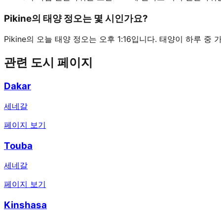
Pikine의 태양 정오는 몇 시인가요?
Pikine의 오늘 태양 정오는 오후 1:16입니다. 태양이 하루 중
관련 도시 페이지
Dakar
세네갈
페이지 보기
Touba
세네갈
페이지 보기
Kinshasa