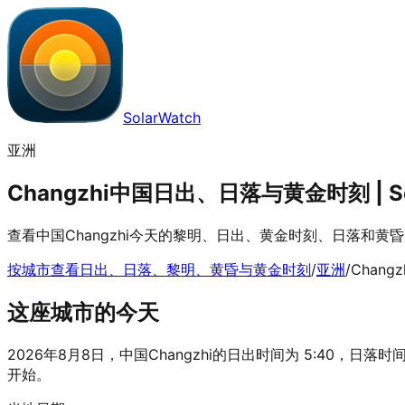
SolarWatch
亚洲
Changzhi中国日出、日落与黄金时刻 | So
查看中国Changzhi今天的黎明、日出、黄金时刻、日落和
按城市查看日出、日落、黎明、黄昏与黄金时刻
/
亚洲
/
Changz
这座城市的今天
2026年8月8日，中国Changzhi的日出时间为 5:40，日落时间为
开始。