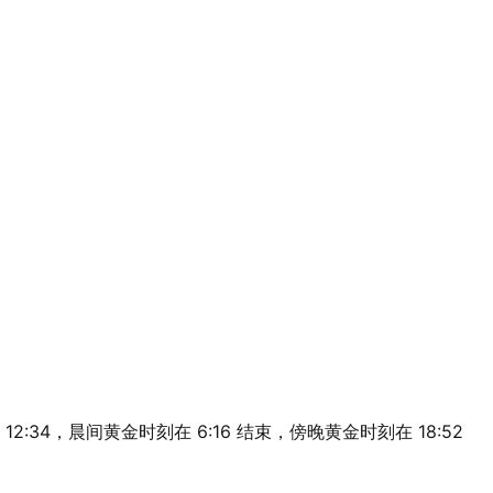
为 12:34，晨间黄金时刻在 6:16 结束，傍晚黄金时刻在 18:52