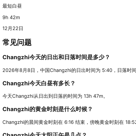
最短白昼
9h 42m
12月22日
常见问题
Changzhi今天的日出和日落时间是多少？
2026年8月8日，中国Changzhi的日出时间为 5:40，日落时间为 1
Changzhi今天白昼有多长？
今天Changzhi从日出到日落的时间为 13h 47m。
Changzhi的黄金时刻是什么时候？
Changzhi的晨间黄金时刻在 6:16 结束，傍晚黄金时刻在 18:5
Changzhi今天太阳正午是几点？