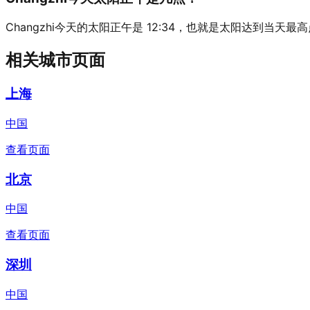
Changzhi今天的太阳正午是 12:34，也就是太阳达到当天最
相关城市页面
上海
中国
查看页面
北京
中国
查看页面
深圳
中国