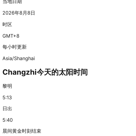
当地日期
2026年8月8日
时区
GMT+8
每小时更新
Asia/Shanghai
Changzhi今天的太阳时间
黎明
5:13
日出
5:40
晨间黄金时刻结束