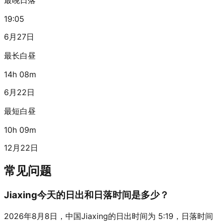
19:05
6月27日
最长白昼
14h 08m
6月22日
最短白昼
10h 09m
12月22日
常见问题
Jiaxing今天的日出和日落时间是多少？
2026年8月8日，中国Jiaxing的日出时间为 5:19，日落时间