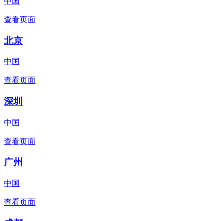
中国
查看页面
北京
中国
查看页面
深圳
中国
查看页面
广州
中国
查看页面