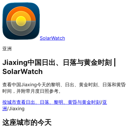
SolarWatch
亚洲
Jiaxing中国日出、日落与黄金时刻 |
SolarWatch
查看中国Jiaxing今天的黎明、日出、黄金时刻、日落和黄昏
时间，并附带月度日照参考。
按城市查看日出、日落、黎明、黄昏与黄金时刻
/
亚
洲
/
Jiaxing
这座城市的今天