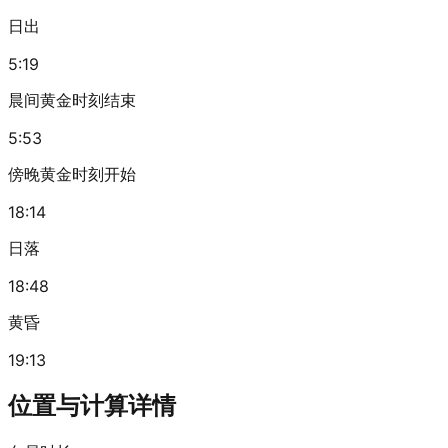
日出
5:19
晨间黄金时刻结束
5:53
傍晚黄金时刻开始
18:14
日落
18:48
黄昏
19:13
位置与计算详情