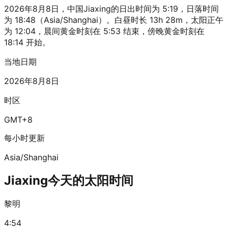
2026年8月8日，中国Jiaxing的日出时间为 5:19，日落时间
为 18:48（Asia/Shanghai）。白昼时长 13h 28m，太阳正午
为 12:04，晨间黄金时刻在 5:53 结束，傍晚黄金时刻在
18:14 开始。
当地日期
2026年8月8日
时区
GMT+8
每小时更新
Asia/Shanghai
Jiaxing今天的太阳时间
黎明
4:54