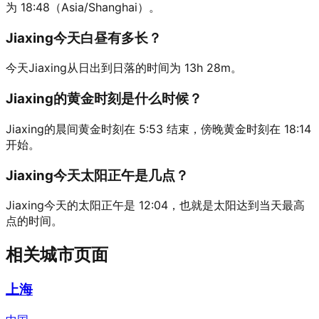
为 18:48（Asia/Shanghai）。
Jiaxing今天白昼有多长？
今天Jiaxing从日出到日落的时间为 13h 28m。
Jiaxing的黄金时刻是什么时候？
Jiaxing的晨间黄金时刻在 5:53 结束，傍晚黄金时刻在 18:14
开始。
Jiaxing今天太阳正午是几点？
Jiaxing今天的太阳正午是 12:04，也就是太阳达到当天最高
点的时间。
相关城市页面
上海