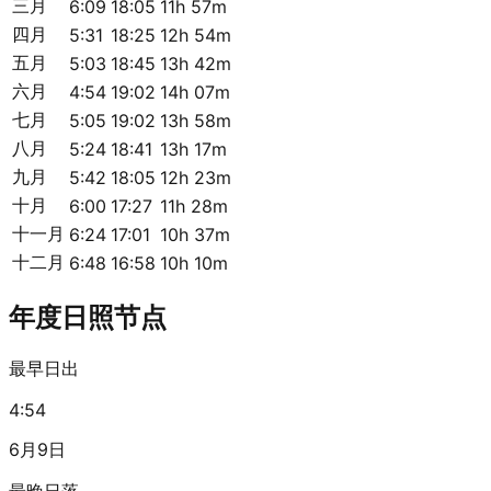
三月
6:09
18:05
11h 57m
四月
5:31
18:25
12h 54m
五月
5:03
18:45
13h 42m
六月
4:54
19:02
14h 07m
七月
5:05
19:02
13h 58m
八月
5:24
18:41
13h 17m
九月
5:42
18:05
12h 23m
十月
6:00
17:27
11h 28m
十一月
6:24
17:01
10h 37m
十二月
6:48
16:58
10h 10m
年度日照节点
最早日出
4:54
6月9日
最晚日落