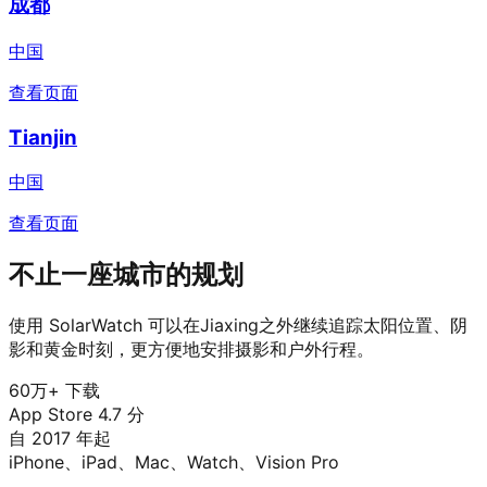
成都
中国
查看页面
Tianjin
中国
查看页面
不止一座城市的规划
使用 SolarWatch 可以在Jiaxing之外继续追踪太阳位置、阴
影和黄金时刻，更方便地安排摄影和户外行程。
60万+ 下载
App Store 4.7 分
自 2017 年起
iPhone、iPad、Mac、Watch、Vision Pro