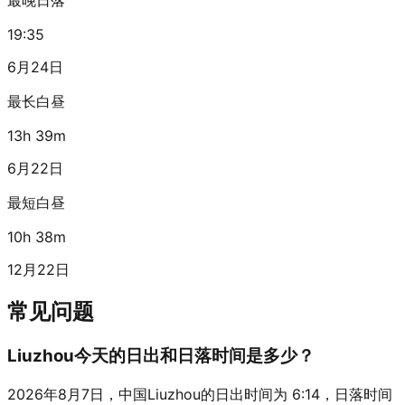
19:35
6月24日
最长白昼
13h 39m
6月22日
最短白昼
10h 38m
12月22日
常见问题
Liuzhou今天的日出和日落时间是多少？
2026年8月7日，中国Liuzhou的日出时间为 6:14，日落时间