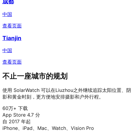
成都
中国
查看页面
Tianjin
中国
查看页面
不止一座城市的规划
使用 SolarWatch 可以在Liuzhou之外继续追踪太阳位置、阴
影和黄金时刻，更方便地安排摄影和户外行程。
60万+ 下载
App Store 4.7 分
自 2017 年起
iPhone、iPad、Mac、Watch、Vision Pro