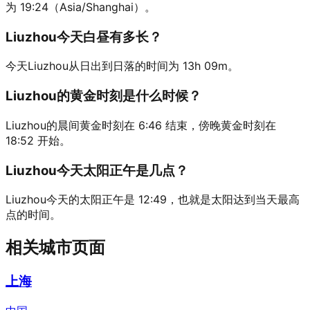
为 19:24（Asia/Shanghai）。
Liuzhou今天白昼有多长？
今天Liuzhou从日出到日落的时间为 13h 09m。
Liuzhou的黄金时刻是什么时候？
Liuzhou的晨间黄金时刻在 6:46 结束，傍晚黄金时刻在
18:52 开始。
Liuzhou今天太阳正午是几点？
Liuzhou今天的太阳正午是 12:49，也就是太阳达到当天最高
点的时间。
相关城市页面
上海