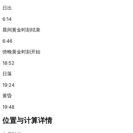
日出
6:14
晨间黄金时刻结束
6:46
傍晚黄金时刻开始
18:52
日落
19:24
黄昏
19:48
位置与计算详情