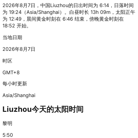
2026年8月7日，中国Liuzhou的日出时间为 6:14，日落时间
为 19:24（Asia/Shanghai）。白昼时长 13h 09m，太阳正午
为 12:49，晨间黄金时刻在 6:46 结束，傍晚黄金时刻在
18:52 开始。
当地日期
2026年8月7日
时区
GMT+8
每小时更新
Asia/Shanghai
Liuzhou今天的太阳时间
黎明
5:50