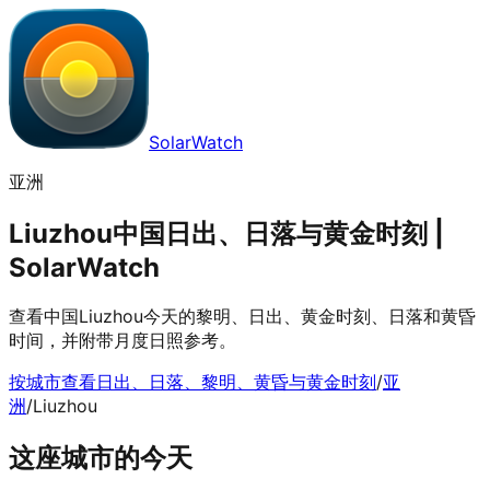
SolarWatch
亚洲
Liuzhou中国日出、日落与黄金时刻 |
SolarWatch
查看中国Liuzhou今天的黎明、日出、黄金时刻、日落和黄昏
时间，并附带月度日照参考。
按城市查看日出、日落、黎明、黄昏与黄金时刻
/
亚
洲
/
Liuzhou
这座城市的今天