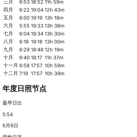
三月
6:53
18:52
11h 59m
四月
6:22
19:04
12h 43m
五月
6:00
19:19
13h 18m
六月
5:55
19:33
13h 38m
七月
6:04
19:34
13h 30m
八月
6:18
19:18
13h 00m
九月
6:29
18:48
12h 19m
十月
6:40
18:17
11h 37m
十一月
6:58
17:57
10h 59m
十二月
7:19
17:57
10h 39m
年度日照节点
最早日出
5:54
6月6日
最晚日落