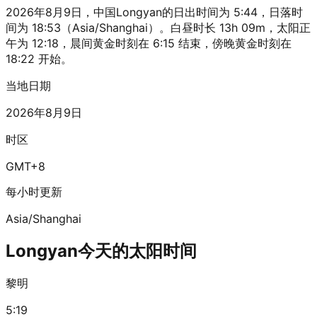
2026年8月9日，中国Longyan的日出时间为 5:44，日落时
间为 18:53（Asia/Shanghai）。白昼时长 13h 09m，太阳正
午为 12:18，晨间黄金时刻在 6:15 结束，傍晚黄金时刻在
18:22 开始。
当地日期
2026年8月9日
时区
GMT+8
每小时更新
Asia/Shanghai
Longyan今天的太阳时间
黎明
5:19