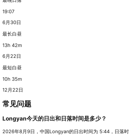
19:07
6月30日
最长白昼
13h 42m
6月22日
最短白昼
10h 35m
12月22日
常见问题
Longyan今天的日出和日落时间是多少？
2026年8月9日，中国Longyan的日出时间为 5:44，日落时