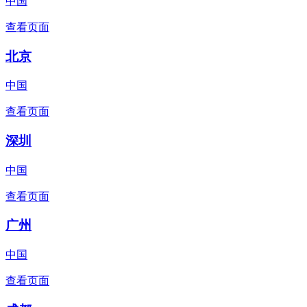
中国
查看页面
北京
中国
查看页面
深圳
中国
查看页面
广州
中国
查看页面