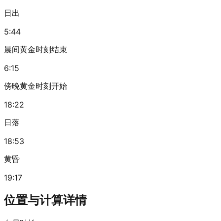
日出
5:44
晨间黄金时刻结束
6:15
傍晚黄金时刻开始
18:22
日落
18:53
黄昏
19:17
位置与计算详情