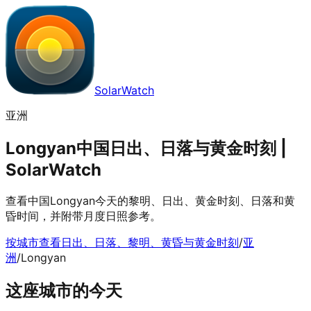
SolarWatch
亚洲
Longyan中国日出、日落与黄金时刻 |
SolarWatch
查看中国Longyan今天的黎明、日出、黄金时刻、日落和黄
昏时间，并附带月度日照参考。
按城市查看日出、日落、黎明、黄昏与黄金时刻
/
亚
洲
/
Longyan
这座城市的今天