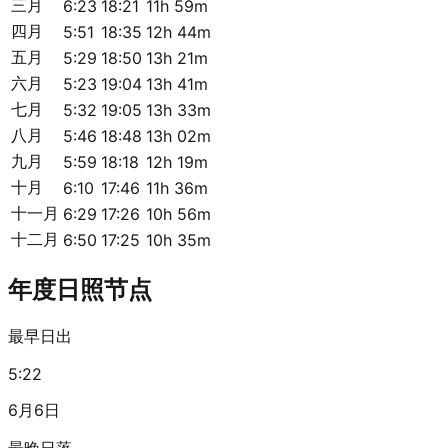
三月
6:23
18:21
11h 59m
四月
5:51
18:35
12h 44m
五月
5:29
18:50
13h 21m
六月
5:23
19:04
13h 41m
七月
5:32
19:05
13h 33m
八月
5:46
18:48
13h 02m
九月
5:59
18:18
12h 19m
十月
6:10
17:46
11h 36m
十一月
6:29
17:26
10h 56m
十二月
6:50
17:25
10h 35m
年度日照节点
最早日出
5:22
6月6日
最晚日落