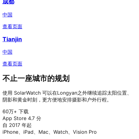
成都
中国
查看页面
Tianjin
中国
查看页面
不止一座城市的规划
使用 SolarWatch 可以在Longyan之外继续追踪太阳位置、
阴影和黄金时刻，更方便地安排摄影和户外行程。
60万+ 下载
App Store 4.7 分
自 2017 年起
iPhone、iPad、Mac、Watch、Vision Pro