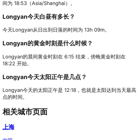
间为 18:53（Asia/Shanghai）。
Longyan今天白昼有多长？
今天Longyan从日出到日落的时间为 13h 09m。
Longyan的黄金时刻是什么时候？
Longyan的晨间黄金时刻在 6:15 结束，傍晚黄金时刻在
18:22 开始。
Longyan今天太阳正午是几点？
Longyan今天的太阳正午是 12:18，也就是太阳达到当天最高
点的时间。
相关城市页面
上海