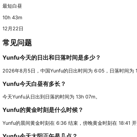
最短白昼
10h 43m
12月22日
常见问题
Yunfu今天的日出和日落时间是多少？
2026年8月5日，中国Yunfu的日出时间为 6:05，日落时间为 19:1
Yunfu今天白昼有多长？
今天Yunfu从日出到日落的时间为 13h 07m。
Yunfu的黄金时刻是什么时候？
Yunfu的晨间黄金时刻在 6:36 结束，傍晚黄金时刻在 18:41 
Yunfu今天太阳正午是几点？