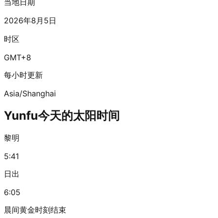
当地日期
2026年8月5日
时区
GMT+8
每小时更新
Asia/Shanghai
Yunfu今天的太阳时间
黎明
5:41
日出
6:05
晨间黄金时刻结束