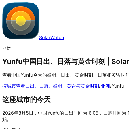
SolarWatch
亚洲
Yunfu中国日出、日落与黄金时刻 | Solar
查看中国Yunfu今天的黎明、日出、黄金时刻、日落和黄昏时
按城市查看日出、日落、黎明、黄昏与黄金时刻
/
亚洲
/
Yunfu
这座城市的今天
2026年8月5日，中国Yunfu的日出时间为 6:05，日落时间为 19
始。