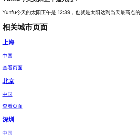
Yunfu今天的太阳正午是 12:39，也就是太阳达到当天最高点
相关城市页面
上海
中国
查看页面
北京
中国
查看页面
深圳
中国