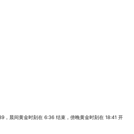
2:39，晨间黄金时刻在 6:36 结束，傍晚黄金时刻在 18:41 开