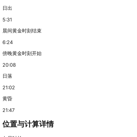
日出
5:31
晨间黄金时刻结束
6:24
傍晚黄金时刻开始
20:08
日落
21:02
黄昏
21:47
位置与计算详情