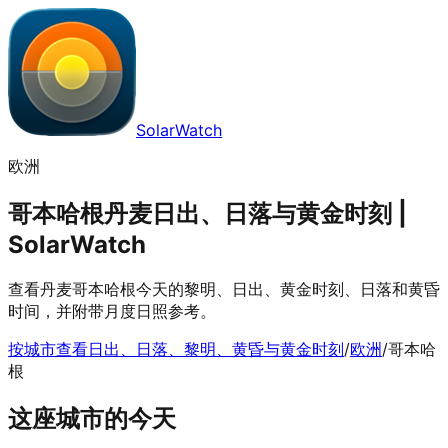
SolarWatch
欧洲
哥本哈根丹麦日出、日落与黄金时刻 |
SolarWatch
查看丹麦哥本哈根今天的黎明、日出、黄金时刻、日落和黄昏
时间，并附带月度日照参考。
按城市查看日出、日落、黎明、黄昏与黄金时刻
/
欧洲
/
哥本哈
根
这座城市的今天