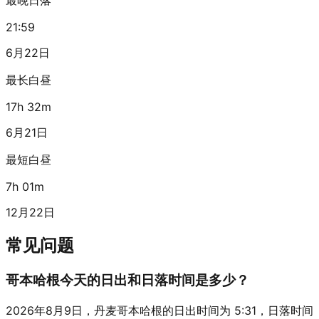
21:59
6月22日
最长白昼
17h 32m
6月21日
最短白昼
7h 01m
12月22日
常见问题
哥本哈根今天的日出和日落时间是多少？
2026年8月9日，丹麦哥本哈根的日出时间为 5:31，日落时间