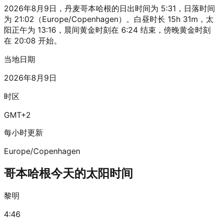
2026年8月9日，丹麦哥本哈根的日出时间为 5:31，日落时间
为 21:02（Europe/Copenhagen）。白昼时长 15h 31m，太
阳正午为 13:16，晨间黄金时刻在 6:24 结束，傍晚黄金时刻
在 20:08 开始。
当地日期
2026年8月9日
时区
GMT+2
每小时更新
Europe/Copenhagen
哥本哈根今天的太阳时间
黎明
4:46