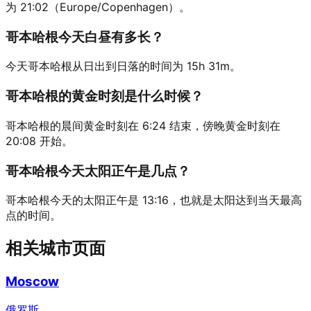
为 21:02（Europe/Copenhagen）。
哥本哈根今天白昼有多长？
今天哥本哈根从日出到日落的时间为 15h 31m。
哥本哈根的黄金时刻是什么时候？
哥本哈根的晨间黄金时刻在 6:24 结束，傍晚黄金时刻在
20:08 开始。
哥本哈根今天太阳正午是几点？
哥本哈根今天的太阳正午是 13:16，也就是太阳达到当天最高
点的时间。
相关城市页面
Moscow
俄罗斯