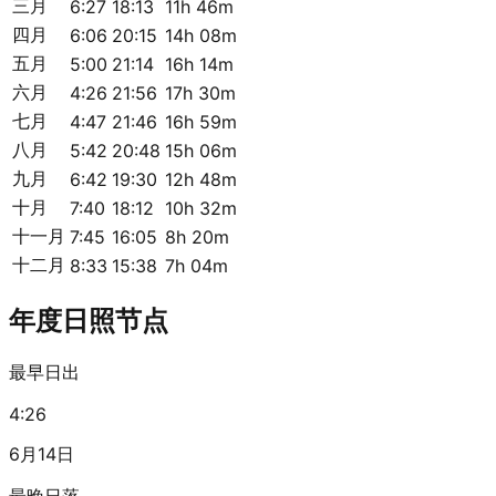
三月
6:27
18:13
11h 46m
四月
6:06
20:15
14h 08m
五月
5:00
21:14
16h 14m
六月
4:26
21:56
17h 30m
七月
4:47
21:46
16h 59m
八月
5:42
20:48
15h 06m
九月
6:42
19:30
12h 48m
十月
7:40
18:12
10h 32m
十一月
7:45
16:05
8h 20m
十二月
8:33
15:38
7h 04m
年度日照节点
最早日出
4:26
6月14日
最晚日落