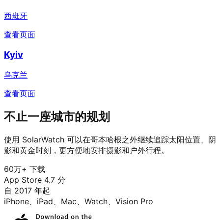
西班牙
查看页面
Kyiv
乌克兰
查看页面
不止一座城市的规划
使用 SolarWatch 可以在哥本哈根之外继续追踪太阳位置、阴
影和黄金时刻，更方便地安排摄影和户外行程。
60万+ 下载
App Store 4.7 分
自 2017 年起
iPhone、iPad、Mac、Watch、Vision Pro