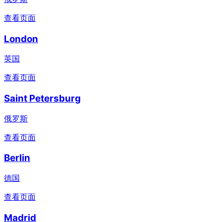
查看页面
London
英国
查看页面
Saint Petersburg
俄罗斯
查看页面
Berlin
德国
查看页面
Madrid