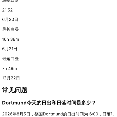
21:52
6月20日
最长白昼
16h 38m
6月21日
最短白昼
7h 49m
12月22日
常见问题
Dortmund今天的日出和日落时间是多少？
2026年8月5日，德国Dortmund的日出时间为 6:00，日落时