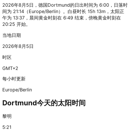
2026年8月5日，德国Dortmund的日出时间为 6:00，日落时
间为 21:14（Europe/Berlin）。白昼时长 15h 13m，太阳正
午为 13:37，晨间黄金时刻在 6:49 结束，傍晚黄金时刻在
20:25 开始。
当地日期
2026年8月5日
时区
GMT+2
每小时更新
Europe/Berlin
Dortmund今天的太阳时间
黎明
5:21