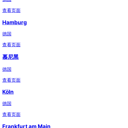
查看页面
Hamburg
德国
查看页面
慕尼黑
德国
查看页面
Köln
德国
查看页面
Frankfurt am Main