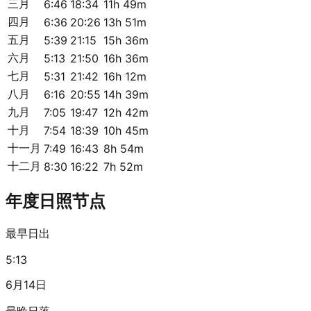
三月
6:46
18:34
11h 49m
四月
6:36
20:26
13h 51m
五月
5:39
21:15
15h 36m
六月
5:13
21:50
16h 36m
七月
5:31
21:42
16h 12m
八月
6:16
20:55
14h 39m
九月
7:05
19:47
12h 42m
十月
7:54
18:39
10h 45m
十一月
7:49
16:43
8h 54m
十二月
8:30
16:22
7h 52m
年度日照节点
最早日出
5:13
6月14日
最晚日落