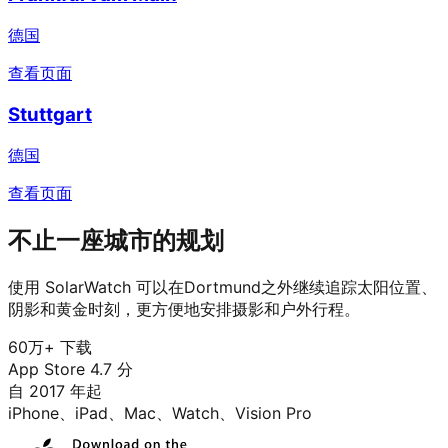
德国
查看页面
Stuttgart
德国
查看页面
不止一座城市的规划
使用 SolarWatch 可以在Dortmund之外继续追踪太阳位置、
阴影和黄金时刻，更方便地安排摄影和户外行程。
60万+ 下载
App Store 4.7 分
自 2017 年起
iPhone、iPad、Mac、Watch、Vision Pro