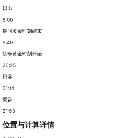
日出
6:00
晨间黄金时刻结束
6:49
傍晚黄金时刻开始
20:25
日落
21:14
黄昏
21:53
位置与计算详情