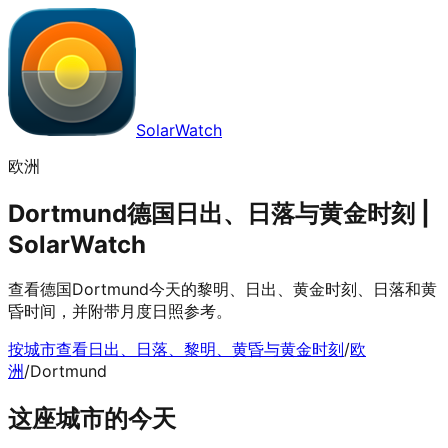
SolarWatch
欧洲
Dortmund德国日出、日落与黄金时刻 |
SolarWatch
查看德国Dortmund今天的黎明、日出、黄金时刻、日落和黄
昏时间，并附带月度日照参考。
按城市查看日出、日落、黎明、黄昏与黄金时刻
/
欧
洲
/
Dortmund
这座城市的今天