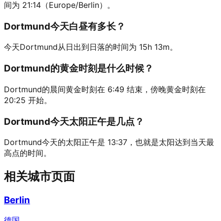
间为 21:14（Europe/Berlin）。
Dortmund今天白昼有多长？
今天Dortmund从日出到日落的时间为 15h 13m。
Dortmund的黄金时刻是什么时候？
Dortmund的晨间黄金时刻在 6:49 结束，傍晚黄金时刻在
20:25 开始。
Dortmund今天太阳正午是几点？
Dortmund今天的太阳正午是 13:37，也就是太阳达到当天最
高点的时间。
相关城市页面
Berlin
德国