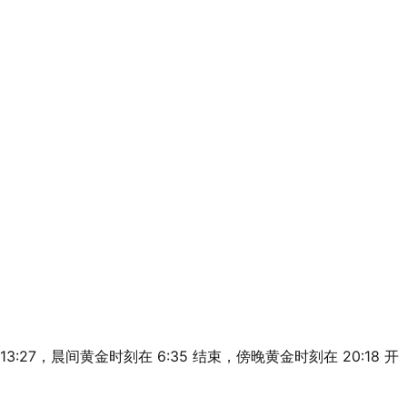
 13:27，晨间黄金时刻在 6:35 结束，傍晚黄金时刻在 20:18 开