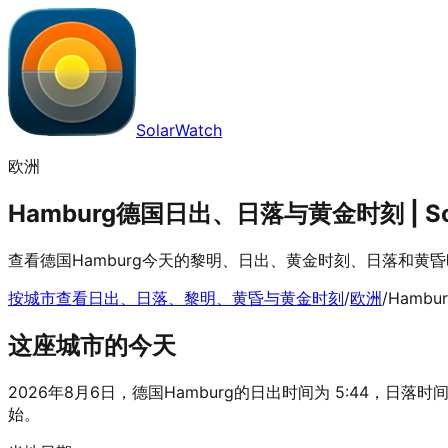
SolarWatch
欧洲
Hamburg德国日出、日落与黄金时刻 | Sol
查看德国Hamburg今天的黎明、日出、黄金时刻、日落和黄
按城市查看日出、日落、黎明、黄昏与黄金时刻
/
欧洲
/
Hambur
这座城市的今天
2026年8月6日，德国Hamburg的日出时间为 5:44，日落时间为 
始。