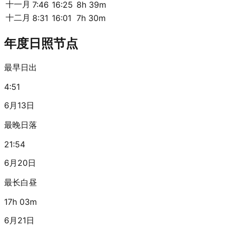
十一月
7:46
16:25
8h 39m
十二月
8:31
16:01
7h 30m
年度日照节点
最早日出
4:51
6月13日
最晚日落
21:54
6月20日
最长白昼
17h 03m
6月21日