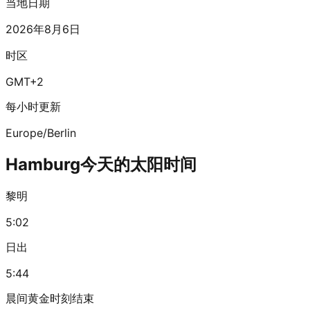
当地日期
2026年8月6日
时区
GMT+2
每小时更新
Europe/Berlin
Hamburg今天的太阳时间
黎明
5:02
日出
5:44
晨间黄金时刻结束