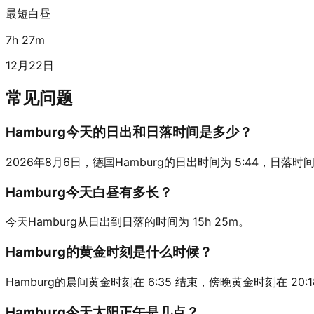
最短白昼
7h 27m
12月22日
常见问题
Hamburg今天的日出和日落时间是多少？
2026年8月6日，德国Hamburg的日出时间为 5:44，日落时间为 21
Hamburg今天白昼有多长？
今天Hamburg从日出到日落的时间为 15h 25m。
Hamburg的黄金时刻是什么时候？
Hamburg的晨间黄金时刻在 6:35 结束，傍晚黄金时刻在 20:1
Hamburg今天太阳正午是几点？