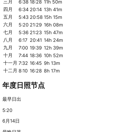
三月
6:38
18:28
11h 50m
四月
6:34
20:14
13h 41m
五月
5:43
20:58
15h 15m
六月
5:20
21:29
16h 08m
七月
5:36
21:23
15h 47m
八月
6:17
20:41
14h 24m
九月
7:00
19:39
12h 39m
十月
7:44
18:36
10h 52m
十一月
7:32
16:45
9h 13m
十二月
8:10
16:28
8h 17m
年度日照节点
最早日出
5:20
6月14日
最晚日落