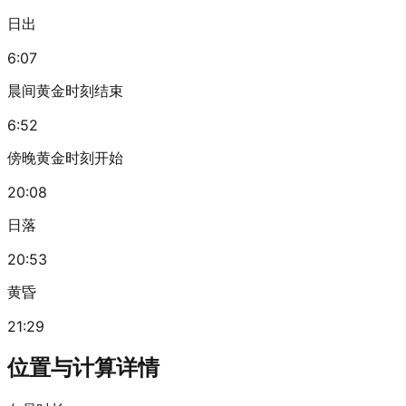
日出
6:07
晨间黄金时刻结束
6:52
傍晚黄金时刻开始
20:08
日落
20:53
黄昏
21:29
位置与计算详情