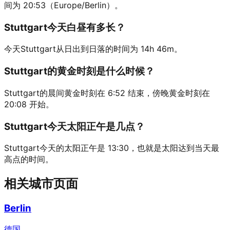
间为 20:53（Europe/Berlin）。
Stuttgart今天白昼有多长？
今天Stuttgart从日出到日落的时间为 14h 46m。
Stuttgart的黄金时刻是什么时候？
Stuttgart的晨间黄金时刻在 6:52 结束，傍晚黄金时刻在
20:08 开始。
Stuttgart今天太阳正午是几点？
Stuttgart今天的太阳正午是 13:30，也就是太阳达到当天最
高点的时间。
相关城市页面
Berlin
德国