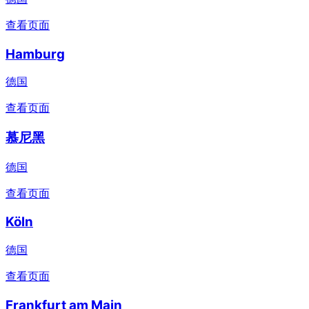
查看页面
Hamburg
德国
查看页面
慕尼黑
德国
查看页面
Köln
德国
查看页面
Frankfurt am Main