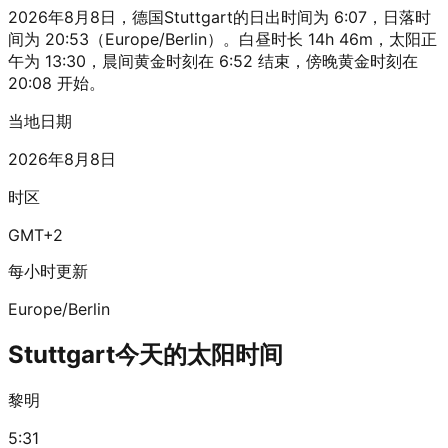
2026年8月8日，德国Stuttgart的日出时间为 6:07，日落时
间为 20:53（Europe/Berlin）。白昼时长 14h 46m，太阳正
午为 13:30，晨间黄金时刻在 6:52 结束，傍晚黄金时刻在
20:08 开始。
当地日期
2026年8月8日
时区
GMT+2
每小时更新
Europe/Berlin
Stuttgart今天的太阳时间
黎明
5:31