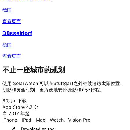
德国
查看页面
Düsseldorf
德国
查看页面
不止一座城市的规划
使用 SolarWatch 可以在Stuttgart之外继续追踪太阳位置、
阴影和黄金时刻，更方便地安排摄影和户外行程。
60万+ 下载
App Store 4.7 分
自 2017 年起
iPhone、iPad、Mac、Watch、Vision Pro