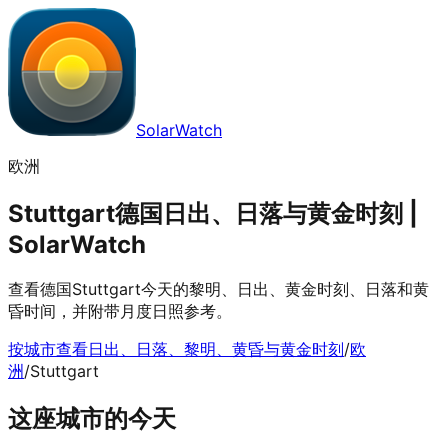
SolarWatch
欧洲
Stuttgart德国日出、日落与黄金时刻 |
SolarWatch
查看德国Stuttgart今天的黎明、日出、黄金时刻、日落和黄
昏时间，并附带月度日照参考。
按城市查看日出、日落、黎明、黄昏与黄金时刻
/
欧
洲
/
Stuttgart
这座城市的今天