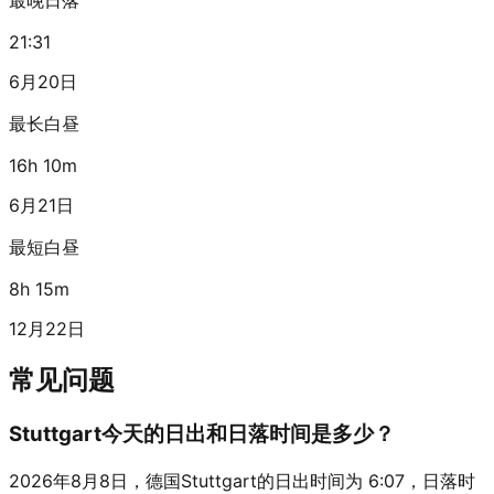
21:31
6月20日
最长白昼
16h 10m
6月21日
最短白昼
8h 15m
12月22日
常见问题
Stuttgart今天的日出和日落时间是多少？
2026年8月8日，德国Stuttgart的日出时间为 6:07，日落时