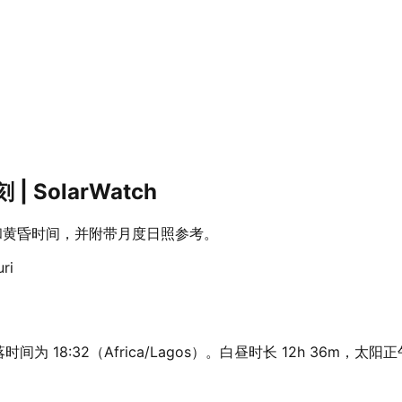
 SolarWatch
落和黄昏时间，并附带月度日照参考。
ri
时间为 18:32（Africa/Lagos）。白昼时长 12h 36m，太