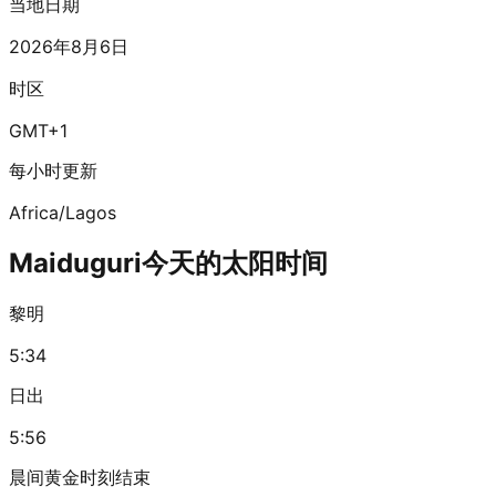
当地日期
2026年8月6日
时区
GMT+1
每小时更新
Africa/Lagos
Maiduguri今天的太阳时间
黎明
5:34
日出
5:56
晨间黄金时刻结束