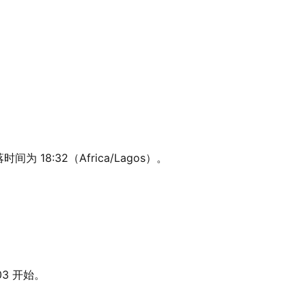
为 18:32（Africa/Lagos）。
03 开始。