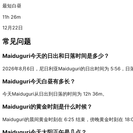
最短白昼
11h 26m
12月22日
常见问题
Maiduguri今天的日出和日落时间是多少？
2026年8月6日，尼日利亚Maiduguri的日出时间为 5:56，日落时间
Maiduguri今天白昼有多长？
今天Maiduguri从日出到日落的时间为 12h 36m。
Maiduguri的黄金时刻是什么时候？
Maiduguri的晨间黄金时刻在 6:25 结束，傍晚黄金时刻在 18:
Maiduguri今天太阳正午是几点？