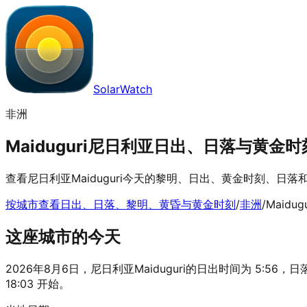
SolarWatch
非洲
Maiduguri尼日利亚日出、日落与黄金时刻 |
查看尼日利亚Maiduguri今天的黎明、日出、黄金时刻、日
按城市查看日出、日落、黎明、黄昏与黄金时刻
/
非洲
/
Maidugu
这座城市的今天
2026年8月6日，尼日利亚Maiduguri的日出时间为 5:56，日落
18:03 开始。