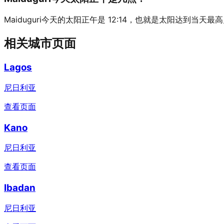
Maiduguri今天的太阳正午是 12:14，也就是太阳达到当天
相关城市页面
Lagos
尼日利亚
查看页面
Kano
尼日利亚
查看页面
Ibadan
尼日利亚