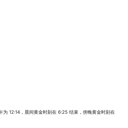
阳正午为 12:14，晨间黄金时刻在 6:25 结束，傍晚黄金时刻在