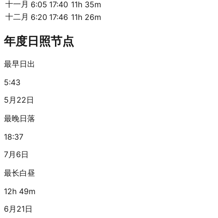
十一月
6:05
17:40
11h 35m
十二月
6:20
17:46
11h 26m
年度日照节点
最早日出
5:43
5月22日
最晚日落
18:37
7月6日
最长白昼
12h 49m
6月21日