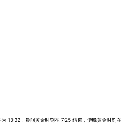
阳正午为 13:32，晨间黄金时刻在 7:25 结束，傍晚黄金时刻在