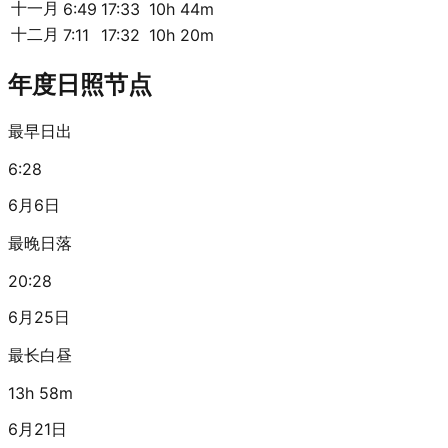
十一月
6:49
17:33
10h 44m
十二月
7:11
17:32
10h 20m
年度日照节点
最早日出
6:28
6月6日
最晚日落
20:28
6月25日
最长白昼
13h 58m
6月21日