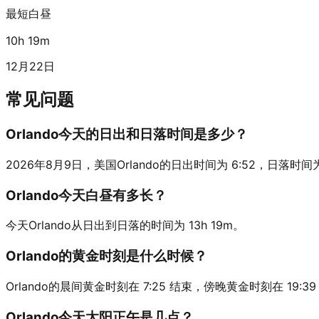
最短白昼
10h 19m
12月22日
常见问题
Orlando今天的日出和日落时间是多少？
2026年8月9日，美国Orlando的日出时间为 6:52，日落时间为 20
Orlando今天白昼有多长？
今天Orlando从日出到日落的时间为 13h 19m。
Orlando的黄金时刻是什么时候？
Orlando的晨间黄金时刻在 7:25 结束，傍晚黄金时刻在 19:3
Orlando今天太阳正午是几点？