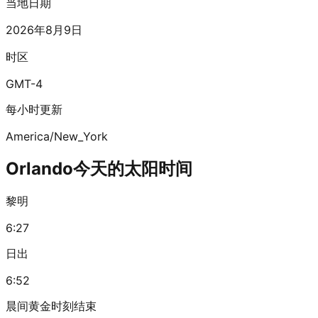
当地日期
2026年8月9日
时区
GMT-4
每小时更新
America/New_York
Orlando今天的太阳时间
黎明
6:27
日出
6:52
晨间黄金时刻结束