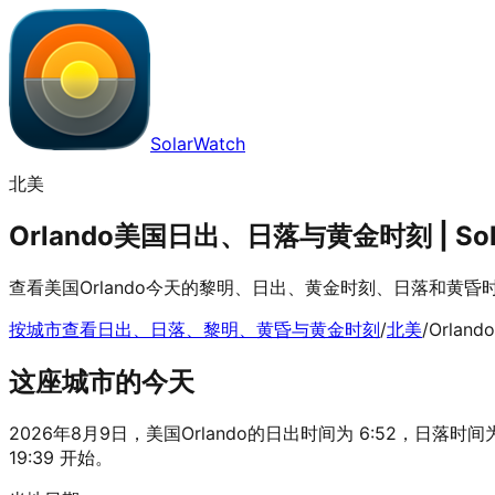
SolarWatch
北美
Orlando美国日出、日落与黄金时刻 | Sol
查看美国Orlando今天的黎明、日出、黄金时刻、日落和黄
按城市查看日出、日落、黎明、黄昏与黄金时刻
/
北美
/
Orlando
这座城市的今天
2026年8月9日，美国Orlando的日出时间为 6:52，日落时间为 
19:39 开始。