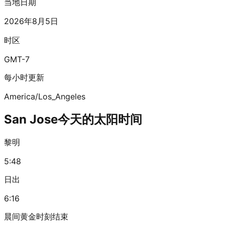
当地日期
2026年8月5日
时区
GMT-7
每小时更新
America/Los_Angeles
San Jose今天的太阳时间
黎明
5:48
日出
6:16
晨间黄金时刻结束