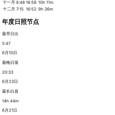
十一月
6:48
16:58
10h 11m
十二月
7:15
16:52
9h 36m
年度日照节点
最早日出
5:47
6月10日
最晚日落
20:33
6月23日
最长白昼
14h 44m
6月21日