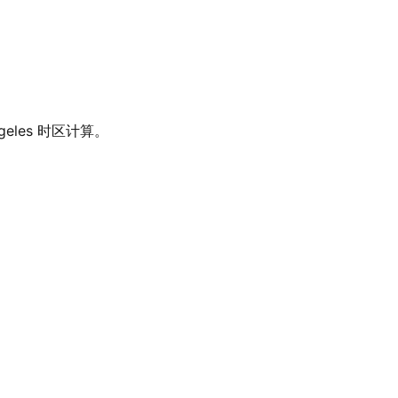
ngeles 时区计算。