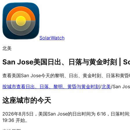
SolarWatch
北美
San Jose美国日出、日落与黄金时刻 | Sol
查看美国San Jose今天的黎明、日出、黄金时刻、日落和黄
按城市查看日出、日落、黎明、黄昏与黄金时刻
/
北美
/
San Jo
这座城市的今天
2026年8月5日，美国San Jose的日出时间为 6:16，日落时间为
19:36 开始。