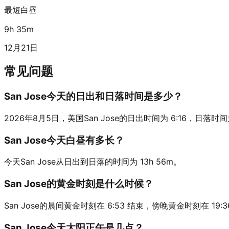
最短白昼
9h 35m
12月21日
常见问题
San Jose今天的日出和日落时间是多少？
2026年8月5日，美国San Jose的日出时间为 6:16，日落时间为 20
San Jose今天白昼有多长？
今天San Jose从日出到日落的时间为 13h 56m。
San Jose的黄金时刻是什么时候？
San Jose的晨间黄金时刻在 6:53 结束，傍晚黄金时刻在 19:
San Jose今天太阳正午是几点？