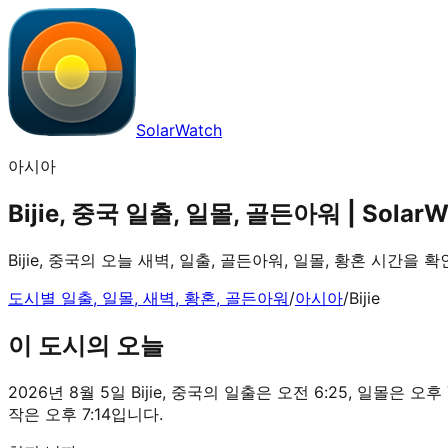
SolarWatch
아시아
Bijie, 중국 일출, 일몰, 골든아워 | SolarW
Bijie, 중국의 오늘 새벽, 일출, 골든아워, 일몰, 황혼 시간을 
도시별 일출, 일몰, 새벽, 황혼, 골든아워
/
아시아
/
Bijie
이 도시의 오늘
2026년 8월 5일 Bijie, 중국의 일출은 오전 6:25, 일몰은 오후
작은 오후 7:14입니다.