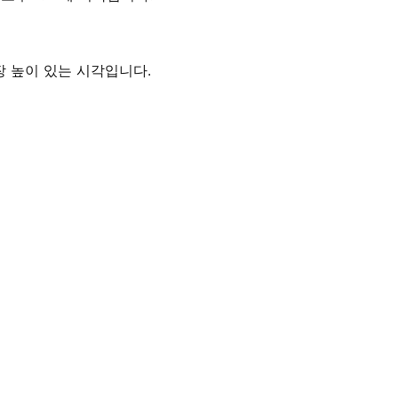
가장 높이 있는 시각입니다.