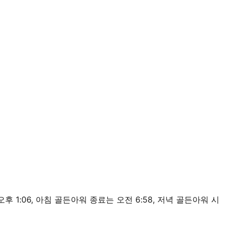
오는 오후 1:06, 아침 골든아워 종료는 오전 6:58, 저녁 골든아워 시