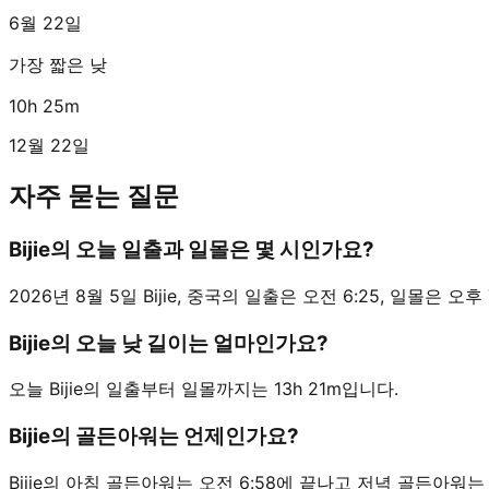
6월 22일
가장 짧은 낮
10h 25m
12월 22일
자주 묻는 질문
Bijie의 오늘 일출과 일몰은 몇 시인가요?
2026년 8월 5일 Bijie, 중국의 일출은 오전 6:25, 일몰은 오후 7:
Bijie의 오늘 낮 길이는 얼마인가요?
오늘 Bijie의 일출부터 일몰까지는 13h 21m입니다.
Bijie의 골든아워는 언제인가요?
Bijie의 아침 골든아워는 오전 6:58에 끝나고 저녁 골든아워는 