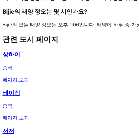
Bijie의 태양 정오는 몇 시인가요?
Bijie의 오늘 태양 정오는 오후 1:06입니다. 태양이 하루 중 
관련 도시 페이지
상하이
중국
페이지 보기
베이징
중국
페이지 보기
선전