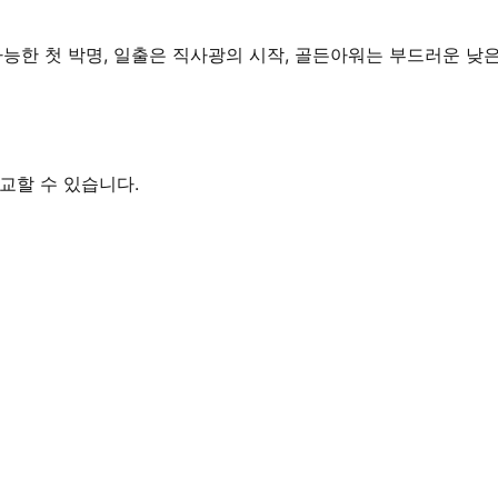
 가능한 첫 박명, 일출은 직사광의 시작, 골든아워는 부드러운 낮
비교할 수 있습니다.