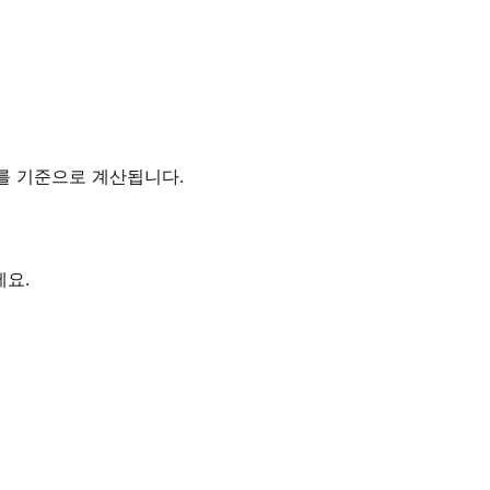
 시간대를 기준으로 계산됩니다.
세요.