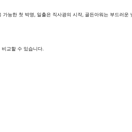
용 가능한 첫 박명, 일출은 직사광의 시작, 골든아워는 부드러운
 비교할 수 있습니다.