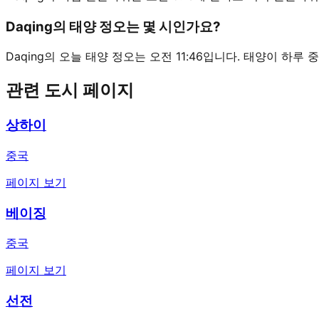
Daqing의 태양 정오는 몇 시인가요?
Daqing의 오늘 태양 정오는 오전 11:46입니다. 태양이 하루
관련 도시 페이지
상하이
중국
페이지 보기
베이징
중국
페이지 보기
선전