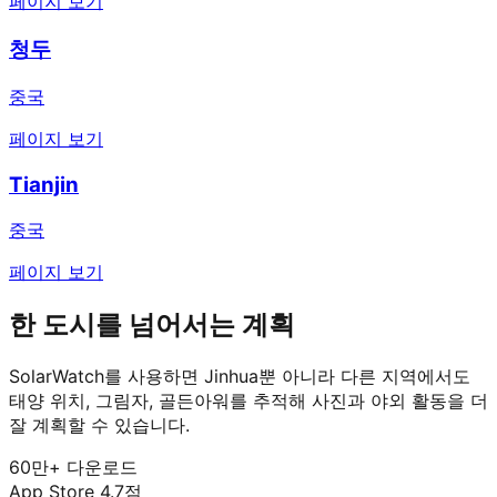
페이지 보기
청두
중국
페이지 보기
Tianjin
중국
페이지 보기
한 도시를 넘어서는 계획
SolarWatch를 사용하면 Jinhua뿐 아니라 다른 지역에서도
태양 위치, 그림자, 골든아워를 추적해 사진과 야외 활동을 더
잘 계획할 수 있습니다.
60만+ 다운로드
App Store 4.7점