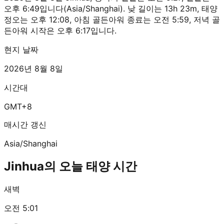
오후 6:49입니다(Asia/Shanghai). 낮 길이는 13h 23m, 태양
정오는 오후 12:08, 아침 골든아워 종료는 오전 5:59, 저녁 골
든아워 시작은 오후 6:17입니다.
현지 날짜
2026년 8월 8일
시간대
GMT+8
매시간 갱신
Asia/Shanghai
Jinhua의 오늘 태양 시간
새벽
오전 5:01