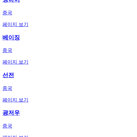
중국
페이지 보기
베이징
중국
페이지 보기
선전
중국
페이지 보기
광저우
중국