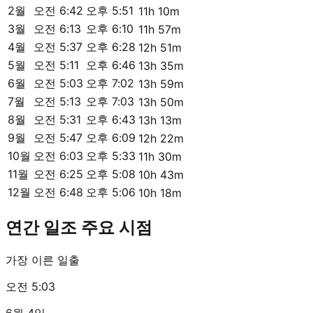
2월
오전 6:42
오후 5:51
11h 10m
3월
오전 6:13
오후 6:10
11h 57m
4월
오전 5:37
오후 6:28
12h 51m
5월
오전 5:11
오후 6:46
13h 35m
6월
오전 5:03
오후 7:02
13h 59m
7월
오전 5:13
오후 7:03
13h 50m
8월
오전 5:31
오후 6:43
13h 13m
9월
오전 5:47
오후 6:09
12h 22m
10월
오전 6:03
오후 5:33
11h 30m
11월
오전 6:25
오후 5:08
10h 43m
12월
오전 6:48
오후 5:06
10h 18m
연간 일조 주요 시점
가장 이른 일출
오전 5:03
6월 4일