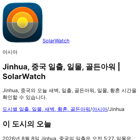
SolarWatch
아시아
Jinhua, 중국 일출, 일몰, 골든아워 |
SolarWatch
Jinhua, 중국의 오늘 새벽, 일출, 골든아워, 일몰, 황혼 시간을
확인할 수 있습니다.
도시별 일출, 일몰, 새벽, 황혼, 골든아워
/
아시아
/
Jinhua
이 도시의 오늘
2026년 8월 8일 Jinhua, 중국의 일출은 오전 5:27, 일몰은