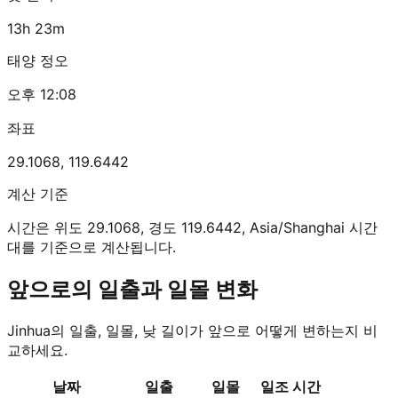
13h 23m
태양 정오
오후 12:08
좌표
29.1068
,
119.6442
계산 기준
시간은 위도 29.1068, 경도 119.6442, Asia/Shanghai 시간
대를 기준으로 계산됩니다.
앞으로의 일출과 일몰 변화
Jinhua의 일출, 일몰, 낮 길이가 앞으로 어떻게 변하는지 비
교하세요.
날짜
일출
일몰
일조 시간