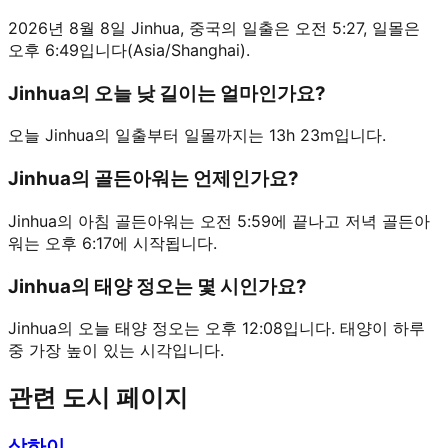
2026년 8월 8일 Jinhua, 중국의 일출은 오전 5:27, 일몰은
오후 6:49입니다(Asia/Shanghai).
Jinhua의 오늘 낮 길이는 얼마인가요?
오늘 Jinhua의 일출부터 일몰까지는 13h 23m입니다.
Jinhua의 골든아워는 언제인가요?
Jinhua의 아침 골든아워는 오전 5:59에 끝나고 저녁 골든아
워는 오후 6:17에 시작됩니다.
Jinhua의 태양 정오는 몇 시인가요?
Jinhua의 오늘 태양 정오는 오후 12:08입니다. 태양이 하루
중 가장 높이 있는 시각입니다.
관련 도시 페이지
상하이