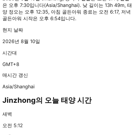
은 오후 7:30입니다(Asia/Shanghai). 낮 길이는 13h 49m, 태
양 정오는 오후 12:35, 아침 골든아워 종료는 오전 6:17, 저녁
골든아워 시작은 오후 6:54입니다.
현지 날짜
2026년 8월 10일
시간대
GMT+8
매시간 갱신
Asia/Shanghai
Jinzhong의 오늘 태양 시간
새벽
오전 5:12