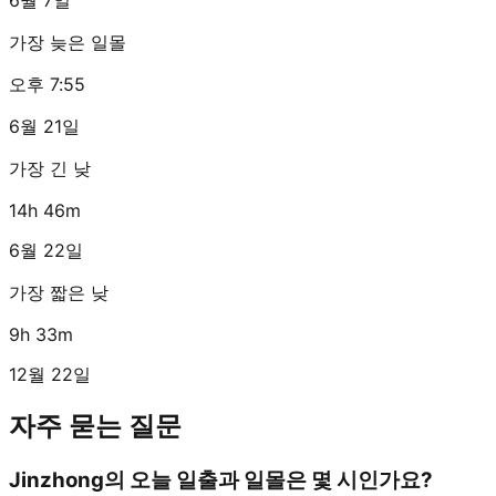
가장 늦은 일몰
오후 7:55
6월 21일
가장 긴 낮
14h 46m
6월 22일
가장 짧은 낮
9h 33m
12월 22일
자주 묻는 질문
Jinzhong의 오늘 일출과 일몰은 몇 시인가요?