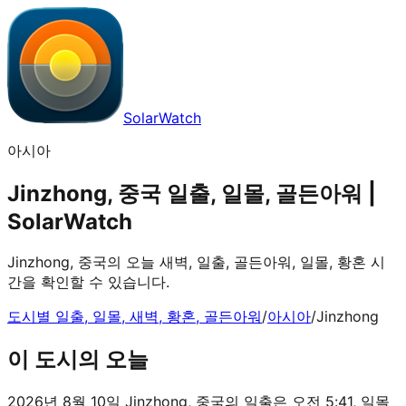
SolarWatch
아시아
Jinzhong, 중국 일출, 일몰, 골든아워 |
SolarWatch
Jinzhong, 중국의 오늘 새벽, 일출, 골든아워, 일몰, 황혼 시
간을 확인할 수 있습니다.
도시별 일출, 일몰, 새벽, 황혼, 골든아워
/
아시아
/
Jinzhong
이 도시의 오늘
2026년 8월 10일 Jinzhong, 중국의 일출은 오전 5:41, 일몰