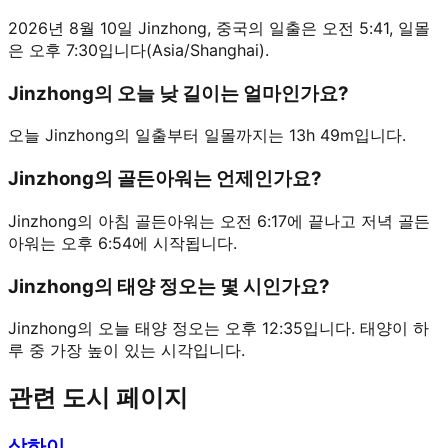
2026년 8월 10일 Jinzhong, 중국의 일출은 오전 5:41, 일몰
은 오후 7:30입니다(Asia/Shanghai).
Jinzhong의 오늘 낮 길이는 얼마인가요?
오늘 Jinzhong의 일출부터 일몰까지는 13h 49m입니다.
Jinzhong의 골든아워는 언제인가요?
Jinzhong의 아침 골든아워는 오전 6:17에 끝나고 저녁 골든
아워는 오후 6:54에 시작됩니다.
Jinzhong의 태양 정오는 몇 시인가요?
Jinzhong의 오늘 태양 정오는 오후 12:35입니다. 태양이 하
루 중 가장 높이 있는 시각입니다.
관련 도시 페이지
상하이