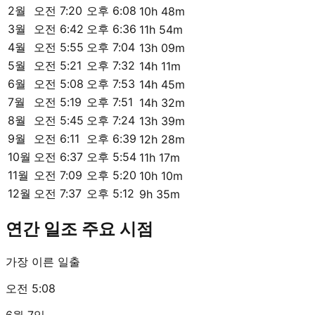
2월
오전 7:20
오후 6:08
10h 48m
3월
오전 6:42
오후 6:36
11h 54m
4월
오전 5:55
오후 7:04
13h 09m
5월
오전 5:21
오후 7:32
14h 11m
6월
오전 5:08
오후 7:53
14h 45m
7월
오전 5:19
오후 7:51
14h 32m
8월
오전 5:45
오후 7:24
13h 39m
9월
오전 6:11
오후 6:39
12h 28m
10월
오전 6:37
오후 5:54
11h 17m
11월
오전 7:09
오후 5:20
10h 10m
12월
오전 7:37
오후 5:12
9h 35m
연간 일조 주요 시점
가장 이른 일출
오전 5:08
6월 7일