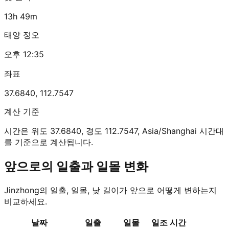
13h 49m
태양 정오
오후 12:35
좌표
37.6840
,
112.7547
계산 기준
시간은 위도 37.6840, 경도 112.7547, Asia/Shanghai 시간대
를 기준으로 계산됩니다.
앞으로의 일출과 일몰 변화
Jinzhong의 일출, 일몰, 낮 길이가 앞으로 어떻게 변하는지
비교하세요.
날짜
일출
일몰
일조 시간