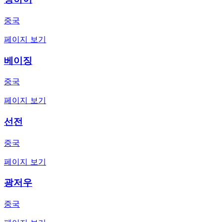
중국
페이지 보기
베이징
중국
페이지 보기
선전
중국
페이지 보기
광저우
중국