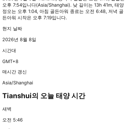
오후 7:54입니다(Asia/Shanghai). 낮 길이는 13h 41m, 태양
정오는 오후 1:04, 아침 골든아워 종료는 오전 6:48, 저녁 골
든아워 시작은 오후 7:19입니다.
현지 날짜
2026년 8월 8일
시간대
GMT+8
매시간 갱신
Asia/Shanghai
Tianshui의 오늘 태양 시간
새벽
오전 5:46