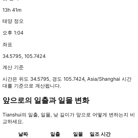
13h 41m
태양 정오
오후 1:04
좌표
34.5795
,
105.7424
계산 기준
시간은 위도 34.5795, 경도 105.7424, Asia/Shanghai 시간
대를 기준으로 계산됩니다.
앞으로의 일출과 일몰 변화
Tianshui의 일출, 일몰, 낮 길이가 앞으로 어떻게 변하는지 비
교하세요.
날짜
일출
일몰
일조 시간