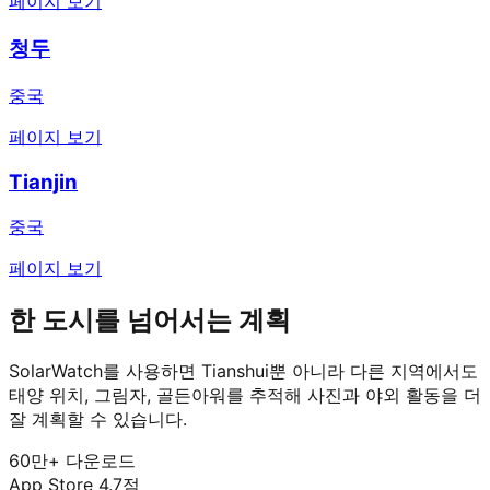
페이지 보기
청두
중국
페이지 보기
Tianjin
중국
페이지 보기
한 도시를 넘어서는 계획
SolarWatch를 사용하면 Tianshui뿐 아니라 다른 지역에서도
태양 위치, 그림자, 골든아워를 추적해 사진과 야외 활동을 더
잘 계획할 수 있습니다.
60만+ 다운로드
App Store 4.7점