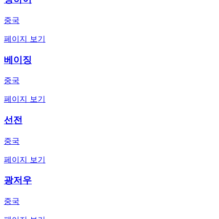
중국
페이지 보기
베이징
중국
페이지 보기
선전
중국
페이지 보기
광저우
중국