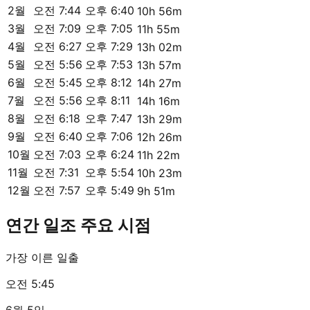
2월
오전 7:44
오후 6:40
10h 56m
3월
오전 7:09
오후 7:05
11h 55m
4월
오전 6:27
오후 7:29
13h 02m
5월
오전 5:56
오후 7:53
13h 57m
6월
오전 5:45
오후 8:12
14h 27m
7월
오전 5:56
오후 8:11
14h 16m
8월
오전 6:18
오후 7:47
13h 29m
9월
오전 6:40
오후 7:06
12h 26m
10월
오전 7:03
오후 6:24
11h 22m
11월
오전 7:31
오후 5:54
10h 23m
12월
오전 7:57
오후 5:49
9h 51m
연간 일조 주요 시점
가장 이른 일출
오전 5:45
6월 5일