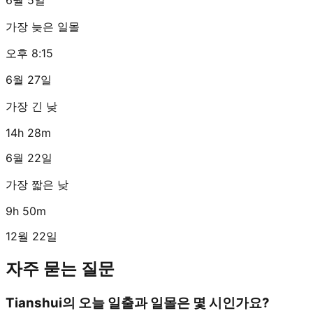
가장 늦은 일몰
오후 8:15
6월 27일
가장 긴 낮
14h 28m
6월 22일
가장 짧은 낮
9h 50m
12월 22일
자주 묻는 질문
Tianshui의 오늘 일출과 일몰은 몇 시인가요?