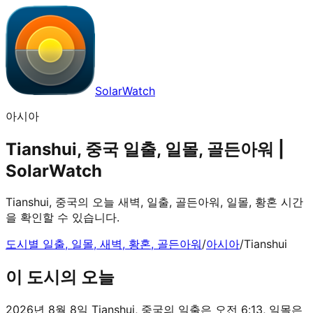
SolarWatch
아시아
Tianshui, 중국 일출, 일몰, 골든아워 |
SolarWatch
Tianshui, 중국의 오늘 새벽, 일출, 골든아워, 일몰, 황혼 시간
을 확인할 수 있습니다.
도시별 일출, 일몰, 새벽, 황혼, 골든아워
/
아시아
/
Tianshui
이 도시의 오늘
2026년 8월 8일 Tianshui, 중국의 일출은 오전 6:13, 일몰은