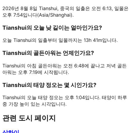
2026년 8월 8일 Tianshui, 중국의 일출은 오전 6:13, 일몰은
오후 7:54입니다(Asia/Shanghai).
Tianshui의 오늘 낮 길이는 얼마인가요?
오늘 Tianshui의 일출부터 일몰까지는 13h 41m입니다.
Tianshui의 골든아워는 언제인가요?
Tianshui의 아침 골든아워는 오전 6:48에 끝나고 저녁 골든
아워는 오후 7:19에 시작됩니다.
Tianshui의 태양 정오는 몇 시인가요?
Tianshui의 오늘 태양 정오는 오후 1:04입니다. 태양이 하루
중 가장 높이 있는 시각입니다.
관련 도시 페이지
상하이