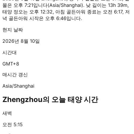
몰은 오후 7:21입니다(Asia/Shanghai). 낮 길이는 13h 39m,
태양 정오는 오후 12:32, 아침 골든아워 종료는 오전 6:17, 저
녁 골든아워 시작은 오후 6:46입니다.
현지 날짜
2026년 8월 10일
시간대
GMT+8
매시간 갱신
Asia/Shanghai
Zhengzhou의 오늘 태양 시간
새벽
오전 5:15