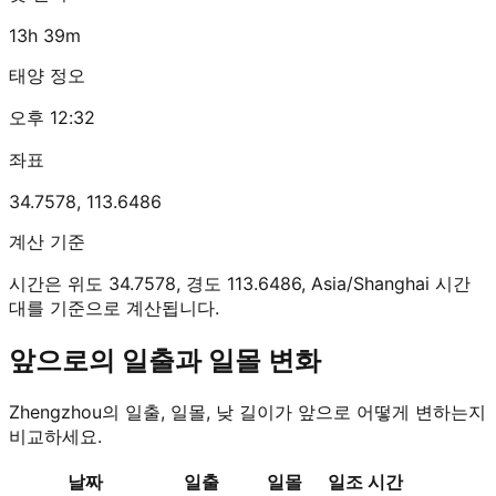
13h 39m
태양 정오
오후 12:32
좌표
34.7578
,
113.6486
계산 기준
시간은 위도 34.7578, 경도 113.6486, Asia/Shanghai 시간
대를 기준으로 계산됩니다.
앞으로의 일출과 일몰 변화
Zhengzhou의 일출, 일몰, 낮 길이가 앞으로 어떻게 변하는지
비교하세요.
날짜
일출
일몰
일조 시간