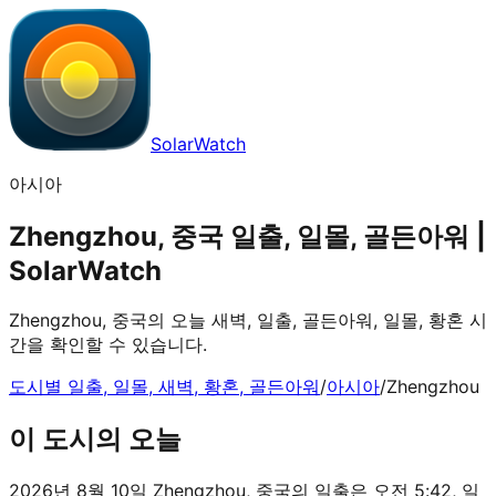
SolarWatch
아시아
Zhengzhou, 중국 일출, 일몰, 골든아워 |
SolarWatch
Zhengzhou, 중국의 오늘 새벽, 일출, 골든아워, 일몰, 황혼 시
간을 확인할 수 있습니다.
도시별 일출, 일몰, 새벽, 황혼, 골든아워
/
아시아
/
Zhengzhou
이 도시의 오늘
2026년 8월 10일 Zhengzhou, 중국의 일출은 오전 5:42, 일