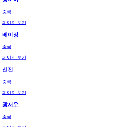
중국
페이지 보기
베이징
중국
페이지 보기
선전
중국
페이지 보기
광저우
중국