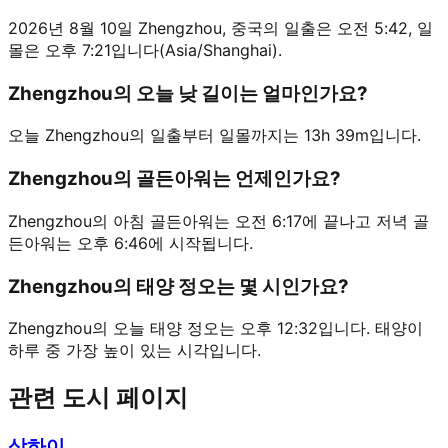
2026년 8월 10일 Zhengzhou, 중국의 일출은 오전 5:42, 일
몰은 오후 7:21입니다(Asia/Shanghai).
Zhengzhou의 오늘 낮 길이는 얼마인가요?
오늘 Zhengzhou의 일출부터 일몰까지는 13h 39m입니다.
Zhengzhou의 골든아워는 언제인가요?
Zhengzhou의 아침 골든아워는 오전 6:17에 끝나고 저녁 골
든아워는 오후 6:46에 시작됩니다.
Zhengzhou의 태양 정오는 몇 시인가요?
Zhengzhou의 오늘 태양 정오는 오후 12:32입니다. 태양이
하루 중 가장 높이 있는 시각입니다.
관련 도시 페이지
상하이