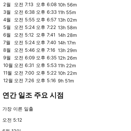
2월
오전 7:13
오후 6:08
10h 56m
3월
오전 6:38
오후 6:33
11h 55m
4월
오전 5:55
오후 6:57
13h 02m
5월
오전 5:24
오후 7:22
13h 58m
6월
오전 5:12
오후 7:41
14h 28m
7월
오전 5:24
오후 7:40
14h 17m
8월
오전 5:46
오후 7:16
13h 29m
9월
오전 6:09
오후 6:35
12h 26m
10월
오전 6:31
오후 5:53
11h 22m
11월
오전 7:00
오후 5:22
10h 22m
12월
오전 7:26
오후 5:16
9h 51m
연간 일조 주요 시점
가장 이른 일출
오전 5:12
6월 12일