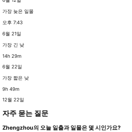
가장 늦은 일몰
오후 7:43
6월 21일
가장 긴 낮
14h 29m
6월 22일
가장 짧은 낮
9h 49m
12월 22일
자주 묻는 질문
Zhengzhou의 오늘 일출과 일몰은 몇 시인가요?