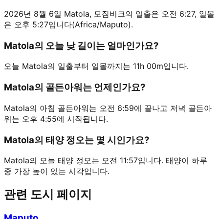
2026년 8월 6일 Matola, 모잠비크의 일출은 오전 6:27, 일몰
은 오후 5:27입니다(Africa/Maputo).
Matola의 오늘 낮 길이는 얼마인가요?
오늘 Matola의 일출부터 일몰까지는 11h 00m입니다.
Matola의 골든아워는 언제인가요?
Matola의 아침 골든아워는 오전 6:59에 끝나고 저녁 골든아
워는 오후 4:55에 시작됩니다.
Matola의 태양 정오는 몇 시인가요?
Matola의 오늘 태양 정오는 오전 11:57입니다. 태양이 하루
중 가장 높이 있는 시각입니다.
관련 도시 페이지
Maputo