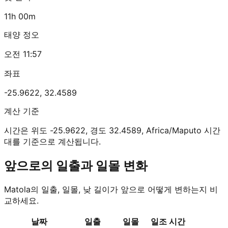
11h 00m
태양 정오
오전 11:57
좌표
-25.9622
,
32.4589
계산 기준
시간은 위도 -25.9622, 경도 32.4589, Africa/Maputo 시간
대를 기준으로 계산됩니다.
앞으로의 일출과 일몰 변화
Matola의 일출, 일몰, 낮 길이가 앞으로 어떻게 변하는지 비
교하세요.
날짜
일출
일몰
일조 시간