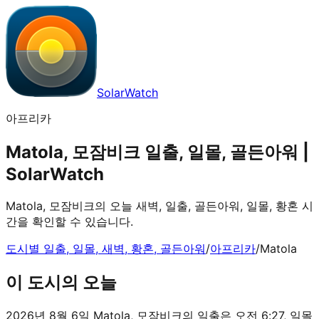
SolarWatch
아프리카
Matola, 모잠비크 일출, 일몰, 골든아워 |
SolarWatch
Matola, 모잠비크의 오늘 새벽, 일출, 골든아워, 일몰, 황혼 시
간을 확인할 수 있습니다.
도시별 일출, 일몰, 새벽, 황혼, 골든아워
/
아프리카
/
Matola
이 도시의 오늘
2026년 8월 6일 Matola, 모잠비크의 일출은 오전 6:27, 일몰