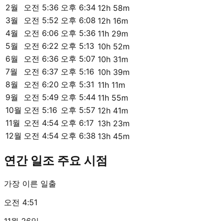
2월
오전 5:36
오후 6:34
12h 58m
3월
오전 5:52
오후 6:08
12h 16m
4월
오전 6:06
오후 5:36
11h 29m
5월
오전 6:22
오후 5:13
10h 52m
6월
오전 6:36
오후 5:07
10h 31m
7월
오전 6:37
오후 5:16
10h 39m
8월
오전 6:20
오후 5:31
11h 11m
9월
오전 5:49
오후 5:44
11h 55m
10월
오전 5:16
오후 5:57
12h 41m
11월
오전 4:54
오후 6:17
13h 23m
12월
오전 4:54
오후 6:38
13h 45m
연간 일조 주요 시점
가장 이른 일출
오전 4:51
11월 26일