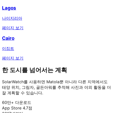
Lagos
나이지리아
페이지 보기
Cairo
이집트
페이지 보기
한 도시를 넘어서는 계획
SolarWatch를 사용하면 Matola뿐 아니라 다른 지역에서도
태양 위치, 그림자, 골든아워를 추적해 사진과 야외 활동을 더
잘 계획할 수 있습니다.
60만+ 다운로드
App Store 4.7점