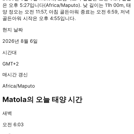
은 오후 5:27입니다(Africa/Maputo). 낮 길이는 11h 00m, 태
양 정오는 오전 11:57, 아침 골든아워 종료는 오전 6:59, 저녁
골든아워 시작은 오후 4:55입니다.
현지 날짜
2026년 8월 6일
시간대
GMT+2
매시간 갱신
Africa/Maputo
Matola의 오늘 태양 시간
새벽
오전 6:03