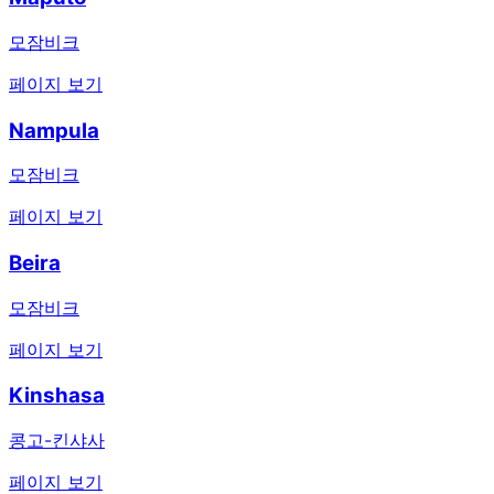
모잠비크
페이지 보기
Nampula
모잠비크
페이지 보기
Beira
모잠비크
페이지 보기
Kinshasa
콩고-킨샤사
페이지 보기