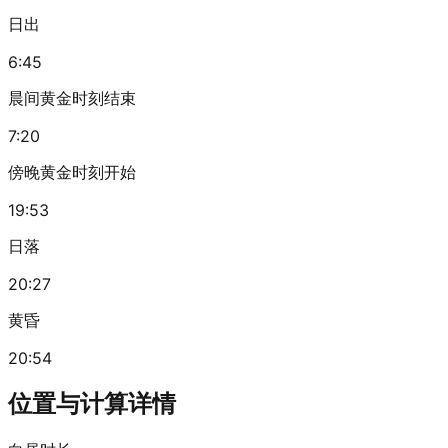
日出
6:45
晨间黄金时刻结束
7:20
傍晚黄金时刻开始
19:53
日落
20:27
黄昏
20:54
位置与计算详情