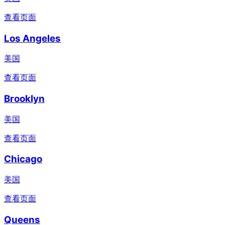
查看页面
Los Angeles
美国
查看页面
Brooklyn
美国
查看页面
Chicago
美国
查看页面
Queens