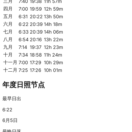
三月
7:40
19:38
11h 57m
四月
7:00
19:59
12h 59m
五月
6:31
20:22
13h 50m
六月
6:22
20:39
14h 18m
七月
6:33
20:39
14h 06m
八月
6:54
20:16
13h 22m
九月
7:14
19:37
12h 23m
十月
7:34
18:58
11h 24m
十一月
7:00
17:29
10h 29m
十二月
7:25
17:26
10h 01m
年度日照节点
最早日出
6:22
6月5日
最晚日落