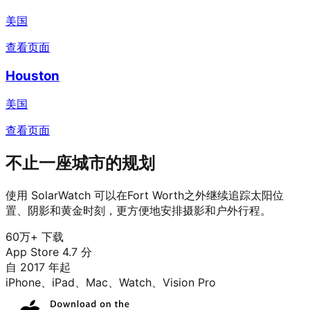
美国
查看页面
Houston
美国
查看页面
不止一座城市的规划
使用 SolarWatch 可以在Fort Worth之外继续追踪太阳位
置、阴影和黄金时刻，更方便地安排摄影和户外行程。
60万+ 下载
App Store 4.7 分
自 2017 年起
iPhone、iPad、Mac、Watch、Vision Pro