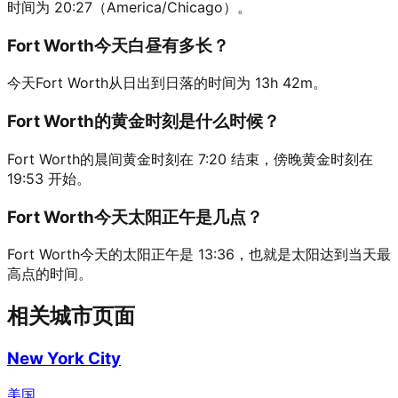
时间为 20:27（America/Chicago）。
Fort Worth今天白昼有多长？
今天Fort Worth从日出到日落的时间为 13h 42m。
Fort Worth的黄金时刻是什么时候？
Fort Worth的晨间黄金时刻在 7:20 结束，傍晚黄金时刻在
19:53 开始。
Fort Worth今天太阳正午是几点？
Fort Worth今天的太阳正午是 13:36，也就是太阳达到当天最
高点的时间。
相关城市页面
New York City
美国