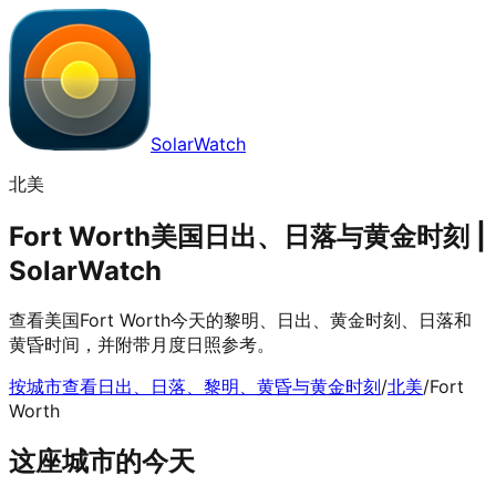
SolarWatch
北美
Fort Worth美国日出、日落与黄金时刻 |
SolarWatch
查看美国Fort Worth今天的黎明、日出、黄金时刻、日落和
黄昏时间，并附带月度日照参考。
按城市查看日出、日落、黎明、黄昏与黄金时刻
/
北美
/
Fort
Worth
这座城市的今天