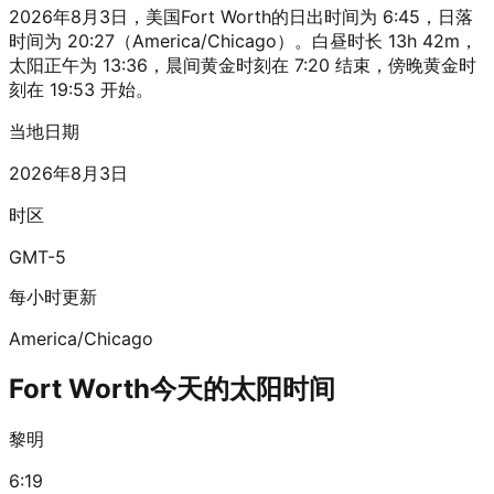
2026年8月3日，美国Fort Worth的日出时间为 6:45，日落
时间为 20:27（America/Chicago）。白昼时长 13h 42m，
太阳正午为 13:36，晨间黄金时刻在 7:20 结束，傍晚黄金时
刻在 19:53 开始。
当地日期
2026年8月3日
时区
GMT-5
每小时更新
America/Chicago
Fort Worth今天的太阳时间
黎明
6:19