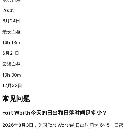
20:42
6月24日
最长白昼
14h 18m
6月21日
最短白昼
10h 00m
12月22日
常见问题
Fort Worth今天的日出和日落时间是多少？
2026年8月3日，美国Fort Worth的日出时间为 6:45，日落